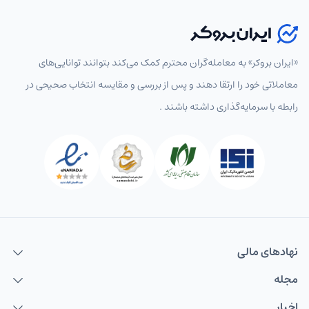
«ایران بروکر» به معامله‌گران محترم کمک می‌کند بتوانند توانایی‌های
معاملاتی خود را ارتقا دهند و پس از بررسی و مقایسه انتخاب‌ صحیحی در
رابطه با سرمایه‌گذاری داشته باشند .
نهاد‌های مالی
مجله
اخبار