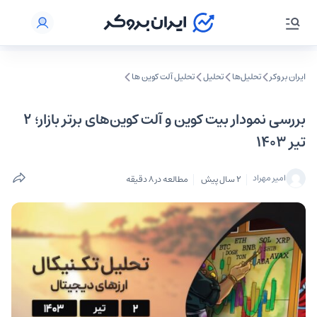
ایران بروکر
تحلیل‌ها
تحلیل‌
تحلیل آلت کوین ها
بررسی نمودار بیت کوین و آلت کوین‌های برتر بازار؛ ۲
تیر ۱۴۰۳
امیر مهراد
2 سال پیش
مطالعه در 8 دقیقه