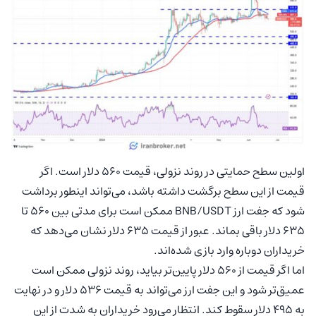
اولین سطح حمایتی در روند نزولی، قیمت ۵۶۰ دلار است. اگر
قیمت از این سطح برگشت داشته باشد، می‌تواند اینطور برداشت
شود که جفت ارز BNB/USDT ممکن است برای مدتی بین ۵۶۰ تا
۶۳۵ دلار باقی بماند. عبور از قیمت ۶۳۵ دلار نشان می‌دهد که
خریداران دوباره وارد بازی شده‌اند.
اما اگر قیمت از ۵۶۰ دلار پایین‌تر بیاید، روند نزولی ممکن است
عمیق‌تر شود و این جفت ارز می‌تواند به قیمت ۵۳۶ دلار و در نهایت
به ۴۹۵ دلار سقوط کند. انتظار می‌رود خریداران به شدت از این