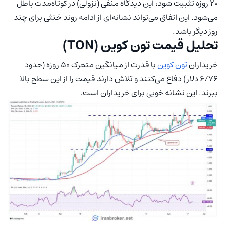
۲۰ روزه تثبیت شود، این دیدگاه منفی (نزولی) در کوتاه‌مدت باطل
می‌شود. این اتفاق می‌تواند نشانه‌ای از ادامه روند خنثی برای چند
روز دیگر باشد.
تحلیل قیمت تون کوین (TON)
خریداران
تون کوین
با قدرت از میانگین متحرک ۵۰ روزه (حدود
۶/۷۶ دلار) دفاع می‌کنند و تلاش دارند قیمت را از این سطح بالا
ببرند. این نشانه خوبی برای خریداران است.