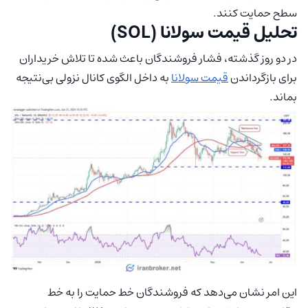
سطح حمایت کنند.
تحلیل قیمت سولانا (SOL)
در دو روز گذشته، فشار فروشندگان باعث شده تا تلاش خریداران
برای بازگرداندن
قیمت سولانا
به داخل الگوی کانال نزولی بی‌نتیجه
بماند.
این امر نشان می‌دهد که فروشندگان خط حمایت را به خط