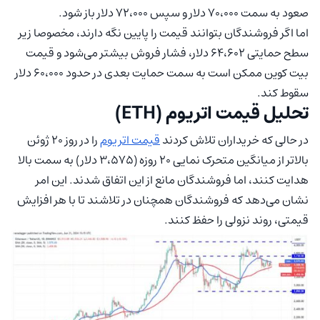
صعود به سمت ۷۰،۰۰۰ دلار و سپس ۷۲،۰۰۰ دلار باز شود.
اما اگر فروشندگان بتوانند قیمت را پایین نگه دارند، مخصوصا زیر
سطح حمایتی ۶۴،۶۰۲ دلار، فشار فروش بیشتر می‌شود و قیمت
بیت کوین ممکن است به سمت حمایت بعدی در حدود ۶۰،۰۰۰ دلار
سقوط کند.
تحلیل قیمت اتریوم (ETH)
در حالی که خریداران تلاش کردند
قیمت اتریوم
را در روز ۲۰ ژوئن
بالاتر از میانگین متحرک نمایی ۲۰ روزه (۳،۵۷۵ دلار) به سمت بالا
هدایت کنند، اما فروشندگان مانع از این اتفاق شدند. این امر
نشان می‌دهد که فروشندگان همچنان در تلاشند تا با هر افزایش
قیمتی، روند نزولی را حفظ کنند.