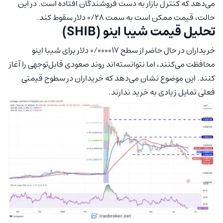
می‌دهد که کنترل بازار به دست فروشندگان افتاده است. در این
حالت، قیمت ممکن است به سمت ۰/۲۸ دلار سقوط کند.
تحلیل قیمت شیبا اینو (SHIB)
خریداران در حال حاضر از سطح ۰/۰۰۰۰۱۷ دلار برای شیبا اینو
محافظت می‌کنند، اما نتوانسته‌اند روند صعودی قابل‌توجهی را آغاز
کنند. این موضوع نشان می‌دهد که خریداران در سطوح قیمتی
فعلی تمایل زیادی به خرید ندارند.