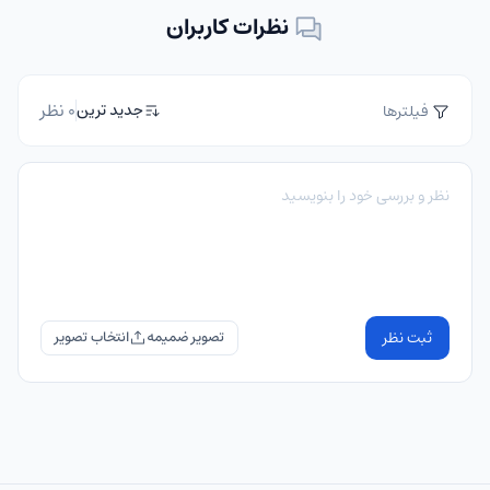
نظرات کاربران
0 نظر
جدید ترین
فیلترها
ثبت نظر
تصویر ضمیمه