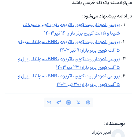
می‌توانسته یک تله خرسی باشد.
در ادامه پیشنهاد می‌شود:
بررسی نمودار بیت کوین، اتریوم، تون کوین، سولانا،
شیبا و ۵ آلت کوین برتر بازار؛ ۱۶ تیر ۱۴۰۳
بررسی نمودار بیت کوین، اتریوم، BNB، سولانا، شیبا و
۵ آلت کوین برتر بازار؛ ۹ تیر ۱۴۰۳
بررسی نمودار بیت کوین، اتریوم، BNB، سولانا، ریپل و
۵ آلت کوین برتر بازار؛ ۲۳ تیر ۱۴۰۳
بررسی نمودار بیت کوین، اتریوم، BNB، سولانا، ریپل و
۵ آلت کوین برتر بازار؛ ۳۰ تیر ۱۴۰۳
نویسنده :
امیر مهراد