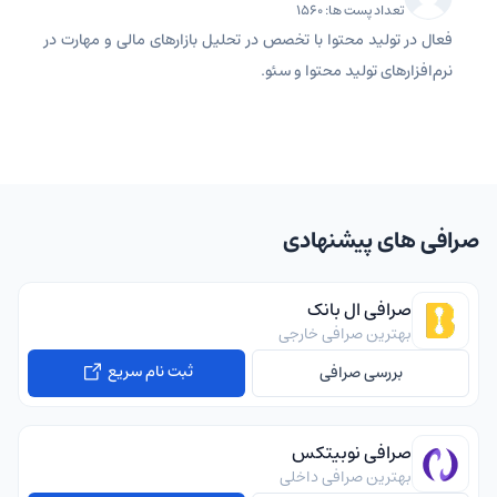
تعداد پست ها: 1560
فعال در تولید محتوا با تخصص در تحلیل بازارهای مالی و مهارت در
نرم‌افزارهای تولید محتوا و سئو.
صرافی های پیشنهادی
صرافی ال بانک
بهترین صرافی خارجی
ثبت نام سریع
بررسی صرافی
صرافی نوبیتکس
بهترین صرافی داخلی