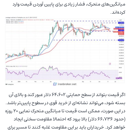
میانگین‌های متحرک، فشار زیادی برای پایین آوردن قیمت وارد
کرده‌اند.
اگر قیمت بتواند از سطح حمایتی ۶۴،۶۰۲ دلار عبور کند و بالای آن
بسته شود، می‌تواند نشانه‌ای از خرید قوی در سطوح پایین‌تر باشد.
در این صورت، ممکن است قیمت تا میانگین متحرک نمایی ۲۰ روزه
(حدود ۶۶،۷۳۶ دلار) بالا برود که احتمالا مقاومت سختی ایجاد
خواهد کرد. خریداران باید بر این مقاومت غلبه کنند تا مسیر برای