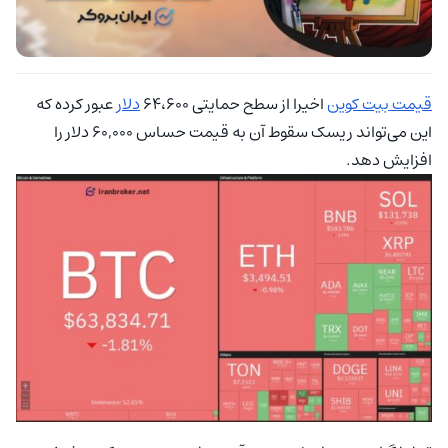
قیمت بیت کوین
اخیرا از سطح حمایتی ۶۴،۶۰۰
دلار
عبور کرده که
این می‌تواند ریسک سقوط آن به قیمت حساس ۶۰,۰۰۰ دلار را
افزایش دهد.