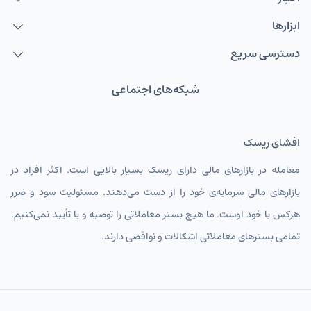
ابزارها
دسترسی سریع
شبکه‌های اجتماعی
افشای ریسک
معامله در بازارهای مالی دارای ریسک بسیار بالایی است. اکثر افراد در
بازارهای مالی سرمایه‌ی خود را از دست می‌دهند. مسئولیت سود و ضرر
هرکس با خود اوست. ما هیچ بستر معاملاتی را توصیه و یا تأیید نمی‌کنیم.
تمامی بسترهای معاملاتی اشکالات و نواقصی دارند.