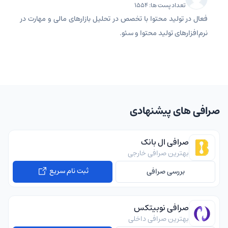
تعداد پست ها: 1554
فعال در تولید محتوا با تخصص در تحلیل بازارهای مالی و مهارت در
نرم‌افزارهای تولید محتوا و سئو.
صرافی های پیشنهادی
صرافی ال بانک
بهترین صرافی خارجی
ثبت نام سریع
بررسی صرافی
صرافی نوبیتکس
بهترین صرافی داخلی