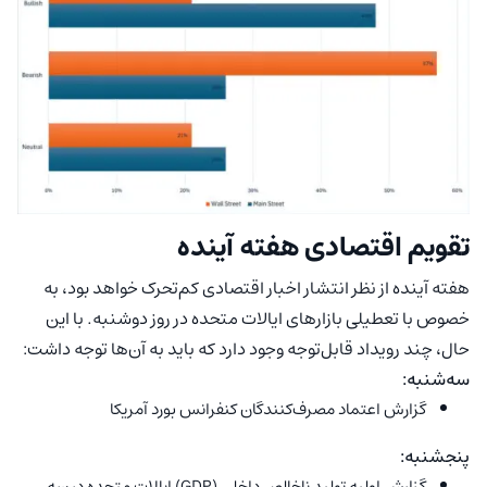
تقویم اقتصادی هفته آینده
هفته آینده از نظر انتشار اخبار اقتصادی کم‌تحرک خواهد بود، به
خصوص با تعطیلی بازارهای ایالات متحده در روز دوشنبه. با این
حال، چند رویداد قابل‌توجه وجود دارد که باید به آن‌ها توجه داشت:
سه‌شنبه:
گزارش اعتماد مصرف‌کنندگان کنفرانس بورد آمریکا
پنجشنبه:
گزارش اولیه تولید ناخالص داخلی (GDP) ایالات متحده در سه