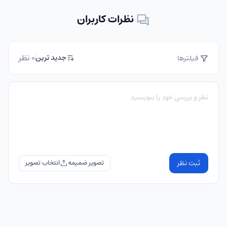
نظرات کاربران
0 نظر
جدید ترین
فیلترها
ثبت نظر
تصویر ضمیمه