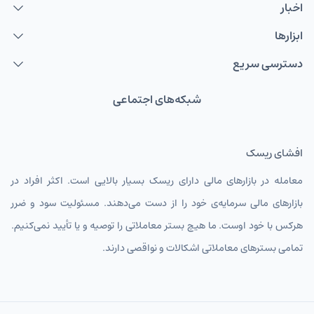
اخبار
ابزارها
دسترسی سریع
شبکه‌های اجتماعی
افشای ریسک
معامله در بازارهای مالی دارای ریسک بسیار بالایی است. اکثر افراد در
بازارهای مالی سرمایه‌ی خود را از دست می‌دهند. مسئولیت سود و ضرر
هرکس با خود اوست. ما هیچ بستر معاملاتی را توصیه و یا تأیید نمی‌کنیم.
تمامی بسترهای معاملاتی اشکالات و نواقصی دارند.