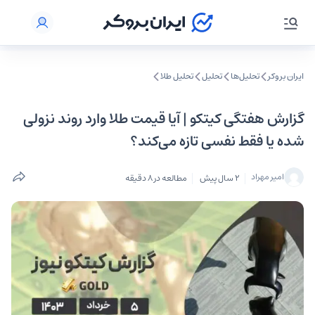
ایران بروکر
تحلیل‌ها
تحلیل‌
تحلیل طلا
گزارش هفتگی کیتکو | آیا قیمت طلا وارد روند نزولی
شده یا فقط نفسی تازه می‌کند؟
امیر مهراد
2 سال پیش
مطالعه در 8 دقیقه