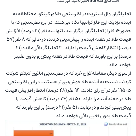
افت‌های سه ماه اخیر تاکید می‌کند.
تحلیلگران وال استریت در نظرسنجی طلای کیتکو، محتاطانه به
آینده نزدیک این فلز گرانبها نگاه می‌کنند. در این نظرسنجی که با
حضور ۱۴ نفر از تحلیلگران برگزار شد، تنها سه نفر (۲۱ درصد) افزایش
قیمت طلا در هفته آینده را پیش‌بینی کردند، در حالی که ۸ نفر (۵۷
درصد) انتظار کاهش قیمت را دارند. ۳ تحلیلگر باقی‌مانده (۲۱
درصد) بر این باورند که قیمت طلا در هفته پیش‌رو بدون تغییر
خواهد ماند.
از سوی دیگر، معامله‌گران خرد که در نظرسنجی آنلاین کیتکو شرکت
کردند، نسبت به آینده طلا خوش‌بین‌تر هستند. در این نظرسنجی
که ۱۹۵ نفر در آن رای دادند، ۹۴ نفر (۴۸ درصد) انتظار افزایش قیمت
طلا در هفته آینده را دارند. ۵۰ نفر (۲۶ درصد) کاهش قیمت را
پیش‌بینی کردند و در نهایت، ۵۱ نفر (۲۱ درصد) بر این باورند که
قیمت طلا بدون تغییر باقی خواهد ماند.