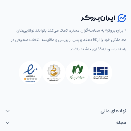
«ایران بروکر» به معامله‌گران محترم کمک می‌کند بتوانند توانایی‌های
معاملاتی خود را ارتقا دهند و پس از بررسی و مقایسه انتخاب‌ صحیحی در
رابطه با سرمایه‌گذاری داشته باشند .
نهاد‌های مالی
مجله