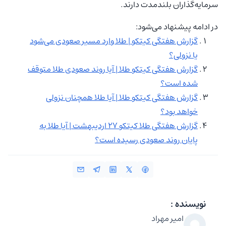
سرمایه‌گذاران بلندمدت دارند.
در ادامه پیشنهاد می‌شود:
گزارش هفتگی کیتکو | طلا وارد مسیر صعودی می‌شود
یا نزولی؟
گزارش هفتگی کیتکو طلا | آیا روند صعودی طلا متوقف
شده است؟
گزارش هفتگی کیتکو طلا | آیا طلا همچنان نزولی
خواهد بود؟
گزارش هفتگی طلا کیتکو ۲۷ اردیبهشت | آیا طلا به
پایان روند صعودی رسیده است؟
نویسنده :
امیر مهراد