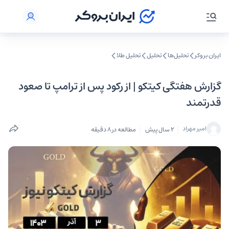
ایران بروکر
تحلیل‌ها
تحلیل‌
تحلیل طلا
گزارش هفتگی کیتکو | از رکود پس از ترامپ تا صعود
قدرتمند
امیر مهراد
2 سال پیش
مطالعه در 8 دقیقه