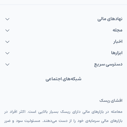
نهاد‌های مالی
مجله
اخبار
ابزارها
دسترسی سریع
شبکه‌های اجتماعی
افشای ریسک
معامله در بازارهای مالی دارای ریسک بسیار بالایی است. اکثر افراد در
بازارهای مالی سرمایه‌ی خود را از دست می‌دهند. مسئولیت سود و ضرر