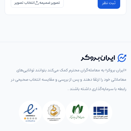
ثبت نظر
تصویر ضمیمه
«ایران بروکر» به معامله‌گران محترم کمک می‌کند بتوانند توانایی‌های
معاملاتی خود را ارتقا دهند و پس از بررسی و مقایسه انتخاب‌ صحیحی در
رابطه با سرمایه‌گذاری داشته باشند .