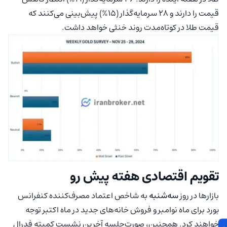
قیمت را دارند و 28 سرمایه‌گذار (15%) پیش‌بینی می‌کنند که
قیمت طلا در کوتاه‌مدت روند خنثی خواهد داشت.
تقویم اقتصادی هفته پیش رو
بازارها در روز
سه‌شنبه
به شاخص اعتماد مصرف‌کننده کنفرانس
بورد برای ماه نوامبر و فروش خانه‌های جدید در ماه اکتبر توجه
خواهند کرد. همچنین، صورت‌جلسه آخرین نشست کمیته فدرال