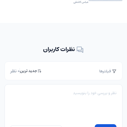
عباس کاشفی
نظرات کاربران
0 نظر
جدید ترین
فیلترها