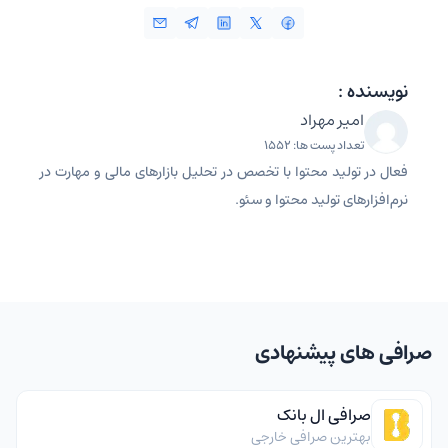
نویسنده :
امیر مهراد
تعداد پست ها: 1552
فعال در تولید محتوا با تخصص در تحلیل بازارهای مالی و مهارت در
نرم‌افزارهای تولید محتوا و سئو.
صرافی های پیشنهادی
صرافی ال بانک
بهترین صرافی خارجی