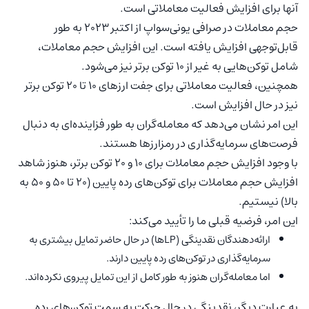
آنها برای افزایش فعالیت معاملاتی است.
حجم معاملات در صرافی یونی‌سواپ از اکتبر ۲۰۲۳ به طور
قابل‌توجهی افزایش یافته است. این افزایش حجم معاملات،
شامل توکن‌هایی به غیر از ۱۰ توکن برتر نیز می‌شود.
همچنین، فعالیت معاملاتی برای جفت ارزهای ۱۰ تا ۲۰ توکن برتر
نیز در حال افزایش است.
این امر نشان می‌دهد که معامله‌گران به طور فزاینده‌ای به دنبال
فرصت‌های سرمایه‌گذاری در رمزارزها هستند.
با وجود افزایش حجم معاملات برای ۱۰ و ۲۰ توکن برتر، هنوز شاهد
افزایش حجم معاملات برای توکن‌های رده پایین (۲۰ تا ۵۰ و ۵۰ به
بالا) نیستیم.
این امر، فرضیه قبلی ما را تأیید می‌کند:
ارائه‌دهندگان نقدینگی (LPها) در حال حاضر تمایل بیشتری به
سرمایه‌گذاری در توکن‌های رده پایین دارند.
اما معامله‌گران هنوز به طور کامل از این تمایل پیروی نکرده‌اند.
به عبارت دیگر، نقدینگی در حال حرکت به سمت توکن‌های رده