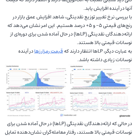
آنها در آینده افزایش یابد.
با بررسی نرخ تغییر توزیع نقدینگی، شاهد افزایش عمق بازار در
رنج‌های قیمتی ۵- و ۵+ درصد هستیم. این امر نشان می‌دهد که
ارائه‌دهندگان نقدینگی (LPها) در حال آماده شدن برای دوره‌ای از
نوسانات قیمتی بالا هستند.
به عبارت دیگر، LPها انتظار دارند که
قیمت رمزارزها
در آینده
نوسانات زیادی داشته باشد.
در حالی که ارائه‌دهندگان نقدینگی (LPها) در حال آماده شدن برای
نوسانات قیمتی بالا هستند، رفتار معامله‌گران نشان‌دهنده تمایل