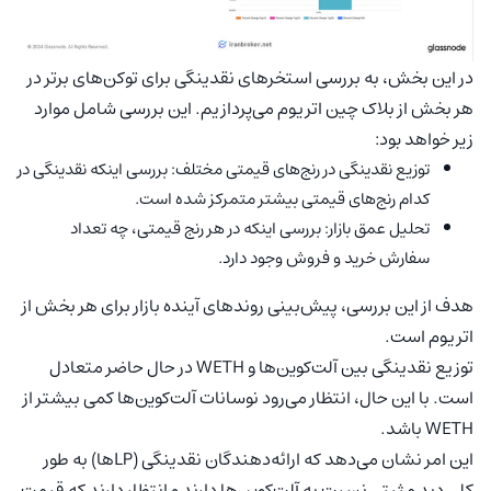
در این بخش، به بررسی استخرهای نقدینگی برای توکن‌های برتر در
هر بخش از بلاک چین اتریوم می‌پردازیم. این بررسی شامل موارد
زیر خواهد بود:
توزیع نقدینگی در رنج‌های قیمتی مختلف: بررسی اینکه نقدینگی در
کدام رنج‌های قیمتی بیشتر متمرکز شده است.
تحلیل عمق بازار: بررسی اینکه در هر رنج قیمتی، چه تعداد
سفارش خرید و فروش وجود دارد.
هدف از این بررسی، پیش‌بینی روندهای آینده بازار برای هر بخش از
اتریوم است.
توزیع نقدینگی بین آلت‌کوین‌ها و WETH در حال حاضر متعادل
است. با این حال، انتظار می‌رود نوسانات آلت‌کوین‌ها کمی بیشتر از
WETH باشد.
این امر نشان می‌دهد که ارائه‌دهندگان نقدینگی (LPها) به طور
کلی دید مثبتی نسبت به آلت‌کوین‌ها دارند و انتظار دارند که قیمت