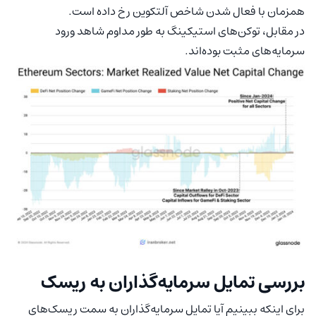
همزمان با فعال شدن شاخص آلتکوین رخ داده است.
در مقابل، توکن‌های استیکینگ به طور مداوم شاهد ورود
سرمایه‌های مثبت بوده‌اند.
بررسی تمایل سرمایه‌گذاران به ریسک
برای اینکه ببینیم آیا تمایل سرمایه‌گذاران به سمت ریسک‌های