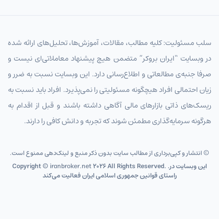
سلب مسئولیت: کلیه مطالب، مقالات، آموزش‌ها، تحلیل‌های ارائه شده
در وبسایت “ایران بروکر” متضمن هیچ پیشنهاد معاملاتی‌ای نیست و
صرفا جنبه‌ی مطالعاتی و اطلاع‌رسانی دارد. این وبسایت نسبت به ضرر و
زیان احتمالی افراد هیچگونه مسئولیتی را نمی‌پذیرد. افراد باید نسبت به
ریسک‌های ذاتی بازارهای مالی آگاهی داشته باشند و قبل از اقدام به
هرگونه سرمایه‌گذاری مطمئن شوند که تجربه و دانش کافی را دارند.
© انتشار و کپی‌برداری از مطالب سایت بدون ذکر منبع و لینک‌دهی ممنوع است.
2026 All Rights Reserved. .این وبسایت در
iranbroker.net
Copyright ©
راستای قوانین جمهوری اسلامی ایران فعالیت می‌کند