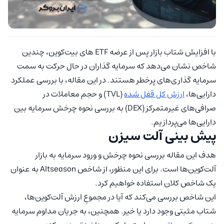
با افزایش شتاب بازار پس از عرضه ETF های بیت‌کوین، چندین
شاخص نشان می‌دهد که سرمایه گذاران در حال حرکت به سمت
سرمایه گذاری‌های پرخطر هستند. در این مقاله، با بررسی عملکرد
دارایی‌ها،
ارزش کل قفل شده
(TVL) و حجم معاملات در
صرافی‌های غیرمتمرکز (DEX) به بررسی نحوه چرخش سرمایه بین
دارایی‌ها می‌پردازیم.
پیش بینی آلت سیزن
هدف این مقاله بررسی نحوه چرخش و ورود سرمایه به بازار
آلت‌کوین‌ها است. برای این منظور، از شاخص Altseason به عنوان
یک شاخص کلان استفاده خواهیم کرد.
این شاخص بررسی می‌کند که آیا در مجموعِ ارزش آلت‌کوین‌ها،
شتاب مثبتی وجود دارد یا خیر. همچنین، به جریان مداوم سرمایه