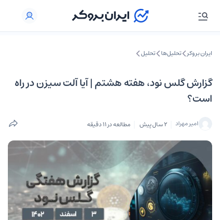
ایران بروکر
تحلیل‌ها
تحلیل‌
گزارش گلس نود، هفته هشتم | آیا آلت سیزن در راه
است؟
امیر مهراد
2 سال پیش
مطالعه در 11 دقیقه