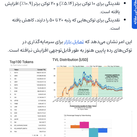
 مطالب این مقاله
نقدینگی برای ۱۰ توکن برتر (۵.۱۴٪) و ۲۰ توکن برتر (۱۰.۹٪) افزایش
یافته است.
نقدینگی برای توکن‌هایی که رتبه ۲۰ تا ۵۰ را دارند، کاهش یافته
است.
این امر نشان می‌دهد که
تمایل بازار
برای سرمایه‌گذاری در
توکن‌های رده پایین هنوز به طور قابل‌توجهی افزایش نیافته است.