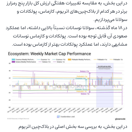
در این بخش، به مقایسه تغییرات هفتگی ارزش کل بازار پنج رمزارز
برتر در هر کدام از بلاک‌چین‌های اتریوم، کازماس، پولکادات و
سولانا می‌پردازیم.
در ۱۸ ماه گذشته، سولانا نوسانات نسبتاً بالایی داشته، اما عملکرد
صعودی آن قابل توجه بوده است. پولکادات و کازماس نوسانات
مشابهی دارند، اما عملکرد پولکادات بهتر از کازماس بوده است.
در این بخش، به بررسی سه بخش اصلی در بلاک‌چین اتریوم