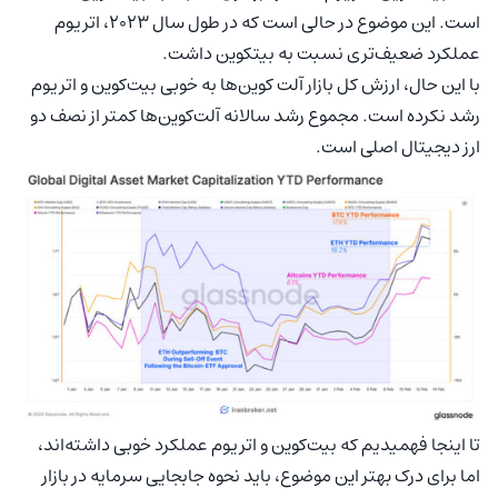
است. این موضوع در حالی است که در طول سال ۲۰۲۳، اتریوم
عملکرد ضعیف‌تری نسبت به بیتکوین داشت.
با این حال، ارزش کل بازار آلت کوین‌ها به خوبی بیت‌کوین و اتریوم
رشد نکرده است. مجموع رشد سالانه آلت‌کوین‌ها کمتر از نصف دو
ارز دیجیتال اصلی است.
تا اینجا فهمیدیم که بیت‌کوین و اتریوم عملکرد خوبی داشته‌اند،
اما برای درک بهتر این موضوع، باید نحوه جابجایی سرمایه در بازار