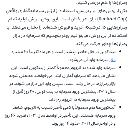
رمزارزها را هم بررسی کنیم.
یکی از روش‌های این بررسی، استفاده از ارزش سرمایه‌گذاری واقعی
(Realized Cap) برای هر بخش است. این روش، ارزش اولیه تمام
رمزارزهایی که در شبکه خرید و فروش شده‌اند را نشان می‌دهد. با
استفاده از این روش، می‌توانیم بهتر بفهمیم که سرمایه در بازار
رمزارزها چطور حرکت می‌کند:
بیت‌کوین در حال حاضر، پیشتاز است و هر ماه تقریباً ۲۰ میلیارد
دلار
سرمایه وارد آن می‌شود.
سرمایه وارد شده به اتریوم معمولاً کمتر از بیتکوین است. این
نشان می‌دهد که سرمایه‌گذاران ابتدا می‌خواهند مطمئن شوند
بازار رمزارزها در حال رشد است، سپس وارد این بازار می‌شوند. در
سال ۲۰۲۱، بیشترین ورود سرمایه به بیت کوین، ۲۰ روز قبل از
بیشترین ورود سرمایه به اتریوم رخ داد.
آلت‌کوین‌ها هم معمولاً با کمی تأخیر نسبت به اتریوم، شاهد
ورود سرمایه هستند. این تأخیر در اواسط سال ۲۰۲۱، تقریبا ۴۶ روز
و در اواخر سال ۲۰۲۱، حدود ۱۴ روز بود.