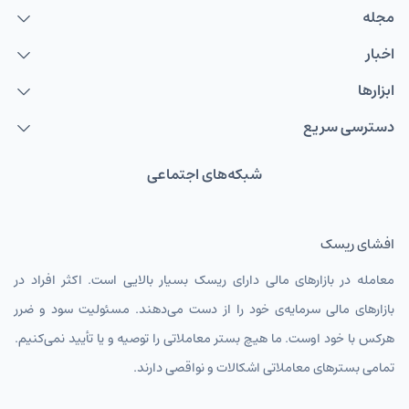
مجله
اخبار
ابزارها
دسترسی سریع
شبکه‌های اجتماعی
افشای ریسک
معامله در بازارهای مالی دارای ریسک بسیار بالایی است. اکثر افراد در
بازارهای مالی سرمایه‌ی خود را از دست می‌دهند. مسئولیت سود و ضرر
هرکس با خود اوست. ما هیچ بستر معاملاتی را توصیه و یا تأیید نمی‌کنیم.
تمامی بسترهای معاملاتی اشکالات و نواقصی دارند.