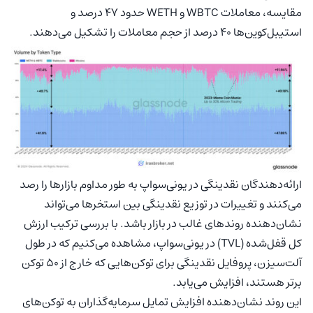
مقایسه، معاملات WBTC و WETH حدود ۴۷ درصد و
استیبل‌کوین‌ها ۴۰ درصد از حجم معاملات را تشکیل می‌دهند.
ارائه‌دهندگان نقدینگی در یونی‌سواپ به طور مداوم بازارها را رصد
می‌کنند و تغییرات در توزیع نقدینگی بین استخرها می‌تواند
نشان‌دهنده روندهای غالب در بازار باشد. با بررسی ترکیب ارزش
کل قفل‌شده (TVL) در یونی‌سواپ، مشاهده می‌کنیم که در طول
آلت‌سیزن، پروفایل نقدینگی برای توکن‌هایی که خارج از ۵۰ توکن
برتر هستند، افزایش می‌یابد.
این روند نشان‌دهنده افزایش تمایل سرمایه‌گذاران به توکن‌های