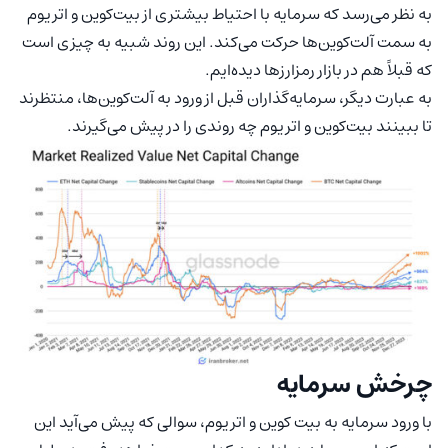
به نظر می‌رسد که سرمایه با احتیاط بیشتری از بیت‌کوین و اتریوم
به سمت آلت‌کوین‌ها حرکت می‌کند. این روند شبیه به چیزی است
که قبلاً هم در بازار رمزارزها دیده‌ایم.
به عبارت دیگر، سرمایه‌گذاران قبل از ورود به آلت‌کوین‌ها، منتظرند
تا ببینند بیت‌کوین و اتریوم چه روندی را در پیش می‌گیرند.
چرخش سرمایه
با ورود سرمایه به بیت کوین و اتریوم، سوالی که پیش می‌آید این