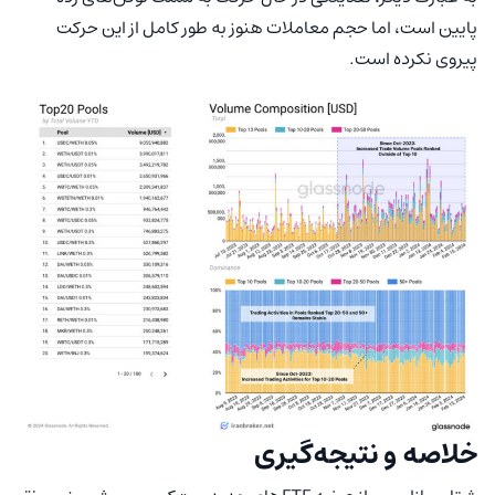
پایین است، اما حجم معاملات هنوز به طور کامل از این حرکت
پیروی نکرده است.
خلاصه و نتیجه‌گیری