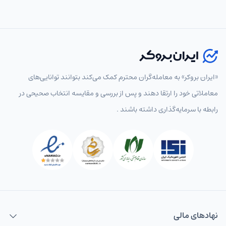
«ایران بروکر» به معامله‌گران محترم کمک می‌کند بتوانند توانایی‌های
معاملاتی خود را ارتقا دهند و پس از بررسی و مقایسه انتخاب‌ صحیحی در
رابطه با سرمایه‌گذاری داشته باشند .
نهاد‌های مالی