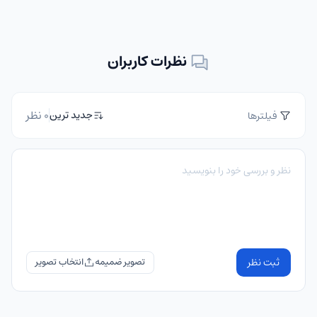
نظرات کاربران
0 نظر
جدید ترین
فیلترها
ثبت نظر
تصویر ضمیمه