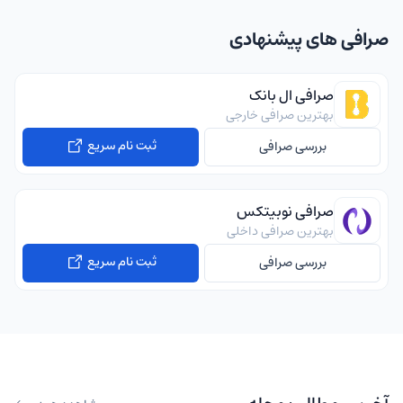
صرافی های پیشنهادی
صرافی ال بانک
بهترین صرافی خارجی
ثبت نام سریع
بررسی صرافی
صرافی نوبیتکس
بهترین صرافی داخلی
ثبت نام سریع
بررسی صرافی