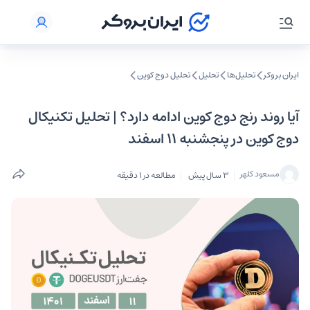
ایران بروکر
تحلیل‌ها
تحلیل‌
تحلیل دوج کوین
آیا روند رنج دوج کوین ادامه دارد؟ | تحلیل تکنیکال
دوج کوین در پنجشنبه ۱۱ اسفند
مسعود کلهر
3 سال پیش
مطالعه در 1 دقیقه