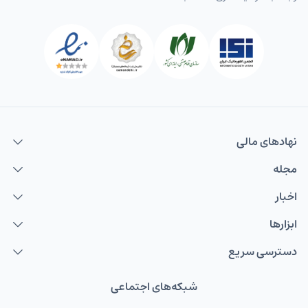
نهاد‌های مالی
مجله
اخبار
ابزارها
دسترسی سریع
شبکه‌های اجتماعی