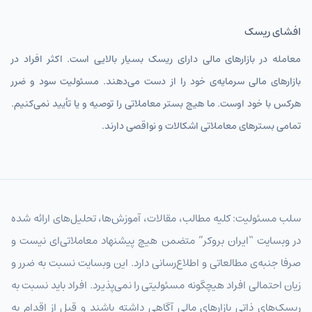
افشای ریسک
معامله در بازارهای مالی دارای ریسک بسیار بالایی است. اکثر افراد در
بازارهای مالی سرمایه‌ی خود را از دست می‌دهند. مسئولیت سود و ضرر
هرکس با خود اوست. ما هیچ بستر معاملاتی را توصیه و یا تأیید نمی‌کنیم.
تمامی بسترهای معاملاتی اشکالات و نواقصی دارند.
سلب مسئولیت: کلیه مطالب، مقالات، آموزش‌ها، تحلیل‌های ارائه شده
در وبسایت “ایران بروکر” متضمن هیچ پیشنهاد معاملاتی‌ای نیست و
صرفا جنبه‌ی مطالعاتی و اطلاع‌رسانی دارد. این وبسایت نسبت به ضرر و
زیان احتمالی افراد هیچگونه مسئولیتی را نمی‌پذیرد. افراد باید نسبت به
ریسک‌های ذاتی بازارهای مالی آگاهی داشته باشند و قبل از اقدام به