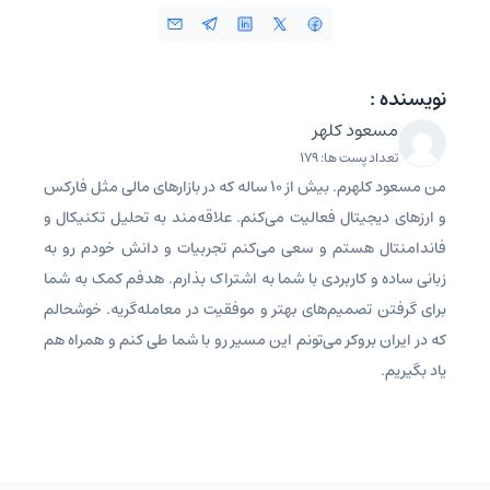
نویسنده :
مسعود کلهر
تعداد پست ها: 179
من مسعود کلهرم. بیش از ۱۰ ساله که در بازارهای مالی مثل فارکس
و ارزهای دیجیتال فعالیت می‌کنم. علاقه‌مند به تحلیل تکنیکال و
فاندامنتال هستم و سعی می‌کنم تجربیات و دانش خودم رو به
زبانی ساده و کاربردی با شما به اشتراک بذارم. هدفم کمک به شما
برای گرفتن تصمیم‌های بهتر و موفقیت در معامله‌گریه. خوشحالم
که در ایران بروکر می‌تونم این مسیر رو با شما طی کنم و همراه هم
یاد بگیریم.