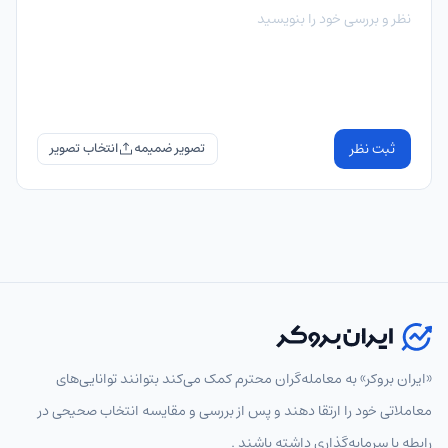
ثبت نظر
تصویر ضمیمه
«ایران بروکر» به معامله‌گران محترم کمک می‌کند بتوانند توانایی‌های
معاملاتی خود را ارتقا دهند و پس از بررسی و مقایسه انتخاب‌ صحیحی در
رابطه با سرمایه‌گذاری داشته باشند .