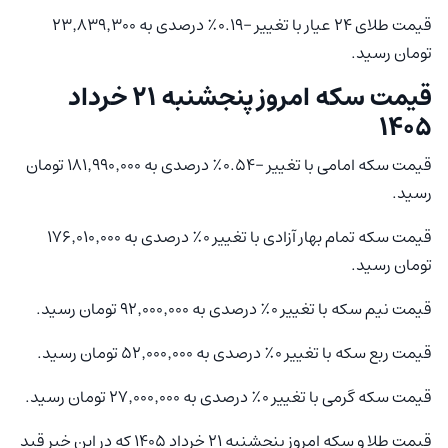
قیمت طلای ۲۴ عیار با تغییر -۰.۱۹٪ درصدی به ۲۳٬۸۳۹٬۳۰۰
تومان رسید.
قیمت سکه امروز پنجشنبه ۲۱ خرداد
۱۴۰۵
قیمت سکه امامی با تغییر -۰.۵۴٪ درصدی به ۱۸۱٬۹۹۰٬۰۰۰ تومان
رسید.
قیمت سکه تمام بهار آزادی با تغییر ۰٪ درصدی به ۱۷۶٬۰۱۰٬۰۰۰
تومان رسید.
قیمت نیم سکه با تغییر ۰٪ درصدی به ۹۲٬۰۰۰٬۰۰۰ تومان رسید.
قیمت ربع سکه با تغییر ۰٪ درصدی به ۵۲٬۰۰۰٬۰۰۰ تومان رسید.
قیمت سکه گرمی با تغییر ۰٪ درصدی به ۲۷٬۰۰۰٬۰۰۰ تومان رسید.
قیمت طلا و سکه امروز پنجشنبه ۲۱ خرداد ۱۴۰۵ که در این خبر قید