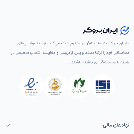
«ایران بروکر» به معامله‌گران محترم کمک می‌کند بتوانند توانایی‌های
معاملاتی خود را ارتقا دهند و پس از بررسی و مقایسه انتخاب‌ صحیحی در
رابطه با سرمایه‌گذاری داشته باشند .
نهاد‌های مالی