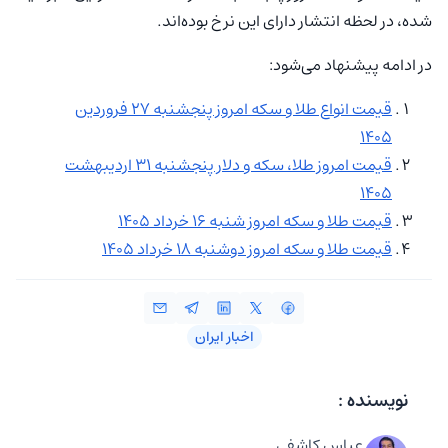
شده، در لحظه انتشار دارای این نرخ بوده‌اند.
در ادامه پیشنهاد می‌شود:
قیمت انواع طلا و سکه امروز پنجشنبه 2۷ فروردین
1405
قیمت امروز طلا، سکه و دلار پنجشنبه ۳۱ اردیبهشت
۱۴۰۵
قیمت طلا و سکه امروز شنبه ۱۶ خرداد ۱۴۰۵
قیمت طلا و سکه امروز دوشنبه ۱۸ خرداد ۱۴۰۵
اخبار ایران
نویسنده :
عباس کاشفی