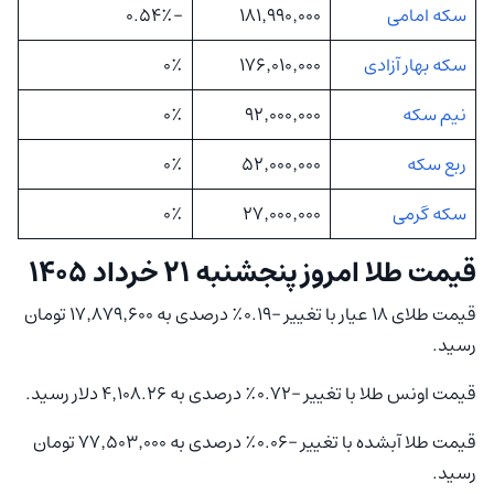
سکه امامی
۱۸۱٬۹۹۰٬۰۰۰
-۰.۵۴٪
سکه بهار آزادی
۱۷۶٬۰۱۰٬۰۰۰
۰٪
نیم سکه
۹۲٬۰۰۰٬۰۰۰
۰٪
ربع سکه
۵۲٬۰۰۰٬۰۰۰
۰٪
سکه گرمی
۲۷٬۰۰۰٬۰۰۰
۰٪
قیمت طلا امروز پنجشنبه ۲۱ خرداد ۱۴۰۵
قیمت طلای ۱۸ عیار با تغییر -۰.۱۹٪ درصدی به ۱۷٬۸۷۹٬۶۰۰ تومان
رسید.
قیمت اونس طلا با تغییر -۰.۷۲٪ درصدی به ۴٬۱۰۸.۲۶ دلار رسید.
قیمت طلا آبشده با تغییر -۰.۰۶٪ درصدی به ۷۷٬۵۰۳٬۰۰۰ تومان
رسید.