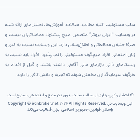
سلب مسئولیت: کلیه مطالب، مقالات، آموزش‌ها، تحلیل‌های ارائه شده
در وبسایت “ایران بروکر” متضمن هیچ پیشنهاد معاملاتی‌ای نیست و
صرفا جنبه‌ی مطالعاتی و اطلاع‌رسانی دارد. این وبسایت نسبت به ضرر و
زیان احتمالی افراد هیچگونه مسئولیتی را نمی‌پذیرد. افراد باید نسبت به
ریسک‌های ذاتی بازارهای مالی آگاهی داشته باشند و قبل از اقدام به
هرگونه سرمایه‌گذاری مطمئن شوند که تجربه و دانش کافی را دارند.
© انتشار و کپی‌برداری از مطالب سایت بدون ذکر منبع و لینک‌دهی ممنوع است.
2026 All Rights Reserved. .این وبسایت در
iranbroker.net
Copyright ©
راستای قوانین جمهوری اسلامی ایران فعالیت می‌کند