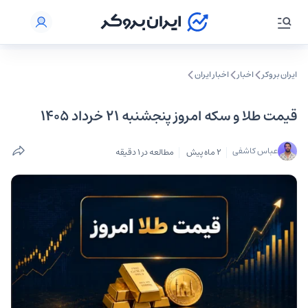
ایران بروکر
اخبار
اخبار ایران
قیمت طلا و سکه امروز پنجشنبه ۲۱ خرداد ۱۴۰۵
عباس کاشفی
2 ماه پیش
مطالعه در 1 دقیقه