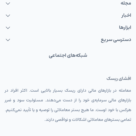
مجله
اخبار
ابزارها
دسترسی سریع
شبکه‌های اجتماعی
افشای ریسک
معامله در بازارهای مالی دارای ریسک بسیار بالایی است. اکثر افراد در
بازارهای مالی سرمایه‌ی خود را از دست می‌دهند. مسئولیت سود و ضرر
هرکس با خود اوست. ما هیچ بستر معاملاتی را توصیه و یا تأیید نمی‌کنیم.
تمامی بسترهای معاملاتی اشکالات و نواقصی دارند.