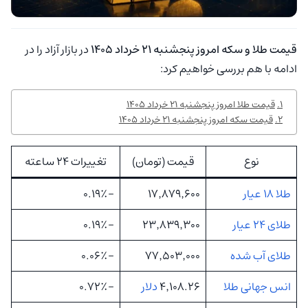
قیمت طلا و سکه امروز پنجشنبه ۲۱ خرداد ۱۴۰۵
در بازار آزاد را در
ادامه با هم بررسی خواهیم کرد:
قیمت طلا امروز پنجشنبه ۲۱ خرداد ۱۴۰۵
قیمت سکه امروز پنجشنبه ۲۱ خرداد ۱۴۰۵
نوع
قیمت (تومان)
تغییرات ۲۴ ساعته
طلا ۱۸ عیار
۱۷٬۸۷۹٬۶۰۰
-۰.۱۹٪
طلای ۲۴ عیار
۲۳٬۸۳۹٬۳۰۰
-۰.۱۹٪
طلای آب شده
۷۷٬۵۰۳٬۰۰۰
-۰.۰۶٪
انس جهانی طلا
۴٬۱۰۸.۲۶
دلار
-۰.۷۲٪