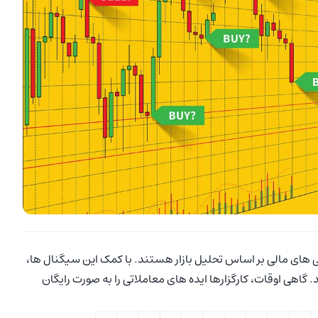
 های مالی بر اساس تحلیل بازار هستند. با کمک این سیگنال ها،
گاهی اوقات، کارگزارها ایده های معاملاتی را به صورت رایگان