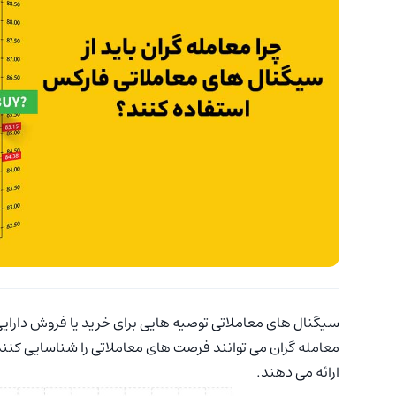
سیگنال های معاملاتی توصیه هایی برای خرید یا فروش دارایی
معامله گران می توانند فرصت های معاملاتی را شناسایی کنند. 
ارائه می دهند.