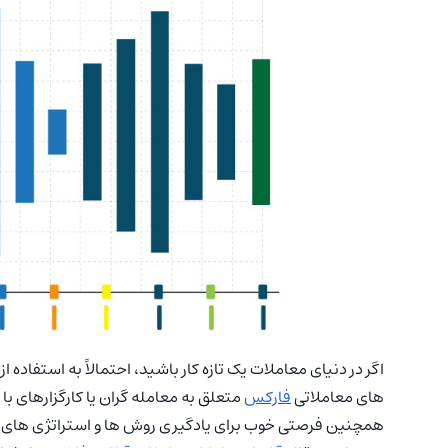
اگر در دنیای معاملات یک تازه کار باشید، احتمالاً به استفاده 
های معاملاتی
فارکس
متعلق به معامله گران یا کارگزارهای با 
همچنین فرصتی خوب برای یادگیری روش ها و استراتژی های جد