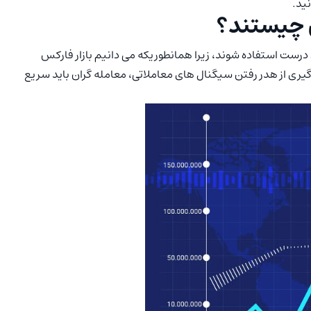
نید.
 چیستند؟
درست استفاده شوند، زیرا همانطوریکه می دانیم بازار فارکس
وگیری از هدر رفتن سیگنال های معاملاتی، معامله گران باید سریع