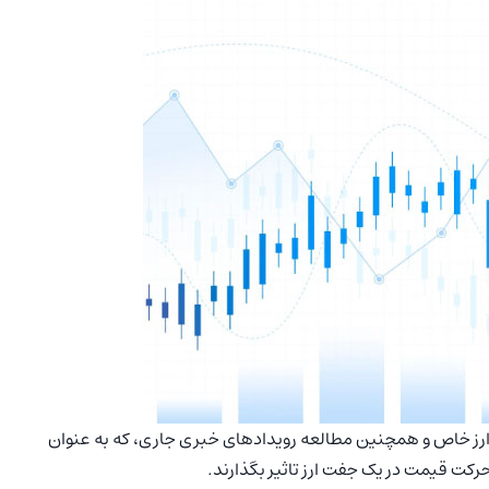
رز خاص و همچنین مطالعه رویدادهای خبری جاری، که به عنوان
کت قیمت در یک جفت ارز تاثیر بگذارند.