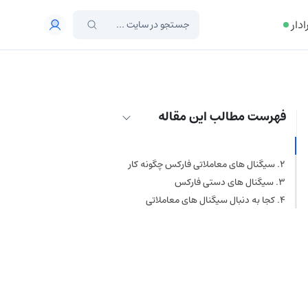
ادار
فهرست مطالب این مقاله
سیگنال های معاملاتی فارکس چیستند؟
سیگنال های معاملاتی فارکس چگونه کار
می کنند؟
سیگنال های دستی فارکس
کجا به دنبال سیگنال های معاملاتی
فارکس بگردیم