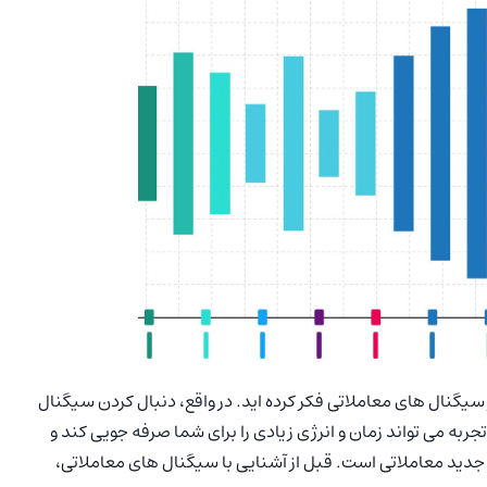
از سیگنال های معاملاتی فکر کرده اید. در واقع، دنبال کردن سیگنال
تجربه می تواند زمان و انرژی زیادی را برای شما صرفه جویی کند و
ید معاملاتی است. قبل از آشنایی با سیگنال های معاملاتی،