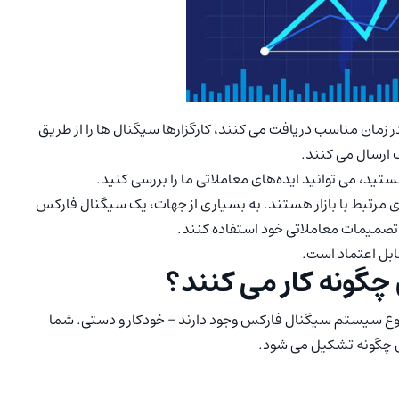
در زمان مناسب دریافت می کنند، کارگزارها سیگنال ها را از طریق
 ارسال می کنند.
تید، می توانید ایده‌های معاملاتی ما را بررسی کنید.
مرتبط با بازار هستند. به بسیاری از جهات، یک سیگنال فارکس
ر تصمیمات معاملاتی خود استفاده کنند.
بل اعتماد است.
گونه کار می کنند؟
 نوع سیستم سیگنال فارکس وجود دارند – خودکار و دستی. شما
 چگونه تشکیل می شود.