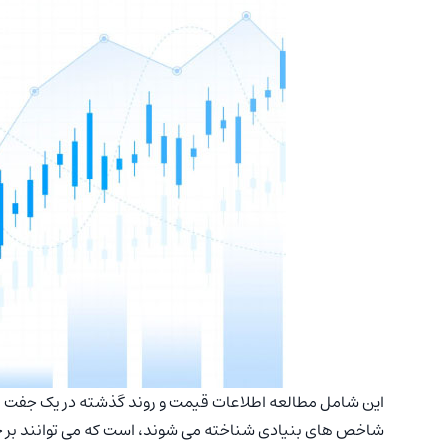
این شامل مطالعه اطلاعات قیمت و روند گذشته در یک جفت ا
شاخص های بنیادی شناخته می شوند، است که می توانند بر حر