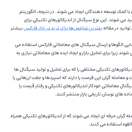
با کمک توسعه دهندگان ایجاد می شوند. در نتیجه، الگوریتم
ید می شوند. این نوع سیگنال از اندیکاتورهای تکنیکی برای
وانید در مقاله
بهترین شاخص‌ها برای ترید در بازار فارکس
بیشتر
یی الگوها و ارسال سیگنال های معاملاتی فارکس استفاده می
 زیرا برای تحلیل بازار و ایجاد ایده های معاملاتی نیازی به
یکاتورهای تکنیکی مختلفی را که برای تحلیل و تولید سیگنال ها
و معامله گران این فرصت را دارند که اسپردها و جفت ارزهایی را
ال معاملاتی خودکار اندیکاتورهای تکنیکی و رفتار قیمت را
اده های نوسان تاریخی بازار منتشر کنند.
ران حرفه ای ایجاد می شوند که از اندیکاتورهای تکنیکی همراه
لقوه استفاده می کنند.