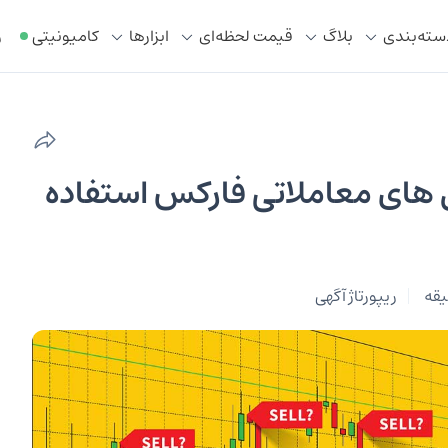
سته‌بندی
بلاگ
قیمت لحظه‌ای
ابزار‌ها
کامیونیتی
ر
ال های معاملاتی فارکس استفاده
ریپورتاژ آگهی