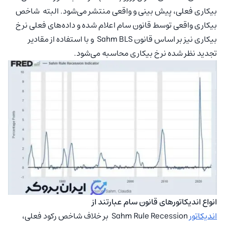
بیکاری فعلی، پیش بینی و واقعی منتشر می‌شود. البته شاخص
بیکاری واقعی توسط قانون سام اعلام شده و داده‌های فعلی نرخ
بیکاری نیز بر اساس قانون Sahm BLS و با استفاده از مقادیر
تجدید نظر شده نرخ بیکاری محاسبه می‌شود.
انواع اندیکاتورهای قانون سام عبارتند از
اندیکاتور
Sahm Rule Recession بر خلاف شاخص رکود فعلی،