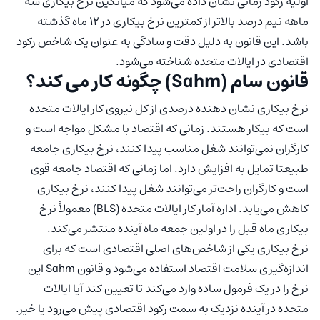
اولیه رکود زمانی نشان داده می‌شود که میانگین نرخ بیکاری سه
ماهه نیم درصد بالاتر از کمترین نرخ بیکاری در 12 ماه گذشته
باشد. این قانون به دلیل دقت و سادگی به عنوان یک شاخص رکود
اقتصادی در ایالات متحده شناخته می‌شود.
قانون سام (Sahm) چگونه کار می کند؟
نرخ بیکاری نشان دهنده درصدی از کل نیروی کار ایالات متحده
است که بیکار هستند. زمانی که اقتصاد با مشکل مواجه است و
کارگران نمی‌توانند شغل مناسب پیدا کنند، نرخ بیکاری جامعه
طبیعتا تمایل به افزایش دارد. اما زمانی که اقتصاد جامعه قوی
است و کارگران راحت‌تر می‌توانند شغل پیدا کنند، نرخ بیکاری
کاهش می‌یابد. اداره آمار کار ایالات متحده (BLS) معمولاً نرخ
بیکاری ماه قبل را در اولین جمعه ماه آینده منتشر می‌کند.
نرخ بیکاری یکی از شاخص‌های اصلی اقتصادی است که برای
اندازه‌گیری سلامت اقتصاد استفاده می‌شود و قانون Sahm این
نرخ را در یک فرمول ساده وارد می‌کند تا تعیین کند آیا ایالات
متحده در آینده نزدیک به سمت رکود اقتصادی پیش می‌رود یا خیر.