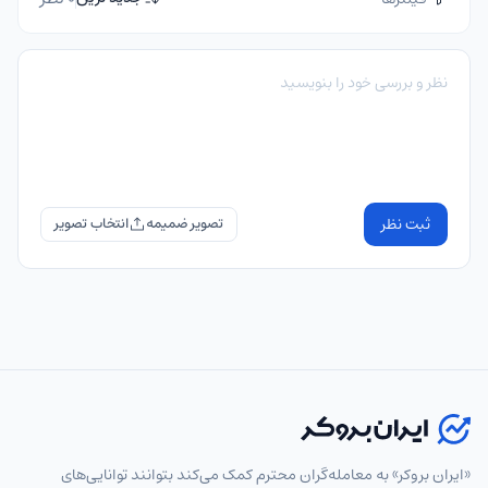
ثبت نظر
تصویر ضمیمه
«ایران بروکر» به معامله‌گران محترم کمک می‌کند بتوانند توانایی‌های