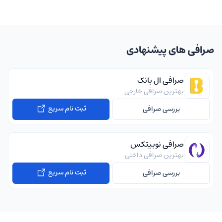
صرافی های پیشنهادی
صرافی ال بانک
بهترین صرافی خارجی
ثبت نام سریع
بررسی صرافی
صرافی نوبیتکس
بهترین صرافی داخلی
ثبت نام سریع
بررسی صرافی