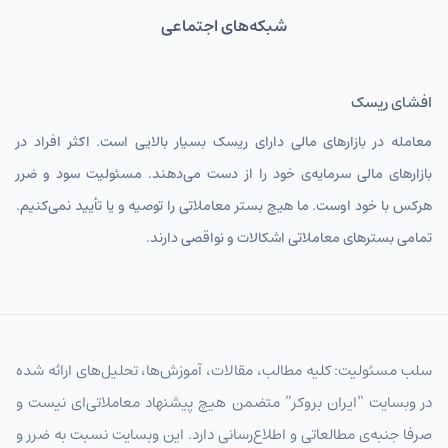
شبکه‌های اجتماعی
افشای ریسک
معامله در بازارهای مالی دارای ریسک بسیار بالایی است. اکثر افراد در
بازارهای مالی سرمایه‌ی خود را از دست می‌دهند. مسئولیت سود و ضرر
هرکس با خود اوست. ما هیچ بستر معاملاتی را توصیه و یا تأیید نمی‌کنیم.
تمامی بسترهای معاملاتی اشکالات و نواقصی دارند.
سلب مسئولیت: کلیه مطالب، مقالات، آموزش‌ها، تحلیل‌های ارائه شده
در وبسایت “ایران بروکر” متضمن هیچ پیشنهاد معاملاتی‌ای نیست و
صرفا جنبه‌ی مطالعاتی و اطلاع‌رسانی دارد. این وبسایت نسبت به ضرر و