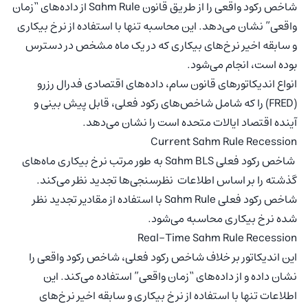
شاخص رکود واقعی را از طریق قانون Sahm Rule از داده‌های “زمان
واقعی” نشان می‌دهد. این محاسبه تنها با استفاده از نرخ بیکاری
و سابقه اخیر نرخ‌های بیکاری که در یک ماه مشخص در دسترس
بوده است، انجام می‌شود.
انواع اندیکاتورهای قانون سام، داده‌های اقتصادی فدرال رزرو
(FRED) را که شامل شاخص‌های رکود فعلی، قابل پیش بینی و
آینده اقتصاد ایالات متحده است را نشان می‌دهد.
Current Sahm Rule Recession
شاخص رکود فعلی Sahm BLS به طور مرتب نرخ بیکاری ماه‌های
گذشته را بر اساس اطلاعات نظرسنجی‌ها تجدید نظر می‌کند.
شاخص رکود فعلی Sahm Rule با استفاده از مقادیر تجدید نظر
شده نرخ بیکاری محاسبه می‌شود.
Real-Time Sahm Rule Recession
این اندیکاتور بر خلاف شاخص رکود فعلی، شاخص رکود واقعی را
نشان داده و از داده‌های “زمان واقعی” استفاده می‌کند. این
اطلاعات تنها با استفاده از نرخ بیکاری و سابقه اخیر نرخ‌های