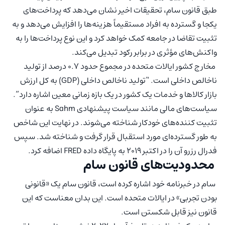
طبق قانون سام، تحقیقات اخیر نشان می‌دهد که پرداخت‌های
یکجا و گسترده به افراد مستقیماً هزینه‌ها را افزایش می‌دهد و به
تثبیت تقاضا در جامعه کمک خواهد کرد و این نوع پرداخت‌ها را به
واکنش‌های مؤثری در برابر رکود تبدیل می‌کند.
مخارج کشور ایالات متحده در مجموع حدود 0.7 درصد از تولید
ناخالص داخلی است. “تولید ناخالص داخلی (GDP) به کل ارزش
بازار کالاها و خدمات یک کشور در یک بازه زمانی معین اشاره دارد”.
سیاست‌های مالی مانند سیاست پیشنهادی Sahm به عنوان
تثبیت کننده‌های خودکار شناخته می‌شوند. در نهایت این شاخص
به طور گسترده‌ای مورد استقبال قرار گرفت و شناخته شد. سپس
فدرال رزرو آن را در اکتبر 2019 به پایگاه داده FRED اضافه کرد.
محدودیت‌های قانون سام
سام در خبرنامه خود اشاره کرده است، قانون سام یک «قانونی
بودن تجربی» در ایالات متحده است. این بدان معناست که این
قانون نیز قابل شکستن است.