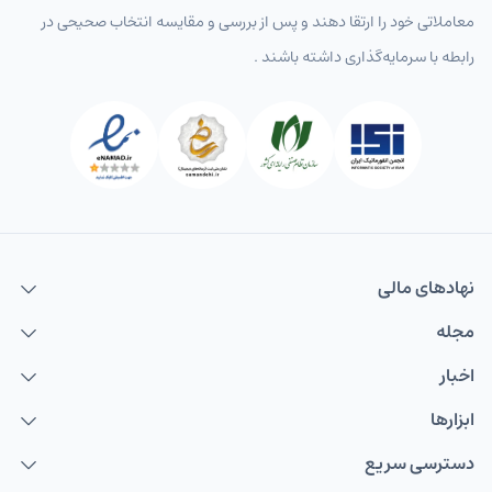
معاملاتی خود را ارتقا دهند و پس از بررسی و مقایسه انتخاب‌ صحیحی در
رابطه با سرمایه‌گذاری داشته باشند .
نهاد‌های مالی
مجله
اخبار
ابزارها
دسترسی سریع