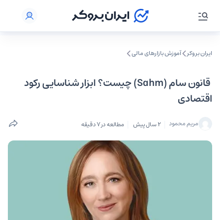
ایران بروکر
آموزش بازارهای مالی
قانون سام (Sahm) چیست؟ ابزار شناسایی رکود
اقتصادی
مریم محمود
2 سال پیش
مطالعه در 7 دقیقه