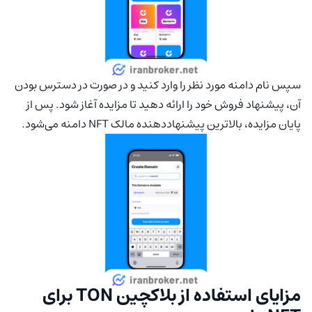
سپس نام دامنه مورد نظر را وارد کنید و در صورت در دسترس بودن
آن، پیشنهاد فروش خود را ارائه دهید تا مزایده آغاز شود. پس از
پایان مزایده، بالاترین پیشنهاددهنده مالک NFT دامنه می‌شود.
مزایای استفاده از بلاکچین TON برای