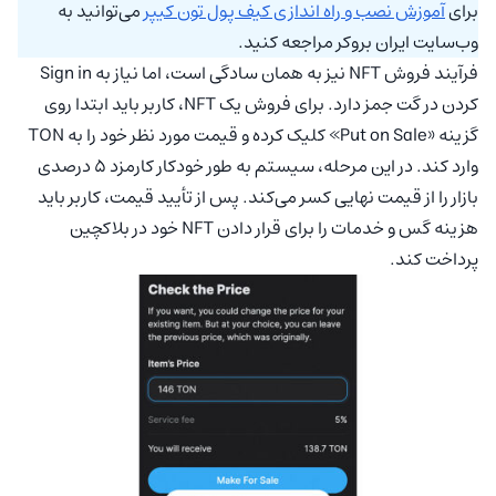
برای
آموزش نصب و راه اندازی کیف پول تون کیپر
می‌توانید به
وب‌سایت ایران بروکر مراجعه کنید.
فرآیند فروش NFT نیز به همان سادگی است، اما نیاز به Sign in
کردن در گت جمز دارد. برای فروش یک NFT، کاربر باید ابتدا روی
گزینه «Put on Sale» کلیک کرده و قیمت مورد نظر خود را به TON
وارد کند. در این مرحله، سیستم به طور خودکار کارمزد 5 درصدی
بازار را از قیمت نهایی کسر می‌کند. پس از تأیید قیمت، کاربر باید
هزینه گس و خدمات را برای قرار دادن NFT خود در بلاکچین
پرداخت کند.