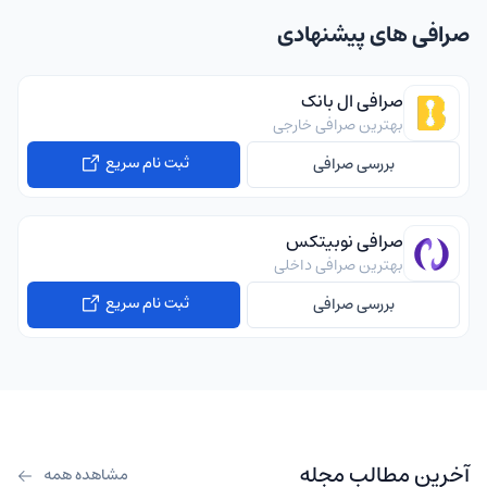
صرافی های پیشنهادی
صرافی ال بانک
بهترین صرافی خارجی
ثبت نام سریع
بررسی صرافی
صرافی نوبیتکس
بهترین صرافی داخلی
ثبت نام سریع
بررسی صرافی
آخرین مطالب مجله
مشاهده همه