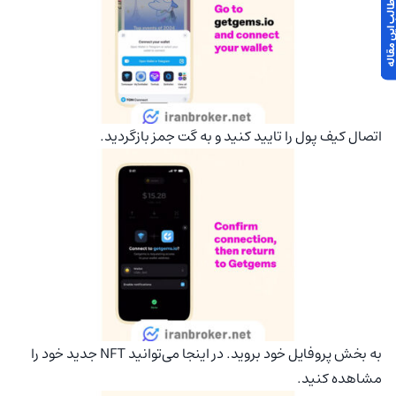
 مطالب این مقاله
اتصال کیف پول را تایید کنید و به گت جمز بازگردید.
به بخش پروفایل خود بروید. در اینجا می‌توانید NFT جدید خود را
مشاهده کنید.