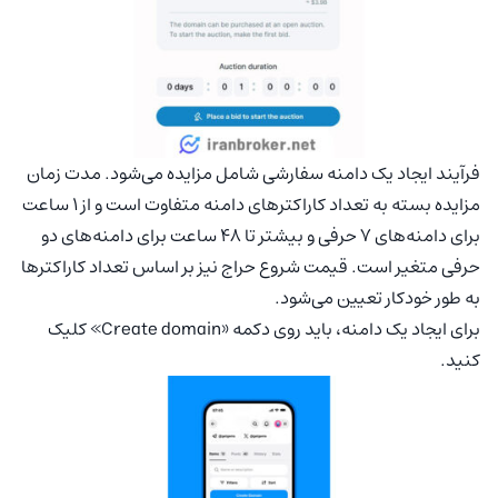
فرآیند ایجاد یک دامنه سفارشی شامل مزایده می‌شود. مدت زمان
مزایده بسته به تعداد کاراکترهای دامنه متفاوت است و از 1 ساعت
برای دامنه‌های 7 حرفی و بیشتر تا 48 ساعت برای دامنه‌های دو
حرفی متغیر است. قیمت شروع حراج نیز بر اساس تعداد کاراکترها
به طور خودکار تعیین می‌شود.
برای ایجاد یک دامنه، باید روی دکمه «Create domain» کلیک
کنید.