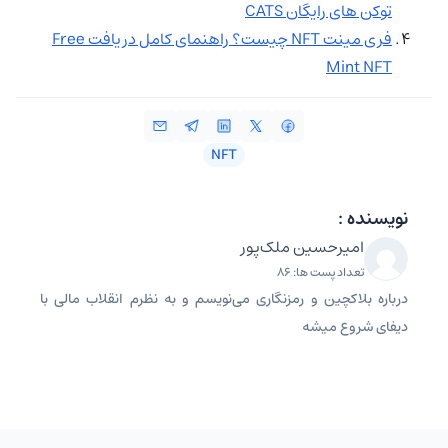
توکن های رایگان CATS
فری مینت NFT چیست؟ راهنمای کامل دریافت Free
Mint NFT
NFT
نویسنده :
امیرحسین ملک‌پور
تعداد پست ها: 86
درباره بلاکچین و رمزنگاری می‌نویسم و به نظرم انقلاب مالی با
دیفای شروع میشه