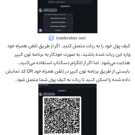
کیف پول خود را به ربات متصل کنید. اگر از طریق تلفن همراه خود
وارد این ربات شده باشید، به صورت خودکار به برنامه تون کیپر
هدایت می‌شود. اما اگر از تلگرام دسکتاپ استفاده می‌کنید،
بایستی از طریق برنامه تون کیپر در تلفن همراه خود QR کد نمایش
داده شده را اسکن کنید تا ربات به کیف پول شما متصل شود.