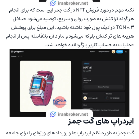
نکته مهم در مورد فروش NFT در گت جمز این است که برای انجام
هر گونه تراکنش به صورت روان و سریع، توصیه می‌شود حداقل
0.3 TON در کیف پول خود داشته باشید. این مبلغ برای پوشش
هزینه‌های تراکنش بلوکه می‌شود و مازاد آن بلافاصله پس از انجام
عملیات به حساب کاربر بازگردانده خواهد شد.
ایردراپ‌ های گت جمز
گت جمز به طور منظم ایردراپ‌ها و رویدادهای ویژه‌ای را برای جامعه