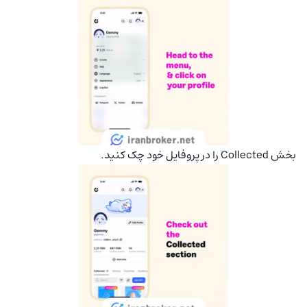
بخش Collected را در پروفایل خود چک کنید.