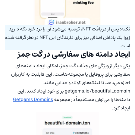
نکته: پس از دریافت NFT، توصیه می‌شود آن را نزد خود نگه دارید
زیرا یک پاداش اضافی نیز برای دارندگان این NFT در نظر گرفته شده
است.
ایجاد دامنه‌ های سفارشی در گت جمز
یکی دیگر از ویژگی‌های جذاب گت جمز، امکان ایجاد دامنه‌های
سفارشی برای پروفایل یا مجموعه‌هاست. این قابلیت به کاربران
اجازه می‌دهد تا لینک‌های کوتاه و جذابی مانند
getgems.io/beautiful_domain برای خود ایجاد کنند. این
دامنه‌ها را می‌توان مستقیماً در مجموعه
Getgems Domains
ایجاد کرد.