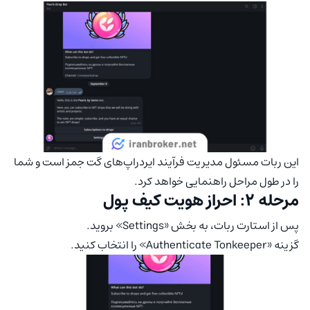
این ربات مسئول مدیریت فرآیند ایردراپ‌های گت جمز است و شما
را در طول مراحل راهنمایی خواهد کرد.
مرحله 2: احراز هویت کیف پول
پس از استارت ربات، به بخش «Settings» بروید.
گزینه «Authenticate Tonkeeper» را انتخاب کنید.