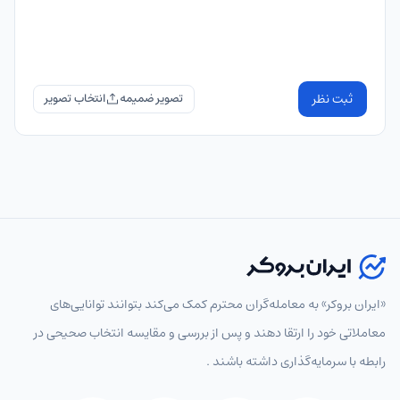
ثبت نظر
تصویر ضمیمه
«ایران بروکر» به معامله‌گران محترم کمک می‌کند بتوانند توانایی‌های
معاملاتی خود را ارتقا دهند و پس از بررسی و مقایسه انتخاب‌ صحیحی در
رابطه با سرمایه‌گذاری داشته باشند .