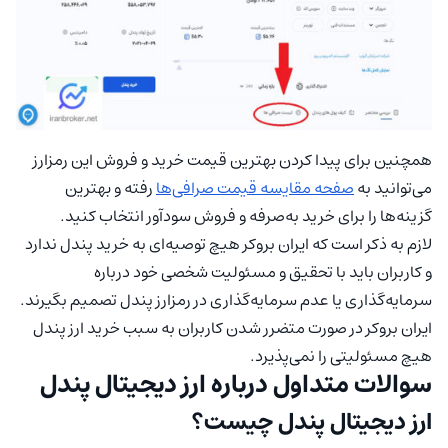
همچنین برای پیدا کردن بهترین قیمت خرید و فروش این رمزارز
می‌توانید به
صفحه مقایسه قیمت صرافی‌ها
رفته و بهترین
گزینه‌ها را برای خرید به‌صرفه و فروش سودآور انتخاب کنید.
لازم به ذکر است که ایران بروکر هیچ توصیه‌ای به خرید پندل ندارد
و کاربران باید با تحقیق و مسئولیت شخصی خود درباره
سرمایه‌گذاری یا عدم سرمایه‌گذاری در رمزارز پندل تصمیم بگیرند.
ایران بروکر در صورت متضرر شدن کاربران به سبب خرید ارز پندل
هیچ مسئولیتی را نمی‌پذیرد.
سوالات متداول درباره ارز دیجیتال پندل
ارز دیجیتال پندل چیست؟