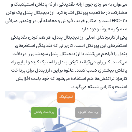
می‌توان به مواردی چون ارائه نقدینگی، ارائه پاداش استیکینگ و
مشارکت در حاکمیت پروتکل اشاره کرد. ارز دیجیتال پندل یک توکن
ERC-20 است و امکان خرید، فروش و معامله آن در چندین صرافی
متمرکز معروف وجود دارد.
یکی از کاربردهای اصلی ارز دیجیتال پندل، فراهم کردن نقدینگی
استخرهای این پروتکل است. کاربرانی که نقدینگی استخرهای
پندل را فراهم می‌کنند با ارز دیجیتال پندل سودشان را دریافت
می‌کنند. کاربران می‌توانند توکن پندل را استیک کرده و از این راه
پاداش بیشتری کسب کنند. علاوه بر این، ارز پندل برای پرداخت
کارمزد تراکنش‌ها هم استفاده می‌شود که خود باعث افزایش
امنیت و کارایی شبکه می‌گردد.