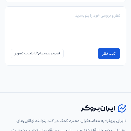
ثبت نظر
تصویر ضمیمه
«ایران بروکر» به معامله‌گران محترم کمک می‌کند بتوانند توانایی‌های
معاملاتی خود را ارتقا دهند و پس از بررسی و مقایسه انتخاب‌ صحیحی در