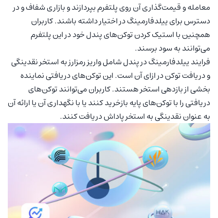
معامله و قیمت‌گذاری آن روی پلتفرم بپردازند و بازاری شفاف و در
دسترس برای ییلدفارمینگ در اختیار داشته باشند. کاربران
همچنین با استیک کردن توکن‌های پندل خود در این پلتفرم
می‌توانند به سود برسند.
فرایند ییلدفارمینگ در پندل شامل واریز رمزارز به استخر نقدینگی
و دریافت توکن در ازای آن است. این توکن‌های دریافتی نماینده
بخشی از بازدهی استخر هستند. کاربران می‌توانند توکن‌های
دریافتی را با توکن‌های پایه بازخرید کنند یا با نگهداری آن یا ارائه آن
به عنوان نقدینگی به استخر پاداش دریافت کنند.