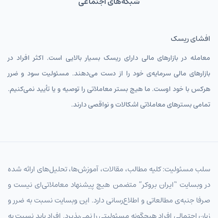
شبکه‌های اجتماعی
افشای ریسک
معامله در بازارهای مالی دارای ریسک بسیار بالایی است. اکثر افراد در
بازارهای مالی سرمایه‌ی خود را از دست می‌دهند. مسئولیت سود و ضرر
هرکس با خود اوست. ما هیچ بستر معاملاتی را توصیه و یا تأیید نمی‌کنیم.
تمامی بسترهای معاملاتی اشکالات و نواقصی دارند.
سلب مسئولیت: کلیه مطالب، مقالات، آموزش‌ها، تحلیل‌های ارائه شده
در وبسایت “ایران بروکر” متضمن هیچ پیشنهاد معاملاتی‌ای نیست و
صرفا جنبه‌ی مطالعاتی و اطلاع‌رسانی دارد. این وبسایت نسبت به ضرر و
زیان احتمالی افراد هیچگونه مسئولیتی را نمی‌پذیرد. افراد باید نسبت به