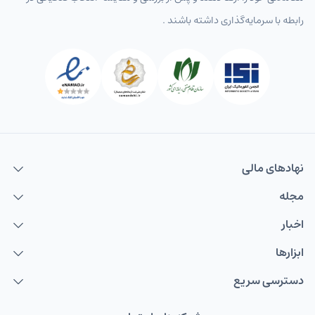
رابطه با سرمایه‌گذاری داشته باشند .
نهاد‌های مالی
مجله
اخبار
ابزارها
دسترسی سریع