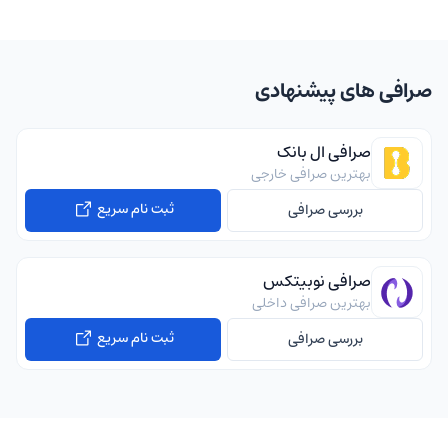
صرافی های پیشنهادی
صرافی ال بانک
بهترین صرافی خارجی
ثبت نام سریع
بررسی صرافی
صرافی نوبیتکس
بهترین صرافی داخلی
ثبت نام سریع
بررسی صرافی