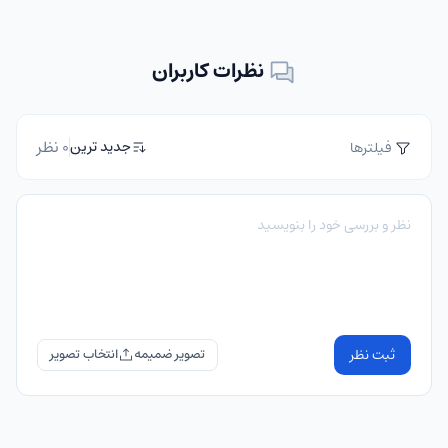
نظرات کاربران
0 نظر
جدید ترین
فیلترها
ثبت نظر
تصویر ضمیمه