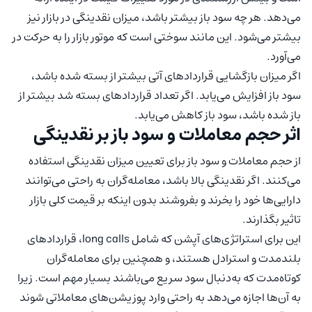
می‌دهد. هر چه سود باز بیشتر باشد، میزان نقدینگی در بازار نیز
بیشتر می‌شود. این مانند سوختی است که موتور بازار را به حرکت در
می‌آورد.
اگر میزان بازگشایی قراردادهای آتی بیشتر از بسته شده باشد،
سود باز افزایش می‌یابد. اگر تعداد قراردادهای بسته شد بیشتر از
باز شده باشد، سود باز کاهش می‌‌یابد.
اثر حجم معاملات و سود باز بر نقدینگی
از حجم معاملات و سود باز برای تعیین میزان نقدینگی استفاده
می‌کنند. اگر نقدینگی بالا باشد، معامله‌گران به راحتی می‌توانند
دارایی‌ها خود را بخرند و بفروشند بدون اینکه بر قیمت کلی بازار
تاثیر بگذارند.
این برای استراتژی‌های آپشن که شامل long calls، قراردادهای
بلندمدت و استرادل هستند، و همچنین برای معامله‌گران
کوتاه‌مدت که به‌دنبال سود سریع می‌باشند بسیار مهم است. زیرا
به آن‌ها اجازه می‌دهد به راحتی وارد پوزیشن‌های معاملاتی شوند