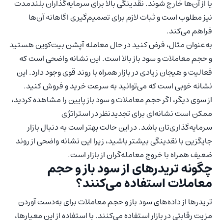
یا از آن‌ها خارج شوند. نقدینگی بالا برای سرمایه‌گذاران بلندمدت
نیز مطلوب است و ثبات لازم برای تصمیم‌گیری اگاهانه آن‌ها
فراهم می‌کند.
به‌عنوان مثال، فرض کنید در حال معامله آپشن بیت‌کوین هستید
و حجم معاملات و سود باز بالا است. این نشانه واضحی است که
فعالیت و هیجان زیادی در بازار همراه با روند قوی وجود دارد. این
نشانه خوبی است که می‌توانید به سرعت خرید و فروش کنید.
از سوی دیگر، اگر حجم معاملات و سود باز پایین را مشاهده کردید،
ممکن است نشانه‌ای برای تجدیدنظر در استراتژی
سرمایه‌گذاری‌تان باشد. در این حالت بهتر است به دنبال بازار
جایگزین با نقدینگی بیشتر باشید، زیرا این نشانه واضحی از روند
ضعیف همراه با خروج معامله‌گران از بازار است.
چگونه تریدرهای از سود باز و حجم
معاملات استفاده می‌کنند؟
تریدرها از داده‌های سود باز و حجم معاملات برای به‌دست آوردن
مزیت رقابتی در بازار استفاده می‌کنند. با استفاده از این معیارها،