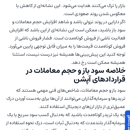
بازار را ترک می‌کنند هدایت می‌شود. این نشانه‌ای از کاهش یا
معکوس شدن روند صعودی است.
اگر دارایی در روند نزولی باشد و شاهد افزایش حجم معاملات و
سود باز باشید، ممکن است این نشانه‌ای از این باشد که افزایش
فعالیت ناشی از فروش کوتاه‌مدت است. فشار فروش ناشی از
فروش کوتاه‌مدت قیمت‌ها را به میزان قابل توجهی پایین می‌آورد.
توجه کنید این پیش‌بینی‌ها همیشه نیز درست نیست، استثنا
همیشه ممکن است رخ دهد.
خلاصه سود باز و حجم معاملات در
قراردادهای آپشن
سود باز و حجم معاملات، شاخص‌های فنی مهمی هستند که
تریدرها و سرمایه‌گذاران می‌توانند از آن‌ها برای به‌دست آوردن درک
عمیق‌تری از بازار ارزهای دیجیتال استفاده کنند.
چه یک تریدر کوتاه‌مدت باشید که به‌دنبال کسب سود سریع یا یک
سرمایه‌گذار بلندمدت که به‌دنبال ثبات است، درک نحوه استفاده از