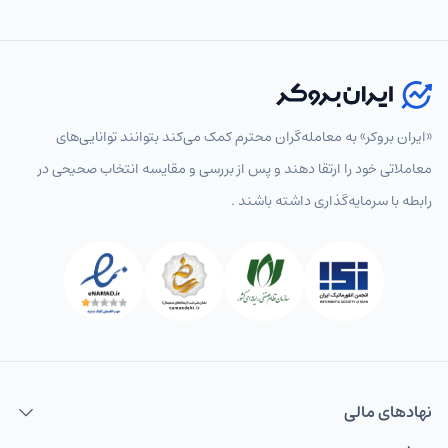
«ایران بروکر» به معامله‌گران محترم کمک می‌کند بتوانند توانایی‌های
معاملاتی خود را ارتقا دهند و پس از بررسی و مقایسه انتخاب‌ صحیحی در
رابطه با سرمایه‌گذاری داشته باشند .
نهاد‌های مالی