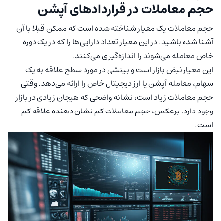
حجم معاملات در قراردادهای آپشن
حجم معاملات یک معیار شناخته شده است که ممکن قبلا با آن
آشنا شده باشید. در این معیار تعداد دارایی‌ها را که در یک دوره
خاص معامله می‌شوند را اندازه‌گیری می‌کنند.
این معیار نبض بازار است و بینشی در مورد سطح علاقه به یک
سهام، معامله آپشن یا ارز دیجیتال خاص را ارائه می‌دهد. وقتی
حجم معاملات زیاد است، نشانه واضحی که هیجان زیادی در بازار
وجود دارد. برعکس، حجم معاملات کم نشان دهنده علاقه کم
است.