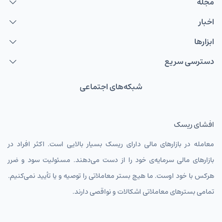
مجله
اخبار
ابزارها
دسترسی سریع
شبکه‌های اجتماعی
افشای ریسک
معامله در بازارهای مالی دارای ریسک بسیار بالایی است. اکثر افراد در
بازارهای مالی سرمایه‌ی خود را از دست می‌دهند. مسئولیت سود و ضرر
هرکس با خود اوست. ما هیچ بستر معاملاتی را توصیه و یا تأیید نمی‌کنیم.
تمامی بسترهای معاملاتی اشکالات و نواقصی دارند.