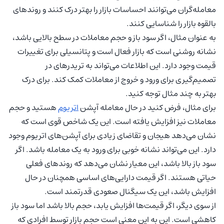
معامله‌گران می‌توانند احساسات بازار را بهتر درک کنند و روندهای
بالقوه بازار را شناسایی کنند.
به عنوان مثال، اگر سود باز و حجم معاملات در سطح بالایی باشد،
نشانه روشنی است که بازار فعال است و پتانسیلی برای تغییرات
قیمت وجود دارد. این اطلاعات می‌تواند به تریدرهای در
تصمیم‌گیری برای ورود و خروج از معاملات کمک کند. برای درک
بهتر به چند مثال توجه کنید.
برای مثال، فرض کنید در حال معامله آپشن
اتریوم
هستید و حجم
معاملات نیز افزایش یافته است. این یک شاخص قوی است که
نشان می‌دهد هیجان و تقاضای زیادی برای آپشن‌های اتریوم وجود
دارد. این می‌تواند نشانه خوبی برای ورود به یک معامله باشد. اگر
سود باز بالا باشد، این معیار نشان می‌دهد که روندهای فعلی
حیاتی هستند. اگر قیمت دارایی‌های اساسی همچنان در حال
افزایش باشد، این یک سیگنال صعودی قدرتمند است.
از سوی دیگر، اگر قیمت‌ها افزایش یابد، حجم بالا باشد اما سود باز
کاهشی است. این به این معنی است حجم بازار توسط افرادی که