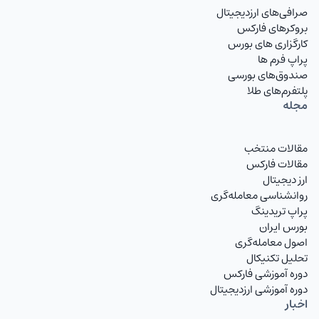
صرافی‌های ارزدیجیتال
بروکرهای فارکس
کارگزاری های بورس
پراپ فرم ها
صندوق‌های بورسی
پلتفرم‌های طلا
مجله
مقالات منتخب
مقالات فارکس
ارز دیجیتال
روانشناسی معامله‌گری
پراپ تریدینگ
بورس ایران
اصول معامله‌گری
تحلیل تکنیکال
دوره آموزشی فارکس
دوره آموزشی ارزدیجیتال
اخبار