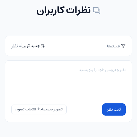
نظرات کاربران
0 نظر
جدید ترین
فیلترها
ثبت نظر
تصویر ضمیمه