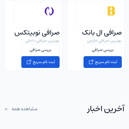
صرافی ال بانک
صرافی نوبیتکس
بهترین صرافی خارجی
بهترین صرافی داخلی
بررسی صرافی
بررسی صرافی
ثبت نام سریع
ثبت نام سریع
آخرین اخبار
مشاهده همه