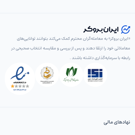
«ایران بروکر» به معامله‌گران محترم کمک می‌کند بتوانند توانایی‌های
معاملاتی خود را ارتقا دهند و پس از بررسی و مقایسه انتخاب‌ صحیحی در
رابطه با سرمایه‌گذاری داشته باشند .
نهاد‌های مالی