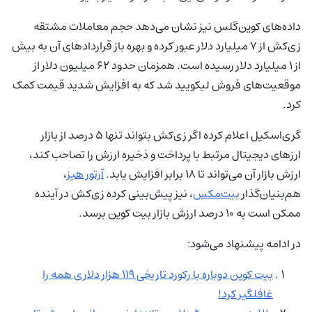
داده‌های کوین‌گلس نیز نشان می‌دهد حجم معاملات مشتقه
زی‌کش از ۷ میلیارد دلار عبور کرده و بهره باز قراردادهای آن به بیش
از ۱ میلیارد دلار رسیده است. همزمان حدود ۶۲ میلیون دلار از
موقعیت‌های فروش لیکویید شد که به افزایش شدید قیمت کمک
کرد.
گری‌اسکیل اعلام کرده اگر زی‌کش بتواند تنها ۵ درصد از بازار
ارزهای دیجیتال مرتبط با پرداخت و ذخیره ارزش را تصاحب کند،
ارزش بازار آن می‌تواند تا ۱۸ برابر افزایش یابد.
آرتور هیز
،
هم‌بنیان‌گذار
بیت‌مکس
، نیز پیش‌بینی کرده زی‌کش در آینده
ممکن است به ۱۰ درصد ارزش بازار بیت کوین برسد.
در ادامه پیشنهاد می‌شود:
بیت‌ کوین دوباره با رکورد تاریخی ۱۱۹ هزار دلاری همه را
غافلگیر کرد‍!