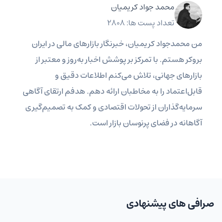
محمد جواد کریمیان
تعداد پست ها: 2808
من محمدجواد کریمیان، خبرنگار بازارهای مالی در ایران
بروکر هستم. با تمرکز بر پوشش اخبار به‌روز و معتبر از
بازارهای جهانی، تلاش می‌کنم اطلاعات دقیق و
قابل‌اعتماد را به مخاطبان ارائه دهم. هدفم ارتقای آگاهی
سرمایه‌گذاران از تحولات اقتصادی و کمک به تصمیم‌گیری
آگاهانه در فضای پرنوسان بازار است.
صرافی های پیشنهادی