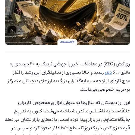
زی‌کش (ZEC) در معاملات اخیر با جهشی نزدیک به ۴۰ درصدی به
بالای ۶۰۰
دلار
رسید و حالا بسیاری از تحلیلگران این رشد را آغاز
موج تازه‌ای از توجه سرمایه‌گذاران بزرگ به ارزهای دیجیتال متمرکز
بر حریم خصوصی می‌دانند.
این ارز دیجیتال که سال‌ها به عنوان ابزاری مخصوص کاربران
علاقه‌مند به ناشناس‌ماندن شناخته می‌شد، اکنون به تدریج
جایگاه متفاوتی در بازار پیدا کرده است. داده‌های بازار نشان می‌دهد
قیمت زی‌کش در یک روز تا سطح ۶۰۳ دلار صعود کرد و سپس در