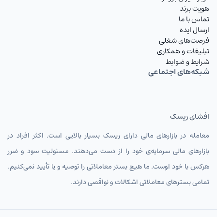
هویت برند
تماس با ما
ارسال ایده
فرصت‌های شغلی
تبلیغات و همکاری
شرایط و ضوابط
شبکه‌های اجتماعی
افشای ریسک
معامله در بازارهای مالی دارای ریسک بسیار بالایی است. اکثر افراد در
بازارهای مالی سرمایه‌ی خود را از دست می‌دهند. مسئولیت سود و ضرر
هرکس با خود اوست. ما هیچ بستر معاملاتی را توصیه و یا تأیید نمی‌کنیم.
تمامی بسترهای معاملاتی اشکالات و نواقصی دارند.