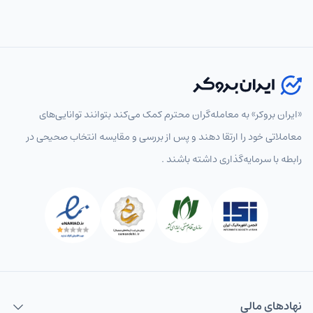
«ایران بروکر» به معامله‌گران محترم کمک می‌کند بتوانند توانایی‌های
معاملاتی خود را ارتقا دهند و پس از بررسی و مقایسه انتخاب‌ صحیحی در
رابطه با سرمایه‌گذاری داشته باشند .
نهاد‌های مالی