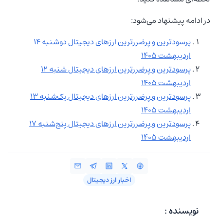
در ادامه پیشنهاد می‌شود:
‌‏پرسودترین و پرضررترین ارزهای دیجیتال دوشنبه 14
اردیبهشت 1405
‌‏پرسودترین و پرضررترین ارزهای دیجیتال شنبه 12
اردیبهشت 1405
‌‏پرسودترین و پرضررترین ارزهای دیجیتال یک‌شنبه 13
اردیبهشت 1405
‌‏پرسودترین و پرضررترین ارزهای دیجیتال پنج‌شنبه 17
اردیبهشت 1405
اخبار ارز دیجیتال
نویسنده :