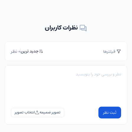
نظرات کاربران
0 نظر
جدید ترین
فیلترها
ثبت نظر
تصویر ضمیمه