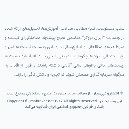
سلب مسئولیت: کلیه مطالب، مقالات، آموزش‌ها، تحلیل‌های ارائه شده
در وبسایت “ایران بروکر” متضمن هیچ پیشنهاد معاملاتی‌ای نیست و
صرفا جنبه‌ی مطالعاتی و اطلاع‌رسانی دارد. این وبسایت نسبت به ضرر و
زیان احتمالی افراد هیچگونه مسئولیتی را نمی‌پذیرد. افراد باید نسبت به
ریسک‌های ذاتی بازارهای مالی آگاهی داشته باشند و قبل از اقدام به
هرگونه سرمایه‌گذاری مطمئن شوند که تجربه و دانش کافی را دارند.
© انتشار و کپی‌برداری از مطالب سایت بدون ذکر منبع و لینک‌دهی ممنوع است.
2026 All Rights Reserved. .این وبسایت در
iranbroker.net
Copyright ©
راستای قوانین جمهوری اسلامی ایران فعالیت می‌کند