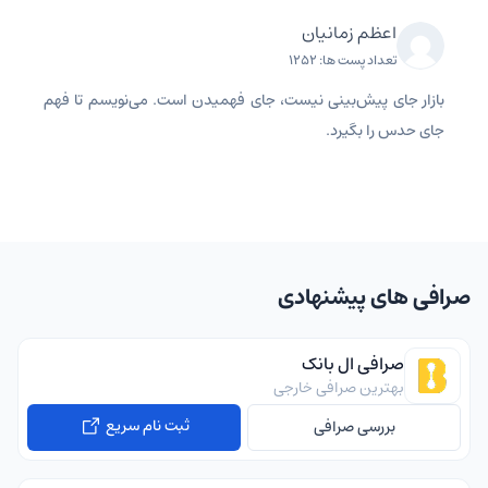
اعظم زمانیان
تعداد پست ها: 1252
بازار جای پیش‌بینی نیست، جای فهمیدن است. می‌نویسم تا فهم
جای حدس را بگیرد.
صرافی های پیشنهادی
صرافی ال بانک
بهترین صرافی خارجی
ثبت نام سریع
بررسی صرافی