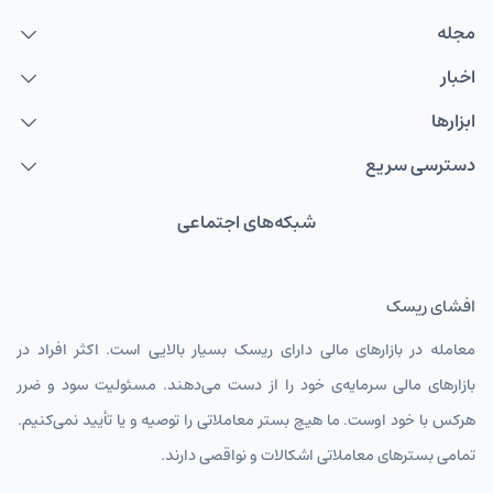
مجله
اخبار
ابزارها
دسترسی سریع
شبکه‌های اجتماعی
افشای ریسک
معامله در بازارهای مالی دارای ریسک بسیار بالایی است. اکثر افراد در
بازارهای مالی سرمایه‌ی خود را از دست می‌دهند. مسئولیت سود و ضرر
هرکس با خود اوست. ما هیچ بستر معاملاتی را توصیه و یا تأیید نمی‌کنیم.
تمامی بسترهای معاملاتی اشکالات و نواقصی دارند.