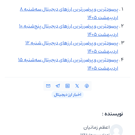
‌‏پرسودترین و پرضررترین ارزهای دیجیتال سه‌شنبه 8
اردیبهشت 1405
‌‏پرسودترین و پرضررترین ارزهای دیجیتال پنج‌شنبه 10
اردیبهشت 1405
‌‏پرسودترین و پرضررترین ارزهای دیجیتال شنبه 12
اردیبهشت 1405
‌‏پرسودترین و پرضررترین ارزهای دیجیتال سه‌شنبه 15
اردیبهشت 1405
اخبار ارز دیجیتال
نویسنده :
اعظم زمانیان
تعداد پست ها: 1248