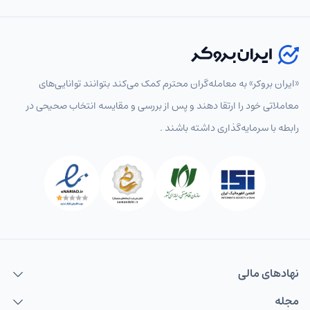
«ایران بروکر» به معامله‌گران محترم کمک می‌کند بتوانند توانایی‌های
معاملاتی خود را ارتقا دهند و پس از بررسی و مقایسه انتخاب‌ صحیحی در
رابطه با سرمایه‌گذاری داشته باشند .
نهاد‌های مالی
مجله