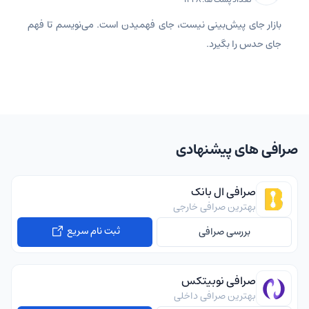
بازار جای پیش‌بینی نیست، جای فهمیدن است. می‌نویسم تا فهم
جای حدس را بگیرد.
صرافی های پیشنهادی
صرافی ال بانک
بهترین صرافی خارجی
ثبت نام سریع
بررسی صرافی
صرافی نوبیتکس
بهترین صرافی داخلی