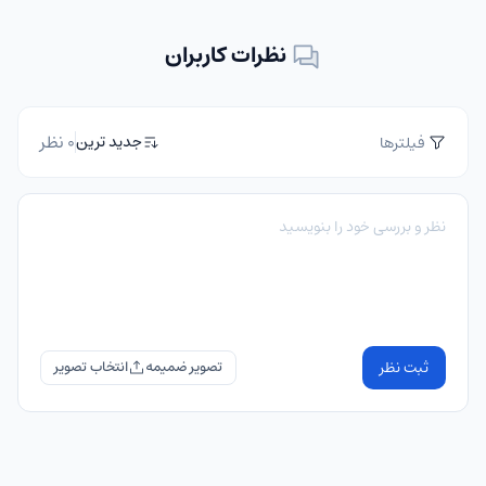
نظرات کاربران
0 نظر
جدید ترین
فیلترها
ثبت نظر
تصویر ضمیمه