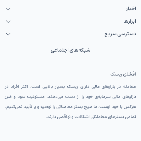
اخبار
ابزارها
دسترسی سریع
شبکه‌های اجتماعی
افشای ریسک
معامله در بازارهای مالی دارای ریسک بسیار بالایی است. اکثر افراد در
بازارهای مالی سرمایه‌ی خود را از دست می‌دهند. مسئولیت سود و ضرر
هرکس با خود اوست. ما هیچ بستر معاملاتی را توصیه و یا تأیید نمی‌کنیم.
تمامی بسترهای معاملاتی اشکالات و نواقصی دارند.