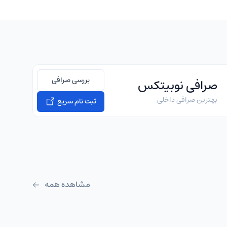
بررسی صرافی
صرافی نوبیتکس
بهترین صرافی داخلی
ثبت نام سریع
مشاهده همه