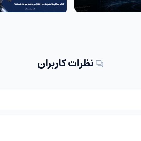
نظرات کاربران