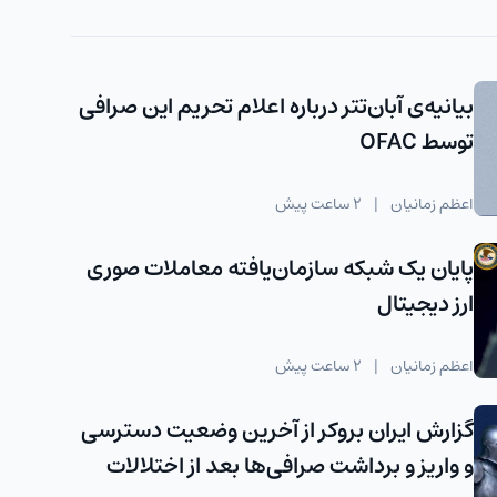
بیانیه‌ی آبان‌تتر درباره اعلام تحریم این صرافی
توسط OFAC
اعظم زمانیان
|
2 ساعت پیش
پایان یک شبکه سازمان‌یافته معاملات صوری
ارز دیجیتال
اعظم زمانیان
|
2 ساعت پیش
گزارش ایران بروکر از آخرین وضعیت دسترسی
و واریز و برداشت صرافی‌ها بعد از اختلالات