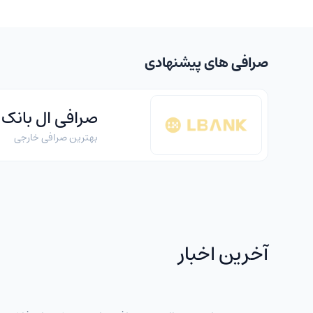
صرافی های پیشنهادی
صرافی ال بانک
بهترین صرافی خارجی
آخرین اخبار