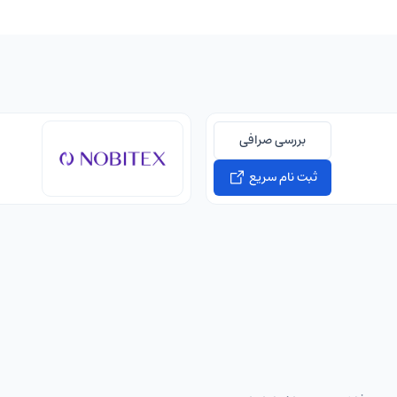
بررسی صرافی
ثبت نام سریع