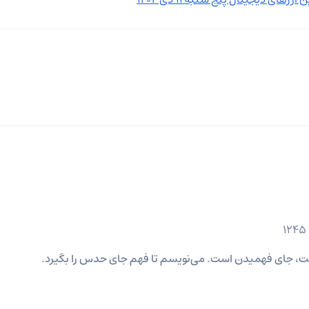
ست، جای فهمیدن است. می‌نویسم تا فهم جای حدس را بگیرد.