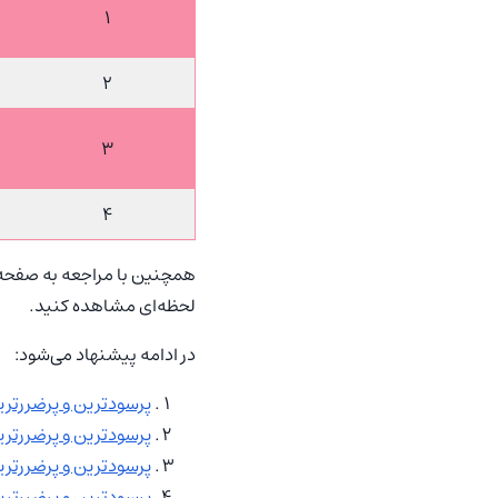
1
2
3
4
همچنین با مراجعه به صفح
لحظه‌ای مشاهده کنید.
در ادامه پیشنهاد می‌شود:
‌‏پرسودترین و پرضررترین ارز
‌‏پرسودترین و پرضررترین ارزه
‌‏پرسودترین و پرضررترین ارز
‌‏پرسودترین و پرضررترین ا