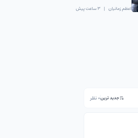
اخیر
اعظم زمانیان
|
3 ساعت پیش
0 نظر
جدید ترین