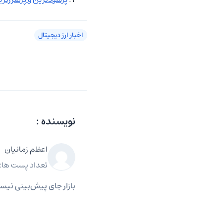
اخبار ارز دیجیتال
نویسنده :
اعظم زمانیان
تعداد پست ها: 1245
بازار جای پیش‌بینی نی