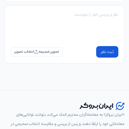
ثبت نظر
تصویر ضمیمه
«ایران بروکر» به معامله‌گران محترم کمک می‌کند بتوانند توانایی‌های
معاملاتی خود را ارتقا دهند و پس از بررسی و مقایسه انتخاب‌ صحیحی در