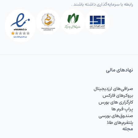
رابطه با سرمایه‌گذاری داشته باشند .
نهاد‌های مالی
صرافی‌های ارزدیجیتال
بروکرهای فارکس
کارگزاری های بورس
پراپ فرم ها
صندوق‌های بورسی
پلتفرم‌های طلا
مجله