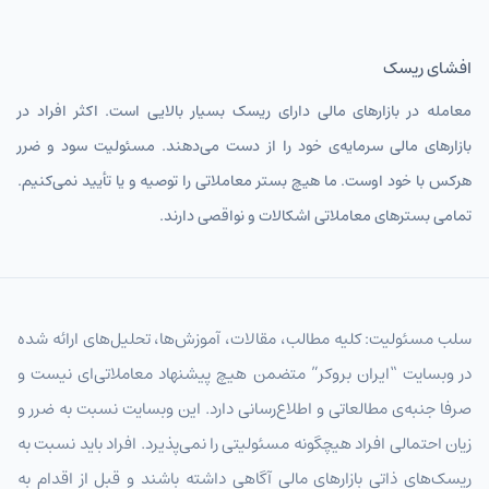
افشای ریسک
معامله در بازارهای مالی دارای ریسک بسیار بالایی است. اکثر افراد در
بازارهای مالی سرمایه‌ی خود را از دست می‌دهند. مسئولیت سود و ضرر
هرکس با خود اوست. ما هیچ بستر معاملاتی را توصیه و یا تأیید نمی‌کنیم.
تمامی بسترهای معاملاتی اشکالات و نواقصی دارند.
سلب مسئولیت: کلیه مطالب، مقالات، آموزش‌ها، تحلیل‌های ارائه شده
در وبسایت “ایران بروکر” متضمن هیچ پیشنهاد معاملاتی‌ای نیست و
صرفا جنبه‌ی مطالعاتی و اطلاع‌رسانی دارد. این وبسایت نسبت به ضرر و
زیان احتمالی افراد هیچگونه مسئولیتی را نمی‌پذیرد. افراد باید نسبت به
ریسک‌های ذاتی بازارهای مالی آگاهی داشته باشند و قبل از اقدام به