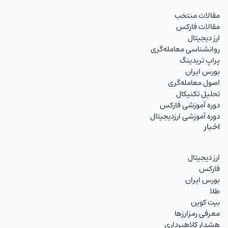
مقالات منتخب
مقالات فارکس
ارز دیجیتال
روانشناسی معامله‌گری
پراپ تریدینگ
بورس ایران
اصول معامله‌گری
تحلیل تکنیکال
دوره آموزشی فارکس
دوره آموزشی ارزدیجیتال
اخبار
ارز دیجیتال
فارکس
بورس ایران
طلا
بیت کوین
معرفی رمزارزها
هشدار کلاهبرداری