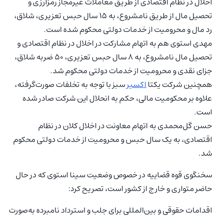
اخلال در نظام اقتصادی از طریق معاملات غیرمجاز رمزارزی و
تحصیل مال از طریق نامشروع، به ۱۵ سال حبس تعزیری، شلاق،
رد مال و محرومیت از خدمات دولتی محکوم شده است.
مهدی استوی هم به اتهام مشارکت در اخلال در نظام اقتصادی و
تحصیل مال نامشروع، به ۸ سال حبس تعزیری، ۵۰ ضربه شلاق،
جزای نقدی و محرومیت از خدمات دولتی محکوم شد.
همچنین شرکت یکتا
اکسیر
سبز با توجه به تخلفات صورت‌گرفته،
علاوه بر محکومیت مالی، حکم به انحلال این شرکت صادر شده
است.
حسن گل‌محمدی به اتهام معاونت در اخلال کلان در نظام
اقتصادی، به یک سال حبس و محرومیت از خدمات دولتی محکوم
شد.
سخنگوی قوه قضاییه در خصوص وضعیت سینا استوی که در حال
حاضر متواری و خارج از کشور است، تصریح کرد:
اقدامات حقوقی و بین‌المللی برای جلب و استرداد نامبرده به‌صورت