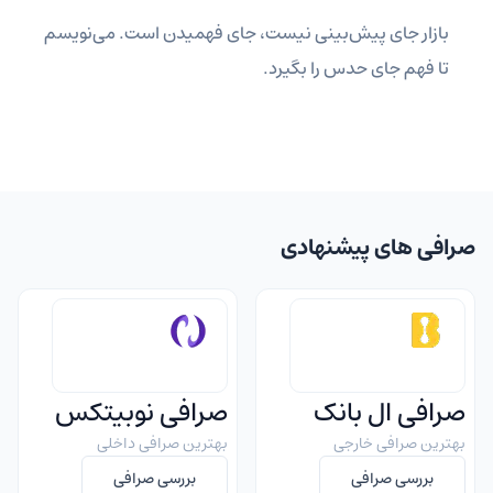
بازار جای پیش‌بینی نیست، جای فهمیدن است. می‌نویسم
تا فهم جای حدس را بگیرد.
صرافی های پیشنهادی
صرافی ال بانک
صرافی نوبیتکس
بهترین صرافی خارجی
بهترین صرافی داخلی
بررسی صرافی
بررسی صرافی