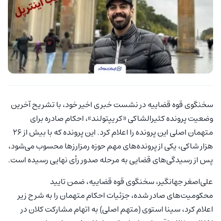
سخنگوی قوه قضاییه در نشست خبری اخیر خود، با تشریح آخرین
وضعیت پرونده کثیرالشاکی «کریپتولند»، احکام صادره برای
متهمان اصلی این پرونده را اعلام کرد. این پرونده که با بیش از ۲۶
هزار شاکی، یکی از پرونده‌های مهم حوزه رمزارزها محسوب می‌شود،
پس از رسیدگی‌های قضایی به مرحله صدور رأی نهایی رسیده است.
علی‌اصغر جهانگیر، سخنگوی قوه قضاییه، ضمن تایید
محکومیت‌های صادر شده، جزئیات احکام متهمان را به شرح زیر
اعلام کرد، سینا استوی (متهم اصلی) به اتهام مشارکت کلان در