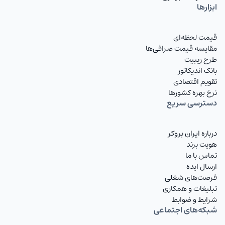
ابزارها
قیمت لحظه‌ای
مقایسه قیمت صرافی‌ها
طرح ریبیت
بانک اندیکاتور
تقویم اقتصادی
نرخ بهره کشورها
دسترسی سریع
درباره ایران بروکر
هویت برند
تماس با ما
ارسال ایده
فرصت‌های شغلی
تبلیغات و همکاری
شرایط و ضوابط
شبکه‌های اجتماعی