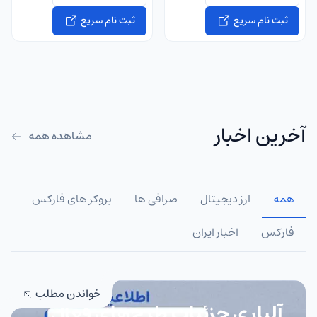
ثبت نام سریع
ثبت نام سریع
آخرین اخبار
مشاهده همه
همه
ارز دیجیتال
صرافی ها
بروکر های فارکس
فارکس
اخبار ایران
خواندن مطلب
آلپاری جزئیات طرح‌های فعال