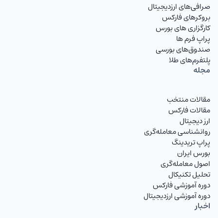
صرافی‌های ارزدیجیتال
بروکرهای فارکس
کارگزاری های بورس
پراپ فرم ها
صندوق‌های بورسی
پلتفرم‌های طلا
مجله
مقالات منتخب
مقالات فارکس
ارز دیجیتال
روانشناسی معامله‌گری
پراپ تریدینگ
بورس ایران
اصول معامله‌گری
تحلیل تکنیکال
دوره آموزشی فارکس
دوره آموزشی ارزدیجیتال
اخبار