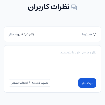
نظرات کاربران
0 نظر
جدید ترین
فیلترها
ثبت نظر
تصویر ضمیمه