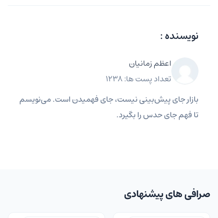
نویسنده :
اعظم زمانیان
تعداد پست ها: 1238
بازار جای پیش‌بینی نیست، جای فهمیدن است. می‌نویسم
تا فهم جای حدس را بگیرد.
صرافی های پیشنهادی