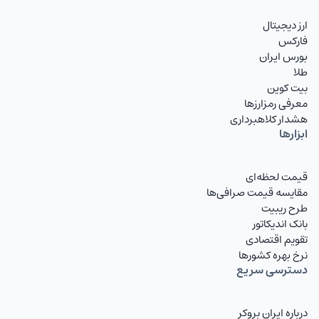
ارز دیجیتال
فارکس
بورس ایران
طلا
بیت کوین
معرفی رمزارزها
هشدار کلاهبرداری
ابزارها
قیمت لحظه‌ای
مقایسه قیمت صرافی‌ها
طرح ریبیت
بانک اندیکاتور
تقویم اقتصادی
نرخ بهره کشورها
دسترسی سریع
درباره ایران بروکر