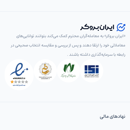
«ایران بروکر» به معامله‌گران محترم کمک می‌کند بتوانند توانایی‌های
معاملاتی خود را ارتقا دهند و پس از بررسی و مقایسه انتخاب‌ صحیحی در
رابطه با سرمایه‌گذاری داشته باشند .
نهاد‌های مالی