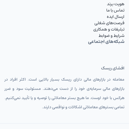
هویت برند
تماس با ما
ارسال ایده
فرصت‌های شغلی
تبلیغات و همکاری
شرایط و ضوابط
شبکه‌های اجتماعی
افشای ریسک
معامله در بازارهای مالی دارای ریسک بسیار بالایی است. اکثر افراد در
بازارهای مالی سرمایه‌ی خود را از دست می‌دهند. مسئولیت سود و ضرر
هرکس با خود اوست. ما هیچ بستر معاملاتی را توصیه و یا تأیید نمی‌کنیم.
تمامی بسترهای معاملاتی اشکالات و نواقصی دارند.