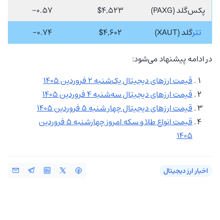
پکس‌گلد (PAXG)
$4,523
0.57-
تتر
‌گلد (XAUT)
$4,602
0.74-
در ادامه پیشنهاد می‌شود:
‌‏قیمت ارزهای دیجیتال یک‌شنبه 2 فروردین 1405
‌‏قیمت ارزهای دیجیتال سه‌شنبه 4 فروردین 1405
‌‏قیمت ارزهای دیجیتال چهار شنبه 5 فروردین 1405
قیمت انواع طلا و سکه امروز چهارشنبه 5 فروردین
1405
اخبار ارز دیجیتال