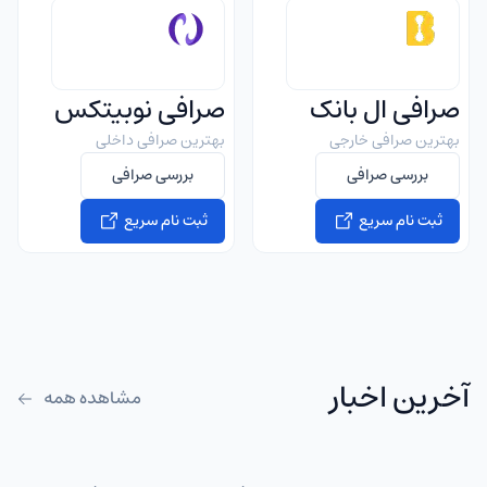
صرافی ال بانک
صرافی نوبیتکس
بهترین صرافی خارجی
بهترین صرافی داخلی
بررسی صرافی
بررسی صرافی
ثبت نام سریع
ثبت نام سریع
آخرین اخبار
مشاهده همه