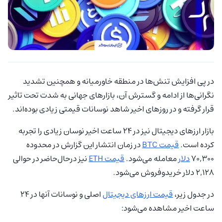
در پی افزایش تنش‌ها در منطقه خاورمیانه و همچنین تشدید
نگرانی‌ها از ادامه و گسترش آن، بازارهای جهانی به شدت تحت تاثیر
قرار گرفته‌ و در روزهای اخیر شاهد نوسانات قیمتی زیادی بوده‌اند.
بازار ارزهای دیجیتال نیز در 24 ساعت اخیر نوسان زیادی را تجربه
کرده است.
قیمت BTC
در زمان انتشار این گزارش در محدوده
70,300
دلار
معامله می‌شود.
قیمت ETH
نیز درحال‌حاضر در حوالی
2,128 دلار خریدوفروش می‌شود.
در جدول زیر،
قیمت ارزهای دیجیتال
اصلی و نوسانات آنها در 24
ساعت اخیر مشاهده می‌شود: