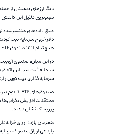
دیگر ارزهای دیجیتال از جمل
مهم‌ترین دلایل این کاهش را خروج سرمایه از
هیچ‌کدام از ۱۲ صندوق ETF بیت کوین ورودی سرمایه نداشتند.
سرمایه‌گذاری بیت کوین وارد
معتقدند افزایش نگرانی‌ها د
پرریسک نشان دهند.
بازدهی اوراق معمولا سرمایه