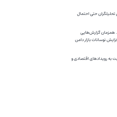
خی تحلیلگران حتی احتمال
یکویید شد. همزمان گزارش‌هایی
ایش نوسانات بازار دامن
بت به رویدادهای اقتصادی و