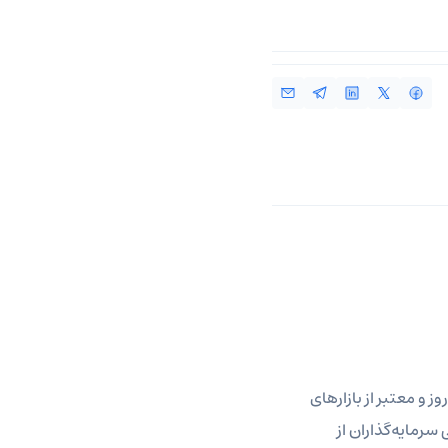
ز و معتبر از بازارهای
سرمایه‌گذاران از