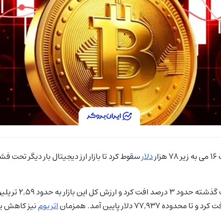
زار
دلار
سقوط کرد تا بازار ارز دیجیتال بار دیگر تحت ف
بازار ارز دیجیتال در ۴
اتریوم
نیز کاهش یا