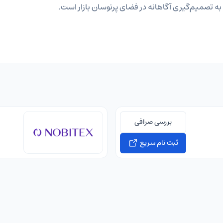
ه تصمیم‌گیری آگاهانه در فضای پرنوسان بازار است.
بررسی صرافی
ثبت نام سریع