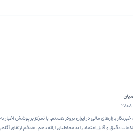
میان
نگار بازارهای مالی در ایران بروکر هستم. با تمرکز بر پوشش اخبار به‌رو
عات دقیق و قابل‌اعتماد را به مخاطبان ارائه دهم. هدفم ارتقای آگاهی 