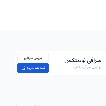
بررسی صرافی
صرافی نوبیتکس
بهترین صرافی داخلی
ثبت نام سریع