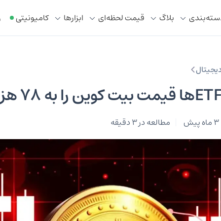
سته‌بندی
بلاگ
قیمت لحظه‌ای
ابزار‌ها
کامیونیتی
ر
 دیجیتال
3 ماه پیش
مطالعه در 3 دقیقه