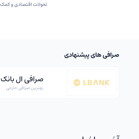
تحولات اقتصادی و کمک ب
صرافی های پیشنهادی
صرافی ال بانک
بهترین صرافی خارجی