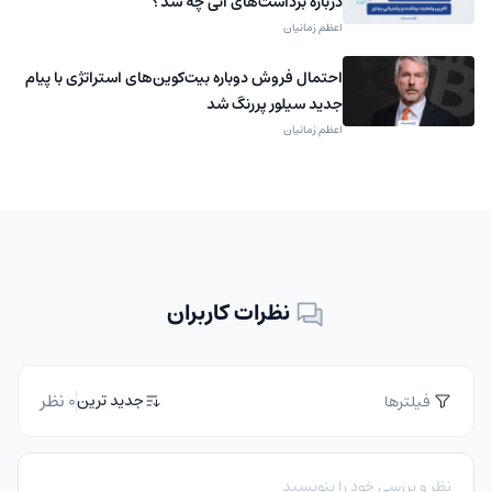
درباره برداشت‌های آنی چه شد؟
اعظم زمانیان
احتمال فروش دوباره بیت‌کوین‌های استراتژی با پیام
جدید سیلور پررنگ شد
اعظم زمانیان
نظرات کاربران
0 نظر
جدید ترین
فیلترها