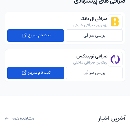
صرافی های پیشنهادی
صرافی ال بانک
بهترین صرافی خارجی
ثبت نام سریع
بررسی صرافی
صرافی نوبیتکس
بهترین صرافی داخلی
ثبت نام سریع
بررسی صرافی
آخرین اخبار
مشاهده همه