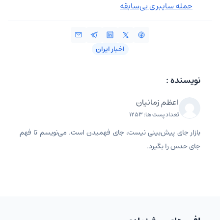
حمله سایبری بی‌سابقه
اخبار ایران
نویسنده :
اعظم زمانیان
تعداد پست ها: 1253
بازار جای پیش‌بینی نیست، جای فهمیدن است. می‌نویسم تا فهم
جای حدس را بگیرد.