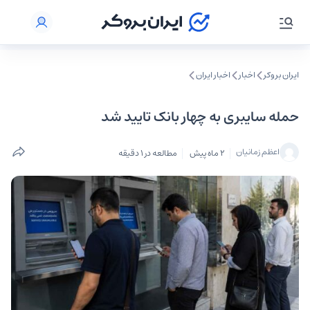
ایران بروکر
اخبار
اخبار ایران
حمله سایبری به چهار بانک تایید شد
اعظم زمانیان
2 ماه پیش
مطالعه در 1 دقیقه