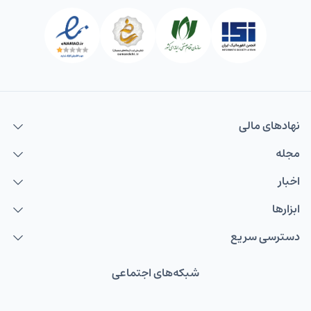
نهاد‌های مالی
مجله
اخبار
ابزارها
دسترسی سریع
شبکه‌های اجتماعی