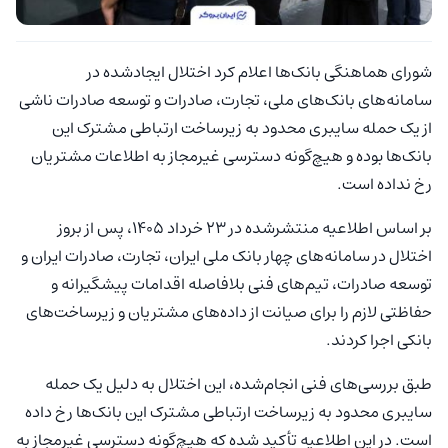
شورای هماهنگی بانک‌ها اعلام کرد اختلال ایجادشده در
سامانه‌های بانک‌های ملی، تجارت، صادرات و توسعه صادرات ناشی
از یک حمله سایبری محدود به زیرساخت ارتباطی مشترک این
بانک‌ها بوده و هیچ‌گونه دسترسی غیرمجاز به اطلاعات مشتریان
رخ نداده است.
بر اساس اطلاعیه منتشرشده در ۲۳ خرداد ۱۴۰۵، پس از بروز
اختلال در سامانه‌های چهار بانک ملی ایران، تجارت، صادرات ایران و
توسعه صادرات، تیم‌های فنی بلافاصله اقدامات پیشگیرانه و
حفاظتی لازم را برای صیانت از داده‌های مشتریان و زیرساخت‌های
بانکی اجرا کردند.
طبق بررسی‌های فنی انجام‌شده، این اختلال به دلیل یک حمله
سایبری محدود به زیرساخت ارتباطی مشترک این بانک‌ها رخ داده
است. در این اطلاعیه تأکید شده که هیچ‌گونه دسترسی غیرمجاز به