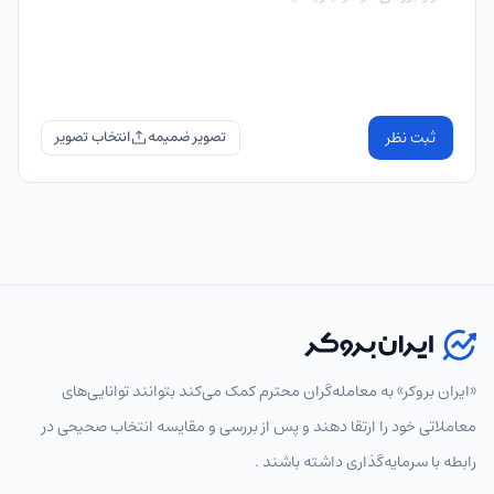
ثبت نظر
تصویر ضمیمه
«ایران بروکر» به معامله‌گران محترم کمک می‌کند بتوانند توانایی‌های
معاملاتی خود را ارتقا دهند و پس از بررسی و مقایسه انتخاب‌ صحیحی در
رابطه با سرمایه‌گذاری داشته باشند .