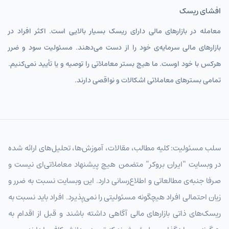
افشای ریسک
معامله در بازارهای مالی دارای ریسک بسیار بالایی است. اکثر افراد در
بازارهای مالی سرمایه‌ی خود را از دست می‌دهند. مسئولیت سود و ضرر
هرکس با خود اوست. ما هیچ بستر معاملاتی را توصیه و یا تأیید نمی‌کنیم.
تمامی بسترهای معاملاتی اشکالات و نواقصی دارند.
سلب مسئولیت: کلیه مطالب، مقالات، آموزش‌ها، تحلیل‌های ارائه شده
در وبسایت “ایران بروکر” متضمن هیچ پیشنهاد معاملاتی‌ای نیست و
صرفا جنبه‌ی مطالعاتی و اطلاع‌رسانی دارد. این وبسایت نسبت به ضرر و
زیان احتمالی افراد هیچگونه مسئولیتی را نمی‌پذیرد. افراد باید نسبت به
ریسک‌های ذاتی بازارهای مالی آگاهی داشته باشند و قبل از اقدام به