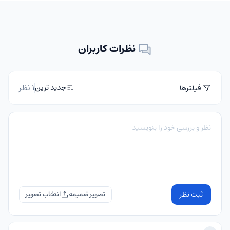
نظرات کاربران
1 نظر
جدید ترین
فیلترها
ثبت نظر
تصویر ضمیمه