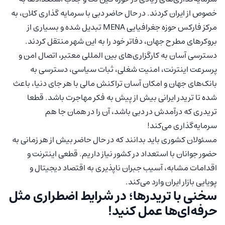
خصوص از ایران کردند. در حال حاضر دبی با سرمایه گذاری کلان، به
مرکز فارکس حوزه جغرافیایی MENA تبدیل شده و بسیاری از
بروکرهای مطرح جهان، دفاتر خود را به این شهر منتقل کردند.
دسترسی آسان به کارگزاری‌های بین المللی معتبر، اتصال امن و
پرسرعت اینترنت، امنیت شغلی، ثبات سیاسی، دسترسی به
بانک‌های جهان و امکان آسان تراکنش مالی با هر جای دنیا، باعث
شده تا تریدر ایرانی بیش از پیش به فکر مهاجرت باشد. قطعا
تریدری که درآمدش در دبی باشد، آن را در همان جا هم
سرمایه‌گذاری می‌کند!
مسئولان کشوری باید بدانند که در حال حاضر بیش از هر زمانی به
حضور جوانان با استعداد در کشور نیاز داریم. قطعی اینترنت و
اقدامات مشابه، آسیب جبران ناپذیری به اقتصاد دیجیتال و
پویایی بازار ایران وارد می‌کند.
سخنی با تریدرها؛ در شرایط اضطراری مثل
حرفه‌ای‌ها عمل کنید!