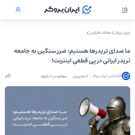
ایران بروکر
مقالات فارکس
ما صدای تریدرها هستیم؛ ضرر سنگین به جامعه
تریدر ایرانی در پی قطعی اینترنت!
کارشناس ایران بروکر
7 ماه پیش
مطالعه در 6 دقیقه