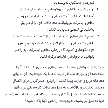
ضررهای سنگین نمی‌شوید.
تریدرهای حرفه‌ای در بروکرهایی حساب دارند که از
“معاملات تلفنی” پشتیبانی می‌کند. از اینرو در زمان
قطعی اینترنت می‌توانند معاملات خود را از طریق
پشتیبانی تلفنی مدیریت کنند.
تمام شماره‌های اضطراری اعم از شماره حساب، شماره
تلفن پشتیبانی و … را از قبل یادداشت کرده و پیش
خود نگهداری کنید تا در زمان قطعی اینترنت، به راحتی
بتوانید با بروکرتان ارتباط برقرار کنید.
تریدرهای حرفه‌ای معمولا انسان‌های صبوری هستند. آنها
ساعت‌ها و یا روزها منتظر می‌مانند تا یک موقعیت خوب برای
معامله بر روی چارت پیدا کنند، از اینرو، صبر کردن برای اتصال
مجدد اینترنت و بازگشت به میز معاملات کار سختی برای آنها
نیست؛ اما شاید تحمل فشار و استرسی که به واسطه این شرایط بر
آنها تحمیل می‌شود، هیچوقت از ذهن آنها پاک نشود!