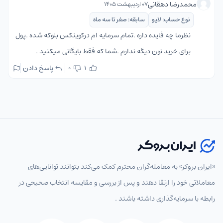
محمدرضا دهقانی
۰۷ اردیبهشت ۱۴۰۵
نوع حساب: لایو
سابقه: صفر تا سه ماه
نظرما چه فایده داره .تمام سرمایه ام درکوینکس بلوکه شده .پول
برای خرید نون دیگه ندارم .شما که فقط بایگانی میکنید .
پاسخ دادن
0
1
«ایران بروکر» به معامله‌گران محترم کمک می‌کند بتوانند توانایی‌های
معاملاتی خود را ارتقا دهند و پس از بررسی و مقایسه انتخاب‌ صحیحی در
رابطه با سرمایه‌گذاری داشته باشند .