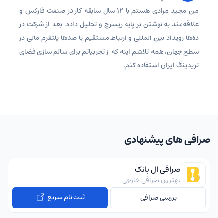
من مجید مرادی هستم با 12 سال سابقه کار در صنعت فارکس و
علاقه‌مند به نوشتن بر پایه ریسرچ و تحلیل داده. بعد از شرکت در
ده‌ها رویداد بین المللی و ارتباط مستقیم با صدها پلتفرم مالی در
سطح جهان، همه تلاشم اینه که از تجربیاتم برای سالم سازی فضای
تریدینگ ایران استفاده کنم.
صرافی های پیشنهادی
صرافی ال بانک
بهترین صرافی خارجی
ثبت نام سریع
بررسی صرافی