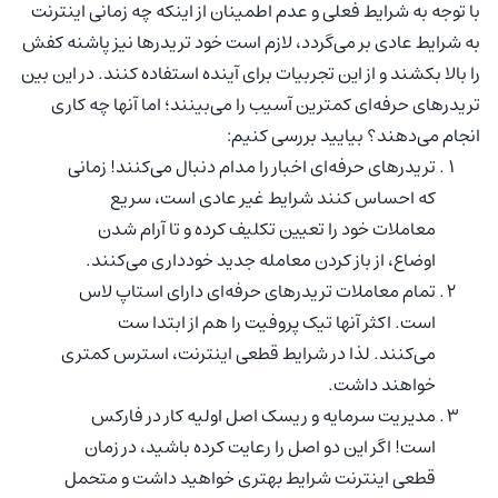
با توجه به شرایط فعلی و عدم اطمینان از اینکه چه زمانی اینترنت
به شرایط عادی بر می‌گردد، لازم است خود تریدرها نیز پاشنه کفش
را بالا بکشند و از این تجربیات برای آینده استفاده کنند. در این بین
تریدرهای حرفه‌ای کمترین آسیب را می‌بینند؛ اما آنها چه کاری
انجام می‌دهند؟ بیایید بررسی کنیم:
تریدرهای حرفه‌ای اخبار را مدام دنبال می‌کنند! زمانی
که احساس کنند شرایط غیر عادی است، سریع
معاملات خود را تعیین تکلیف کرده و تا آرام شدن
اوضاع، از باز کردن معامله جدید خودداری می‌کنند.
تمام معاملات تریدرهای حرفه‌ای دارای استاپ لاس
است. اکثر آنها تیک پروفیت را هم از ابتدا ست
می‌کنند. لذا در شرایط قطعی اینترنت، استرس کمتری
خواهند داشت.
مدیریت سرمایه و ریسک اصل اولیه کار در فارکس
است! اگر این دو اصل را رعایت کرده باشید، در زمان
قطعی اینترنت شرایط بهتری خواهید داشت و متحمل