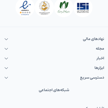
نهاد‌های مالی
مجله
اخبار
ابزارها
دسترسی سریع
شبکه‌های اجتماعی