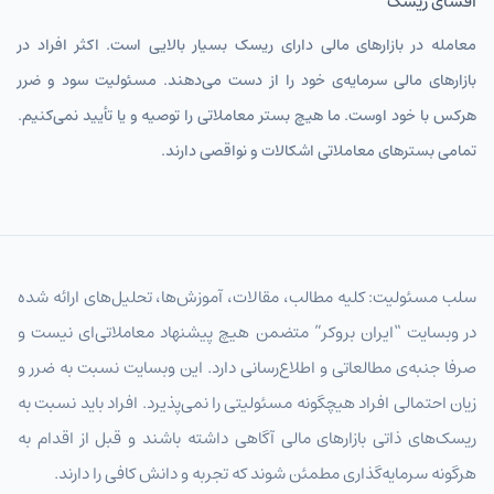
افشای ریسک
معامله در بازارهای مالی دارای ریسک بسیار بالایی است. اکثر افراد در
بازارهای مالی سرمایه‌ی خود را از دست می‌دهند. مسئولیت سود و ضرر
هرکس با خود اوست. ما هیچ بستر معاملاتی را توصیه و یا تأیید نمی‌کنیم.
تمامی بسترهای معاملاتی اشکالات و نواقصی دارند.
سلب مسئولیت: کلیه مطالب، مقالات، آموزش‌ها، تحلیل‌های ارائه شده
در وبسایت “ایران بروکر” متضمن هیچ پیشنهاد معاملاتی‌ای نیست و
صرفا جنبه‌ی مطالعاتی و اطلاع‌رسانی دارد. این وبسایت نسبت به ضرر و
زیان احتمالی افراد هیچگونه مسئولیتی را نمی‌پذیرد. افراد باید نسبت به
ریسک‌های ذاتی بازارهای مالی آگاهی داشته باشند و قبل از اقدام به
هرگونه سرمایه‌گذاری مطمئن شوند که تجربه و دانش کافی را دارند.