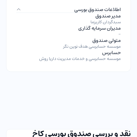
اطلاعات صندوق بورسی
مدیر صندوق
سبدگردان کاریزما
مدیران سرمایه گذاری
-
متولی صندوق
موسسه حسابرسی هدف نوین نگر
حسابرس
موسسه حسابرسی و خدمات مدیریت داریا روش
نقد و بررسی صندوق بورسی کاخ