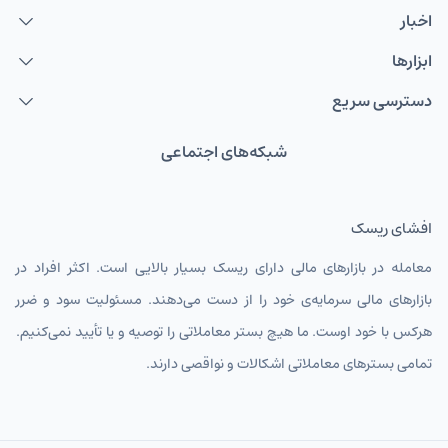
اخبار
ابزارها
دسترسی سریع
شبکه‌های اجتماعی
افشای ریسک
معامله در بازارهای مالی دارای ریسک بسیار بالایی است. اکثر افراد در
بازارهای مالی سرمایه‌ی خود را از دست می‌دهند. مسئولیت سود و ضرر
هرکس با خود اوست. ما هیچ بستر معاملاتی را توصیه و یا تأیید نمی‌کنیم.
تمامی بسترهای معاملاتی اشکالات و نواقصی دارند.