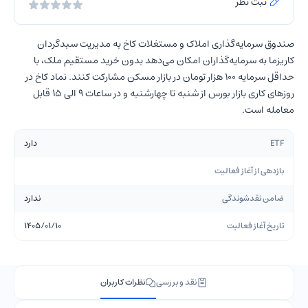
ثبت نظر
صندوق سرمایه‌گذاری املاک و مستغلات کاخ به مدیریت سبدگردان
کاریزما به سرمایه‌گذاران امکان می‌دهد بدون خرید مستقیم ملک، با
حداقل سرمایه ۱۰۰ هزار تومان در بازار مسکن مشارکت کنند. نماد کاخ در
روزهای کاری بازار بورس از شنبه تا چهارشنبه و در ساعات 9 الی 15 قابل
معامله است.
ETF
دارد
بازدهی از آغاز فعالیت
ضامن نقدشوندگی
ندارد
تاریخ آغاز فعالیت
۱۴۰۵/۰۱/۱۰
نقد و بررسی
نظرات کاربران