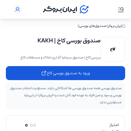
ایران بروکر
صندوق‌های بورسی
صندوق بورسی کاخ | KAKH
بررسی کاخ | صندوق سرمایه گذاری املاک و مستغلات کاخ
ورود به صندوق بورسی کاخ
صندوق بورسی همه صندوق بورسی ها اشکالاتی دارند. مسئولیت انتخاب صندوق
بورسی و سود و ضرر افراد به عهده خود آنان است و «ایران بروکر» در این‌باره
مسئولیتی ندارد.
0
امتیاز
( 0 )