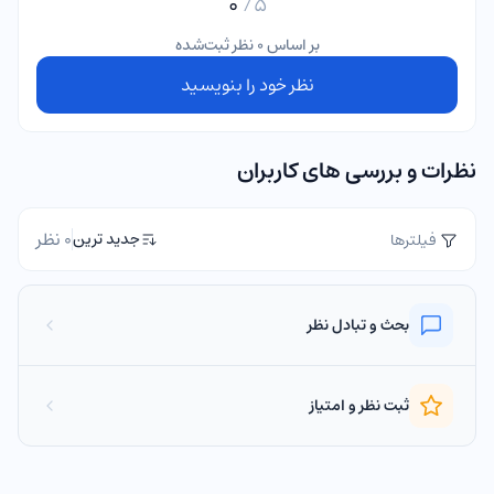
0
5/
بر اساس 0 نظر ثبت‌شده
نظر خود را بنویسید
نظرات و بررسی های کاربران
0 نظر
جدید ترین
فیلترها
بحث و تبادل نظر
ثبت نظر و امتیاز