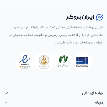
«ایران بروکر» به معامله‌گران محترم کمک می‌کند بتوانند توانایی‌های
معاملاتی خود را ارتقا دهند و پس از بررسی و مقایسه انتخاب‌ صحیحی در
رابطه با سرمایه‌گذاری داشته باشند .
نهاد‌های مالی
مجله