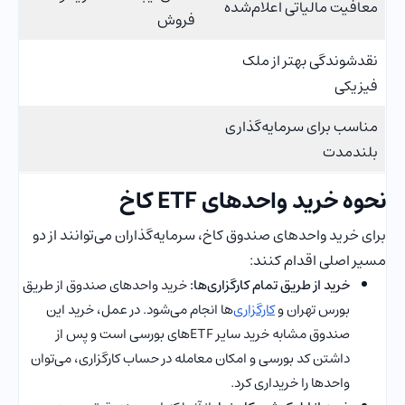
معافیت مالیاتی اعلام‌شده
فروش
نقدشوندگی بهتر از ملک
فیزیکی
مناسب برای سرمایه‌گذاری
بلندمدت
نحوه خرید واحدهای ETF کاخ
برای خرید واحدهای صندوق کاخ، سرمایه‌گذاران می‌توانند از دو
مسیر اصلی اقدام کنند:
خرید از طریق تمام کارگزاری‌ها:
خرید واحدهای صندوق از طریق
بورس تهران و
کارگزاری
‌ها انجام می‌شود. در عمل، خرید این
صندوق مشابه خرید سایر ETFهای بورسی است و پس از
داشتن کد بورسی و امکان معامله در حساب کارگزاری، می‌توان
واحدها را خریداری کرد.