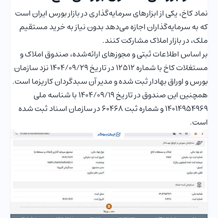
نماد کاخ، یکی از ابزارهای سرمایه‌گذاری در بازار بورس ایران است
که به سرمایه‌گذاران اجازه می‌دهد بدون نیاز به خرید مستقیم
ملک، در بازار املاک مشارکت کنند.
بر اساس اطلاعات ثبتی و مجوزهای ارائه‌شده، صندوق املاک و
مستغلات کاخ با شماره ۱۲۵۱۲ در تاریخ ۱۴۰۴/۰۹/۲۹ نزد سازمان
بورس و اوراق بهادار ثبت شده و مدیر آن سبدگردان کاریزما است.
همچنین این صندوق در تاریخ 1404/09/19 با شناسه ملی
۱۴۰۱۴۹۵۴۹۶۹ و شماره ثبت ۶۰۴۶۸ در سازمان اسناد ثبت شده
است.