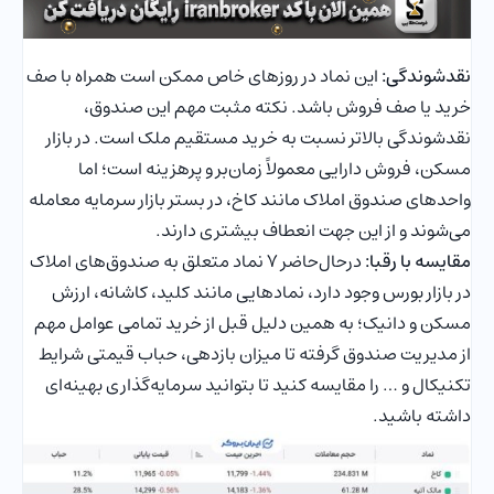
نقدشوندگی:
این نماد در روزهای خاص ممکن است همراه با صف
خرید یا صف فروش باشد. نکته مثبت مهم این صندوق،
نقدشوندگی بالاتر نسبت به خرید مستقیم ملک است. در بازار
مسکن، فروش دارایی معمولاً زمان‌بر و پرهزینه است؛ اما
واحدهای صندوق املاک مانند کاخ، در بستر بازار سرمایه معامله
می‌شوند و از این جهت انعطاف بیشتری دارند.
مقایسه با رقبا:
درحال‌حاضر 7 نماد متعلق به صندوق‌های املاک
در بازار بورس وجود دارد، نمادهایی مانند کلید، کاشانه، ارزش
مسکن و دانیک؛ به همین دلیل قبل از خرید تمامی عوامل مهم
از مدیریت صندوق گرفته تا میزان بازدهی، حباب قیمتی شرایط
تکنیکال و … را مقایسه کنید تا بتوانید سرمایه‌گذاری بهینه‌ای
داشته باشید.