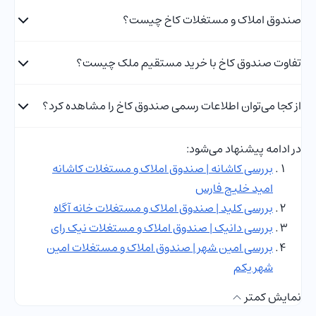
صندوق املاک و مستغلات کاخ چیست؟
تفاوت صندوق کاخ با خرید مستقیم ملک چیست؟
از کجا می‌توان اطلاعات رسمی صندوق کاخ را مشاهده کرد؟
در ادامه پیشنهاد می‌شود:
بررسی کاشانه | صندوق املاک و مستغلات کاشانه
امید خلیج فارس
بررسی کلید | صندوق املاک و مستغلات خانه آگاه
بررسی دانیک | صندوق املاک و مستغلات نیک رای
بررسی امین شهر | صندوق املاک و مستغلات امین
شهر یکم
نمایش کمتر