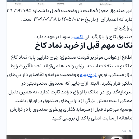
این صندوق مجوز فعالیت در وضعیت فعال با شماره ۱۲۲/۱۹۳۰۹۵
دارد که اعتبار آن از تاریخ ۱۴۰۵/۰۱/۱۰ تا ۱۴۰۹/۰۹/۱۸ است.
بازارگردان
صندوق کاخ را بازارگردانی
اکسیر
سودا بر عهده دارد.
نکات مهم قبل از خرید نماد کاخ
اطلاع از عوامل موثر بر قیمت صندوق:
چون دارایی پایه نماد کاخ
ملک و مستغلات است، ارزش واحدها می‌تواند تحت‌تأثیر شرایط
بازار مسکن، تورم،
نرخ بهره
و وضعیت عرضه و تقاضای دارایی‌های
ملکی قرار بگیرد. البته ازآن‌جایی که صندوق محدودیتی در
سرمایه‌‌گذاری در املاک یا اوراق درآمد ثابت ندارد، به همین دلیل
ممکن است بخش بزرگی از دارایی‌های صندوق در اوراق باشد.
توصیه می‌شود قبل از سرمایه‌گذاری پرتفوی صندوق را در گزارش
ماهانه از سایت اصلی یا کدال بررسی کنید.
×
AD