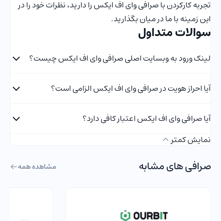
تجربه کارکردن با صرافی وای اف ایکس را دارید، نظرات خود را در
این زمینه با ما در میان بگذارید.
سوالات متداول
لینک ورود به وبسایت اصلی صرافی وای اف ایکس چیست؟
آیا احراز هویت در صرافی وای اف ایکس الزامی است؟
آیا صرافی وای اف ایکس اعتبار کافی دارد؟
نمایش کمتر
صرافی های مشابه
مشاهده همه