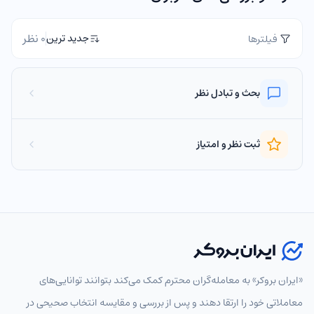
0 نظر
جدید ترین
فیلترها
بحث و تبادل نظر
ثبت نظر و امتیاز
«ایران بروکر» به معامله‌گران محترم کمک می‌کند بتوانند توانایی‌های
معاملاتی خود را ارتقا دهند و پس از بررسی و مقایسه انتخاب‌ صحیحی در