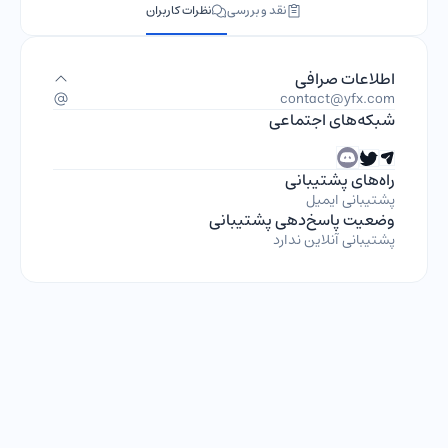
نقد و بررسی
نظرات کاربران
اطلاعات صرافی
contact@yfx.com
شبکه‌های اجتماعی
راه‌های پشتیبانی
پشتیبانی ایمیل
وضعیت پاسخ‌دهی پشتیبانی
پشتیبانی آنلاین ندارد