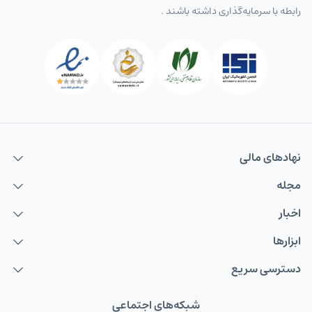
رابطه با سرمایه‌گذاری داشته باشند .
نهاد‌های مالی
مجله
اخبار
ابزارها
دسترسی سریع
شبکه‌های اجتماعی