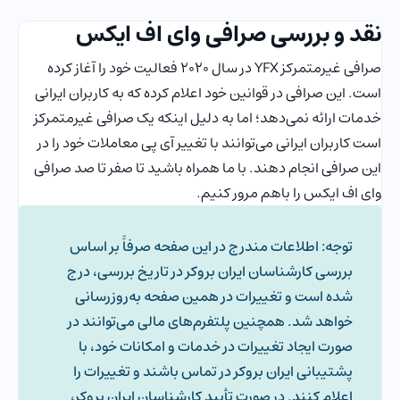
نقد و بررسی صرافی وای اف ایکس
صرافی غیرمتمرکز YFX در سال 2020 فعالیت خود را آغاز کرده
است. این صرافی در قوانین خود اعلام کرده که به کاربران ایرانی
خدمات ارائه نمی‌دهد؛ اما به دلیل اینکه یک صرافی غیرمتمرکز
است کاربران ایرانی می‌توانند با تغییر آی پی معاملات خود را در
این صرافی انجام دهند. با ما همراه باشید تا صفر تا صد صرافی
وای اف ایکس را باهم مرور کنیم.
توجه: اطلاعات مندرج در این صفحه صرفاََ بر اساس
بررسی کارشناسان ایران بروکر در تاریخ بررسی، درج
شده است و تغییرات در همین صفحه به‌روزرسانی
خواهد شد. همچنین پلتفرم‌های مالی می‌توانند در
صورت ایجاد تغییرات در خدمات و امکانات خود، با
پشتیبانی ایران بروکر در تماس باشند و تغییرات را
اعلام کنند. در صورت تأیید کارشناسان ایران بروکر،