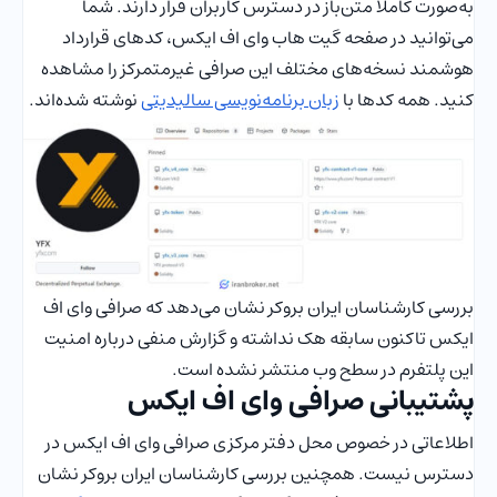
به‌صورت کاملا متن‌باز در دسترس کاربران قرار دارند. شما
می‌توانید در صفحه گیت هاب وای اف ایکس، کدهای قرارداد
هوشمند نسخه‌های مختلف این صرافی غیرمتمرکز را مشاهده
کنید. همه کدها با
زبان برنامه‌نویسی سالیدیتی
نوشته شده‌اند.
بررسی کارشناسان ایران بروکر نشان می‌دهد که صرافی وای اف
ایکس تاکنون سابقه هک نداشته و گزارش منفی درباره امنیت
این پلتفرم در سطح وب منتشر نشده است.
پشتیبانی صرافی وای اف ایکس
اطلاعاتی در خصوص محل دفتر مرکزی صرافی وای اف ایکس در
دسترس نیست. همچنین بررسی کارشناسان ایران بروکر نشان