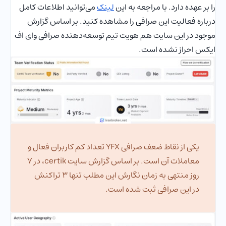
را بر عهده دارد. با مراجعه به این
لینک
می‌توانید اطلاعات کامل
درباره فعالیت این صرافی را مشاهده کنید. بر اساس گزارش
موجود در این سایت هم هویت تیم توسعه‌دهنده صرافی وای اف
ایکس احراز نشده است.
یکی از نقاط ضعف صرافی YFX تعداد کم کاربران فعال و
معاملات آن است. بر اساس گزارش سایت certik، در 7
روز منتهی به زمان نگارش این مطلب تنها 3 تراکنش
در این صرافی ثبت شده است.