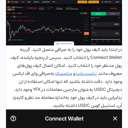
در ابتدا باید کیف پول خود را به صرافی متصل کنید. گزینه
Connect Wallet را انتخاب کنید. سپس از پنجره بازشده، کیف
پول مدنظر خود را انتخاب کنید. امکان اتصال کیف پول‌های
معروف مانند
تراست ولت
و
متامسک
به‌صرافی وای اف ایکس
وجود دارد. دقت داشته باشید که تنها امکان استفاده از ارز
دیجیتال USDC به‌عنوان مارجین معاملات در YFX وجود دارد.
بنابراین باید در کیف پول خود به‌اندازه معامله مد نظر و کارمزد
آن، استیبل کوین USDC داشته باشید.