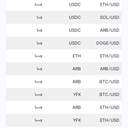
100x
USDC
ETH/USD
10x
USDC
SOL/USD
10x
USDC
ARB/USD
10x
USDC
DOGE/USD
100x
ETH
ETH/USD
10x
ARB
ARB/USD
100x
ARB
BTC/USD
100x
YFX
BTC/USD
100x
ARB
ETH/USD
100x
YFX
ETH/USD