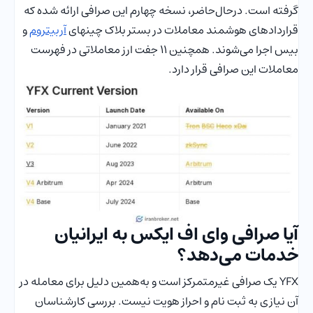
گرفته است. درحال‌حاضر، نسخه چهارم این صرافی ارائه شده که
قراردادهای هوشمند معاملات در بستر بلاک چینهای
آربیتروم
و
بیس اجرا می‌شوند. همچنین 11 جفت ارز معاملاتی در فهرست
معاملات این صرافی قرار دارد.
آیا صرافی وای اف ایکس به ایرانیان
خدمات می‌دهد؟
YFX یک صرافی غیرمتمرکز است و به‌همین دلیل برای معامله در
آن نیازی به ثبت نام و احراز هویت نیست. بررسی کارشناسان