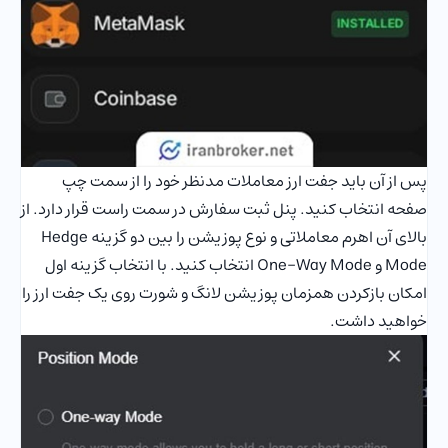
پس از آن باید جفت ارز معاملات مدنظر خود را از سمت چپ
صفحه انتخاب کنید. پنل ثبت سفارش در سمت راست قرار دارد. از
بالای آن اهرم معاملاتی و نوع پوزیشن را بین دو گزینه Hedge
Mode و One-Way Mode انتخاب کنید. با انتخاب گزینه اول
امکان بازکردن همزمان پوزیشن لانگ و شورت روی یک جفت ارز را
خواهید داشت.