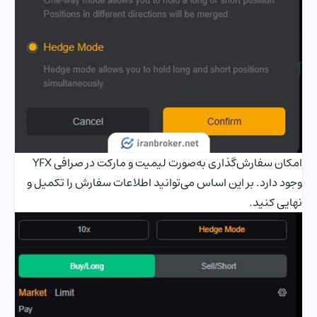
امکان سفارش‌گذاری به‌صورت لیمیت و مارکت در صرافی YFX
وجود دارد. بر این اساس می‌توانید اطلاعات سفارش را تکمیل و
نهایی کنید.