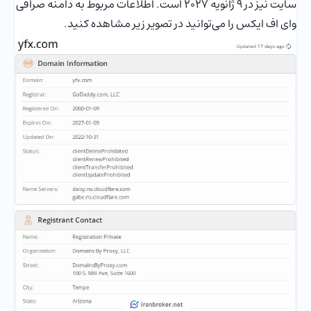
سایت نیز در 9 ژانویه 2027 است. اطلاعات مربوط به دامنه صرافی
وای اف ایکس را می‌توانید در تصویر زیر مشاهده کنید.