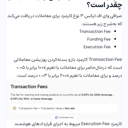
چقدر است؟
صرافی وای اف ایکس 3 نوع کارمزد برای معاملات دریافت می‌کند
که به‌شرح زیر هستند:
Transaction Fee
Funding Fee
Execution Fee
Transaction Fee کارمزد باز و بسته‌کردن پوزیشن معاملاتی
است که درحال‌حاضر برای معاملات با اهرم 100x برابر با 0.05
درصد و برای معاملات با اهرم 200x برابر با 0.03 درصد است.
کارمزد Execution Fee مربوط به اجرای قراردادهای هوشمند