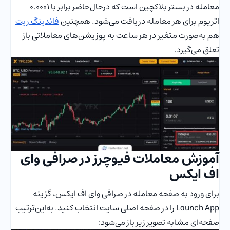
معامله در بستر بلاکچین است که درحال‌حاضر برابر با 0.0001
اتریوم برای هر معامله دریافت می‌شود. همچنین
فاندینگ ریت
هم به‌صورت متغیر در هر ساعت به پوزیشن‌های معاملاتی باز
تعلق می‌گیرد.
آموزش معاملات فیوچرز در صرافی وای
اف ایکس
برای ورود به صفحه معامله در صرافی وای اف ایکس، گزینه
Launch App را در صفحه اصلی سایت انتخاب کنید. به‌این‌ترتیب
صفحه‌ای مشابه تصویر زیر باز می‌شود: