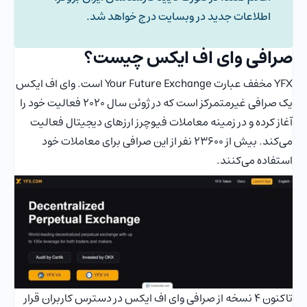
اطلاعات جدید در وبسایت درج خواهد شد.
صرافی وای اف ایکس چیست؟
YFX مخفف عبارت Your Future Exchange است. وای اف ایکس
یک صرافی غیرمتمرکز است که در ژوئن سال 2020 فعالیت خود را
آغاز کرده و در زمینه معاملات فیوچرز ارزهای دیجیتال فعالیت
می‌کند. بیش از 23600 نفر از این صرافی برای معاملات خود
استفاده می‌کنند.
تاکنون 4 نسخه از صرافی وای اف ایکس در دسترس کاربران قرار