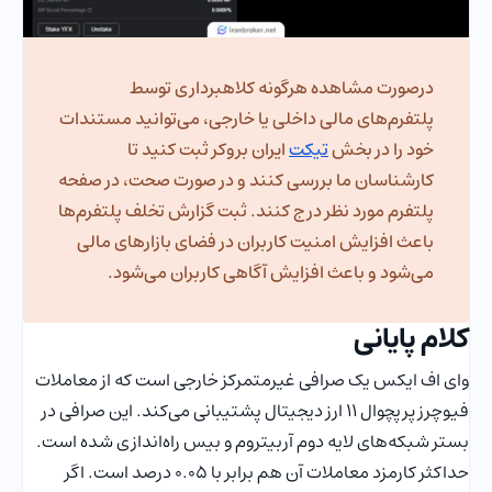
درصورت مشاهده هرگونه کلاهبرداری توسط
پلتفرم‌های مالی داخلی یا خارجی، می‌توانید مستندات
خود را در بخش
تیکت
ایران بروکر ثبت کنید تا
کارشناسان ما بررسی کنند و در صورت صحت، در صفحه
پلتفرم مورد نظر درج کنند. ثبت گزارش تخلف پلتفرم‌ها
باعث افزایش امنیت کاربران در فضای بازارهای مالی
می‌شود و باعث افزایش آگاهی کاربران می‌شود.
کلام پایانی
وای اف ایکس یک صرافی غیرمتمرکز خارجی است که از معاملات
فیوچرز پرپچوال 11 ارز دیجیتال پشتیبانی می‌کند. این صرافی در
بستر شبکه‌های لایه دوم آربیتروم و بیس راه‌اندازی شده است.
حداکثر کارمزد معاملات آن هم برابر با 0.05 درصد است. اگر