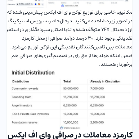
مکانیزم خاصی برای توزیع توکن وای اف ایکس پیش‌بینی شده که
در تصویر زیر مشاهده می‌کنید. درحال‌حاضر، سرویس استیکینگ
ارز دیجیتال YFX متوقف شده و تنها امکان سپرده‌گذاری در استخر
نقدینگی وجود دارد. 30 درصد درآمد صرافی از محل کارمزد
معاملات بین تامین‌کنندگان نقدینگی این توکن توزیع می‌شود.
ضمن اینکه هولدرها از حق رای در تصمیم‌گیری‌های صرافی هم
برخوردار هستند.
کارمزد معاملات در صرافی وای اف ایکس