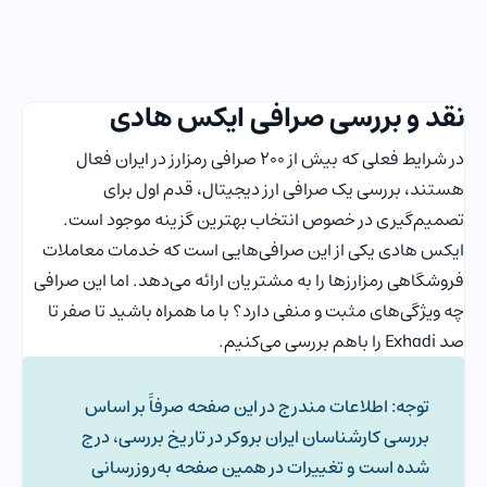
نقد و بررسی صرافی ایکس هادی
در شرایط فعلی که بیش از ۲۰۰ صرافی رمزارز در ایران فعال
هستند، بررسی یک صرافی ارز دیجیتال، قدم اول برای
تصمیم‌گیری در خصوص انتخاب بهترین گزینه موجود است.
ایکس هادی یکی از این صرافی‌هایی است که خدمات معاملات
فروشگاهی رمزارزها را به مشتریان ارائه می‌دهد. اما این صرافی
چه ویژگی‌های مثبت و منفی دارد؟ با ما همراه باشید تا صفر تا
صد Exhadi را باهم بررسی می‌کنیم.
توجه: اطلاعات مندرج در این صفحه صرفاََ بر اساس
بررسی کارشناسان ایران بروکر در تاریخ بررسی، درج
شده است و تغییرات در همین صفحه به‌روزرسانی