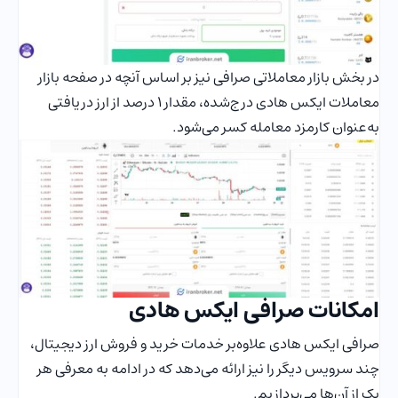
در بخش بازار معاملاتی صرافی نیز بر اساس آنچه در صفحه بازار
معاملات ایکس هادی درج‌شده، مقدار 1 درصد از ارز دریافتی
به‌عنوان کارمزد معامله کسر می‌شود.
امکانات صرافی ایکس هادی
صرافی ایکس هادی علاوه‌بر خدمات خرید و فروش ارز دیجیتال،
چند سرویس دیگر را نیز ارائه می‌دهد که در ادامه به معرفی هر
یک از آن‌ها می‌پردازیم.