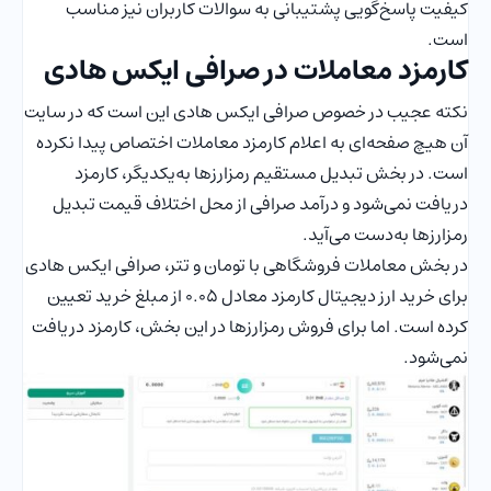
کیفیت پاسخ‌گویی پشتیبانی به سوالات کاربران نیز مناسب
است.
کارمزد معاملات در صرافی ایکس هادی
نکته عجیب در خصوص صرافی ایکس هادی این است که در سایت
آن هیچ صفحه‌ای به اعلام کارمزد معاملات اختصاص پیدا نکرده
است. در بخش تبدیل مستقیم رمزارزها به‌یکدیگر، کارمزد
دریافت نمی‌شود و درآمد صرافی از محل اختلاف قیمت تبدیل
رمزارزها به‌دست می‌آید.
در بخش معاملات فروشگاهی با تومان و تتر، صرافی ایکس هادی
برای خرید ارز دیجیتال کارمزد معادل 0.05 از مبلغ خرید تعیین
کرده است. اما برای فروش رمزارزها در این بخش، کارمزد دریافت
نمی‌شود.