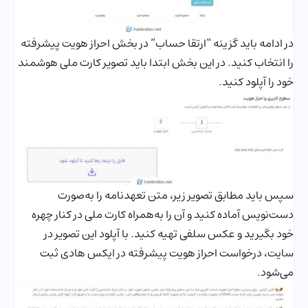
در ادامه باید گزینه “ارتقا حساب” در بخش احراز هویت پیشرفته
را انتخاب کنید. در این بخش ابتدا باید تصویر کارت ملی هوشمند
خود را آپلود کنید.
سپس باید مطابق تصویر زیر، متن تعهدنامه را به‌صورت
دست‌نویس آماده کنید و آن را به‌همراه کارت ملی در کنار چهره
خود بگیرید و عکس سلفی تهیه کنید. با آپلود این تصویر در
سایت، درخواست احراز هویت پیشرفته در ایکس هادی ثبت
می‌شود.