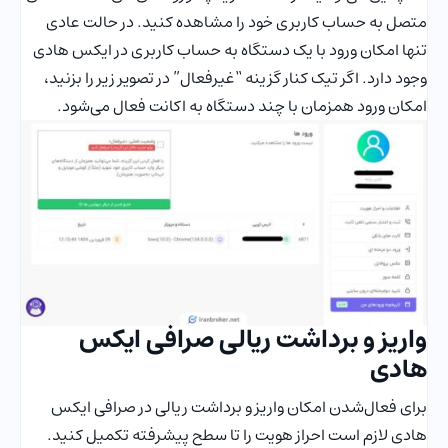
متصل به حساب کاربری خود را مشاهده کنید. در حالت عادی
تنها امکان ورود با یک دستگاه به حساب کاربری در ایکس هادی
وجود دارد. اگر تیک کنار گزینه “غیرفعال” در تصویر زیر را بزنید،
امکان ورود همزمان با چند دستگاه به اکانت فعال می‌شود.
واریز و برداشت ریالی صرافی ایکس
هادی
برای فعال‌شدن امکان واریز و برداشت ریالی در صرافی ایکس
هادی لازم است احراز هویت را تا سطح پیشرفته تکمیل کنید.