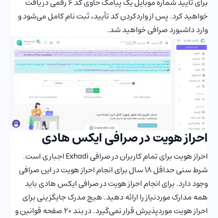
برای تأیید شماره موبایل یک پیامک حاوی کد 6 رقمی دریافت
خواهید کرد. پس از واردکردن کد تأیید، ثبت نام کامل می‌شود و
وارد داشبورد صرافی خواهید شد.
احراز هویت در صرافی ایکس هادی
احراز هویت برای تمام کاربران در صرافی Exhadi اجباری است.
شرط سنی حداقل 18 سال برای انجام احراز هویت در این صرافی
وجود دارد. برای انجام احراز هویت در صرافی ایکس هادی باید
همه مدارک موردنیاز را ارائه دهید. هیچ مدرک جایگزینی برای
احراز هویت موردپذیرش قرار نمی‌گیرد. در بند 20 صفحه قوانین و