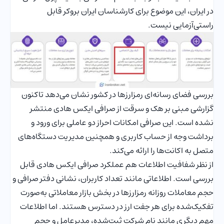
در ایران، این موضوع برای کارشناسان ایران بروکر قابل
راستی‌آزمایی نیست.
بررسی فضای رسانه‌ای رمزارزها در کشور نشان می‌دهد تاکنون
گزارشی مبنی بر هک و سرقت از صرافی ایکس هادی منتشر
نشده است. این صرافی امکانات احراز دو عاملی برای ورود و
برداشت وجه از حساب کاربری و همچنین مدیریت دستگاه‌های
متصل به اکانت‌ها را ارائه می‌کند.
از نظر شفافیت اطلاعات هم عملکرد صرافی ایکس هادی قابل
بررسی است. اطلاعاتی مانند تعداد کاربران، نشانی دفتر صرافی و
حجم معاملات روزانه رمزارزها در بخش بازار معاملاتی به‌صورت
تفکیک‌شده برای هر جفت ارز در دسترس هستند. اما اطلاعات
مهم دیگری مانند نام شرکت ثبت‌شده، مدیرعامل و حجم