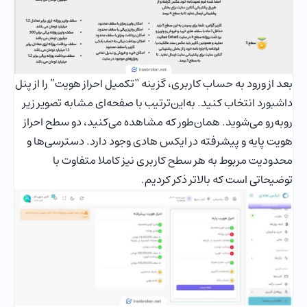
بعد از ورود به حساب کاربری، گزینه “تکمیل احراز هویت” را از پنل
داشبورد انتخاب کنید. به‌این‌ترتیب با صفحه‌ای مشابه تصویر زیر
روبه‌رو می‌شوید. همان‌طور که مشاهده می‌کنید، دو سطح احراز
هویت پایه و پیشرفته در ایکس هادی وجود دارد. دسترسی‌ها و
محدودیت مربوط به هر سطح کاربری نیز کاملا متفاوت با
توضیحاتی است که بالاتر ذکر کردیم.