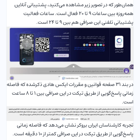
همان‌طور که در تصویر زیر مشاهده می‌کنید، پشتیبانی آنلاین
همه‌روزه بین ساعات 9 تا 20 فعال است. ساعات فعالیت
پشتیبانی تلفنی این صرافی هم بین 9 تا 24 است.
در بند 31 صفحه قوانین و مقررات ایکس هادی ذکرشده که فاصله
زمانی پاسخ‌گویی از طریق تیکت در این صرافی بین 1 تا 8 ساعت
است.
تجربه کارشناسان ایران بروکر نشان می‌دهد که فاصله زمانی
پاسخ‌گویی از طریق تیکت در این صرافی کمتر از 10 دقیقه است.