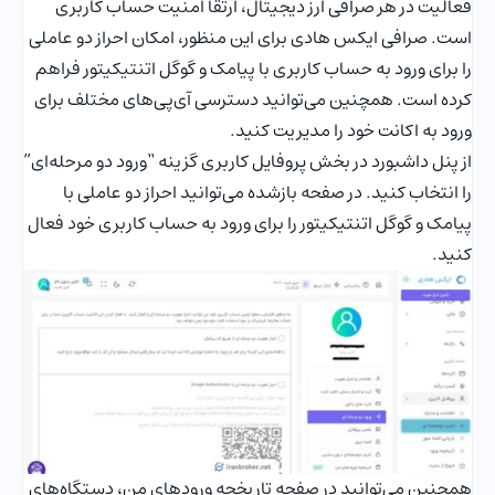
فعالیت در هر صرافی ارز دیجیتال، ارتقا امنیت حساب کاربری
است. صرافی ایکس هادی برای این منظور، امکان احراز دو عاملی
را برای ورود به حساب کاربری با پیامک و گوگل اتنتیکیتور فراهم
کرده است. همچنین می‌توانید دسترسی آی‌پی‌های مختلف برای
ورود به اکانت خود را مدیریت کنید.
از پنل داشبورد در بخش پروفایل کاربری گزینه “ورود دو مرحله‌ای”
را انتخاب کنید. در صفحه بازشده می‌توانید احراز دو عاملی با
پیامک و گوگل اتنتیکیتور را برای ورود به حساب کاربری خود فعال
کنید.
همچنین می‌توانید در صفحه تاریخچه ورودهای من، دستگاه‌های