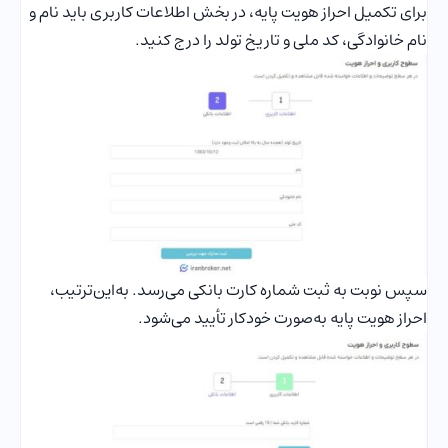
برای تکمیل احراز هویت پایه، در بخش اطلاعات کاربری باید نام و
نام خانوادگی، کد ملی و تاریخ تولد را درج کنید.
سپس نوبت به ثبت شماره کارت بانکی می‌رسد. به‌این‌ترتیب،
احراز هویت پایه به‌صورت خودکار تأیید می‌شود.