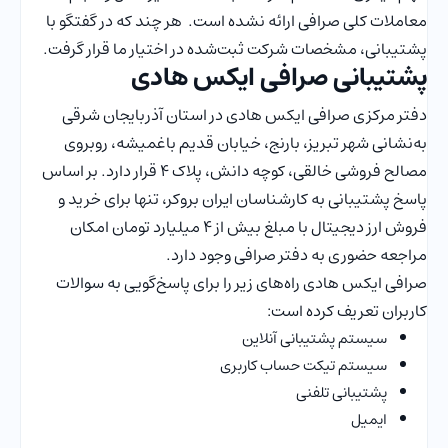
معاملات کلی صرافی ارائه نشده است. هر چند که در گفتگو با
پشتیبانی، مشخصات شرکت ثبت‌شده در اختیار ما قرار گرفت.
پشتیبانی صرافی ایکس هادی
دفتر مرکزی صرافی ایکس هادی در استان آذربایجان شرقی
به‌نشانی شهر تبریز، بارنج، خیابان قدیم باغمیشه، روبروی
مصالح فروشی خالقی، کوچه دانش، پلاک 4 قرار دارد. بر اساس
پاسخ پشتیبانی به کارشناسان ایران بروکر، تنها برای خرید و
فروش ارز دیجیتال با مبلغ بیش از 4 میلیارد تومان امکان
مراجعه حضوری به دفتر صرافی وجود دارد.
صرافی ایکس هادی راه‌های زیر را برای پاسخ‌گویی به سوالات
کاربران تعریف کرده است:
سیستم پشتیبانی آنلاین
سیستم تیکت حساب کاربری
پشتیبانی تلفنی
ایمیل