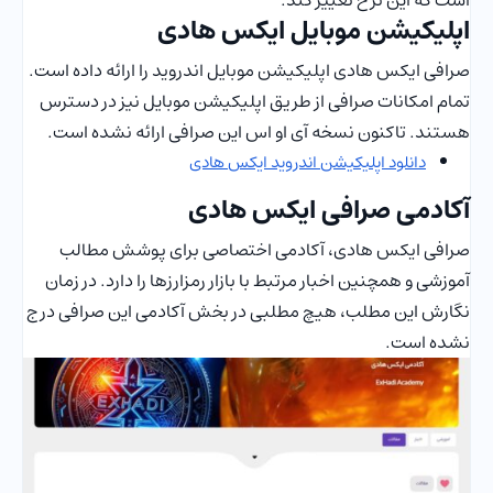
است که این نرخ تغییر کند.
اپلیکیشن موبایل ایکس هادی
صرافی ایکس هادی اپلیکیشن موبایل اندروید را ارائه داده است.
تمام امکانات صرافی از طریق اپلیکیشن موبایل نیز در دسترس
هستند. تاکنون نسخه آی او اس این صرافی ارائه نشده است.
دانلود اپلیکیشن اندروید ایکس هادی
آکادمی صرافی ایکس هادی
صرافی ایکس هادی، آکادمی اختصاصی برای پوشش مطالب
آموزشی و همچنین اخبار مرتبط با بازار رمزارزها را دارد. در زمان
نگارش این مطلب، هیچ مطلبی در بخش آکادمی این صرافی درج
نشده است.