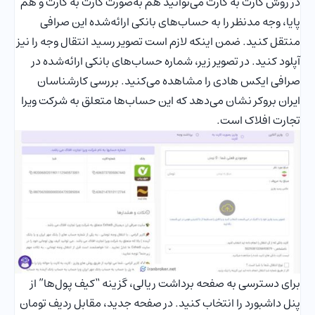
در روش کارت به کارت می‌توانید هم به‌صورت کارت به کارت و هم
پایا، وجه مدنظر را به حساب‌های بانکی ارائه‌شده این صرافی
منتقل کنید. ضمن اینکه لازم است تصویر رسید انتقال وجه را نیز
آپلود کنید. در تصویر زیر، شماره حساب‌های بانکی ارائه‌شده در
صرافی ایکس هادی را مشاهده می‌کنید. بررسی کارشناسان
ایران بروکر نشان می‌دهد که این حساب‌ها متعلق به شرکت ویرا
تجارت افلاک است.
برای دسترسی به صفحه برداشت ریالی، گزینه “کیف پول‌ها” از
پنل داشبورد را انتخاب کنید. در صفحه جدید، مقابل ردیف تومان