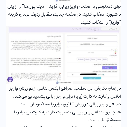
برای دسترسی به صفحه واریز ریالی، گزینه “کیف پول‌ها” را از پنل
داشبورد انتخاب کنید. در صفحه جدید، مقابل ردیف تومان گزینه
“واریز” را انتخاب کنید.
در زمان نگارش این مطلب، صرافی ایکس هادی از دو روش واریز
آنلاین و کارت به کارت (پایا) برای واریز ریالی پشتیبانی می‌کند.
حداقل واریز ریالی در روش آنلاین برابر با 5000 تومان است.
همچنین حداقل واریز ریالی به‌صورت کارت به کارت نیز برابر با
50000 تومان است.