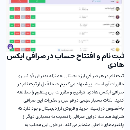
ثبت نام و افتتاح حساب در صرافی ایکس
هادی
ثبت نام در هر صرافی ارز دیجیتال به‌منزله پذیرش قوانین و
مقررات آن است. پیشنهاد می‌کنیم حتما قبل از ثبت نام در
صرافی ایکس هادی، قوانین و مقررات این پلتفرم را مطالعه
کنید. نکات بسیار مهمی در قوانین و مقررات این صرافی
به‌خصوص در زمینه خرید و فروش ارز دیجیتال وجود دارد که
شرایط معامله در این صرافی را نسبت به بسیاری دیگر از
پلتفرم‌های داخلی متمایز می‌کند. در طول این مطلب به