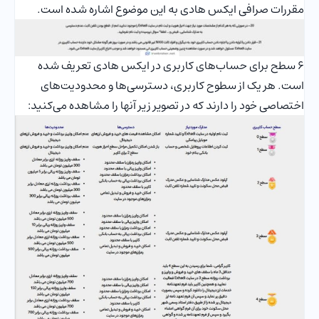
مقررات صرافی ایکس هادی به این موضوع اشاره شده است.
6 سطح برای حساب‌های کاربری در ایکس هادی تعریف شده
است. هر یک از سطوح کاربری، دسترسی‌ها و محدودیت‌های
اختصاصی خود را دارند که در تصویر زیر آنها را مشاهده می‌کنید: