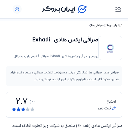
ایران بروکر
صرافی‌ها
صرافی ایکس هادی | Exhadi
بررسی صرافی ایکس هادی | Exhadi صرافی قدیمی ارز دیجیتال
صرافی همه صرافی ها اشکالاتی دارند. مسئولیت انتخاب صرافی و سود و ضرر افراد
به عهده خود آنان است و «ایران بروکر» در این‌باره مسئولیتی ندارد.
2.7
امتیاز
( 0 )
ثبت نظر
صرافی ایکس هادی (Exhadi) متعلق به شرکت ویرا تجارت افلاک است.