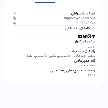
اطلاعات صرافی
support@exhadi.org
4136676307
شبکه‌های اجتماعی
مکان استقرار
تهران
راه‌های پشتیبانی
تیکت, چت آنلاین, پشتیبانی تلفنی, پشتیبانی ایمیل
نام مدیرعامل
حسین هادی
وضعیت پاسخ‌دهی پشتیبانی
24/7