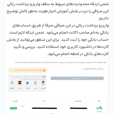
ضمن اینکه محدودیت‌های مربوط به سقف واریز و برداشت ریالی
این صرافی را نیز در بخش آموزش احراز هویت به‌طور کامل توضیح
دادیم.
واریز و برداشت ریالی در این صرافی صرفا از طریق حساب‌های
بانکی به‌نام صاحب اکانت انجام می‌شود. ضمن اینکه لازم است
حساب بانکی خود را ثبت کنید. برای این منظور می‌توانید از بخش
کارت‌ها در داشبورد کاربری خود استفاده کنید. بررسی و تأیید
کارت‌های بانکی در لحظه انجام می‌شود.