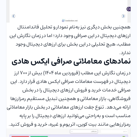
همچنین بخش دیگری نیز به‌نام نمودار و تحلیل فاندامنتال
ارزهای دیجیتال در این صرافی وجود دارد؛ اما در زمان نگارش این
مطلب، هیچ تحلیلی در این بخش برای ارزهای دیجیتال وجود
ندارد.
نمادهای معاملاتی صرافی ایکس هادی
در زمان نگارش این مطلب (فروردین ماه 1404) بیش از 700 ارز
دیجیتال در فهرست معاملات صرافی ایکس هادی قرار دارد. این
صرافی خدمات خرید و فروش ارزهای دیجیتال را در بخش
فروشگاهی، بازار معاملاتی و همچنین تبدیل مستقیم رمزارزها
ارائه می‌دهد. تنوع جفت ارزهای معاملاتی در بخش بازار معاملاتی
مناسب است و به‌راحتی می‌توانید ارزهای دیجیتال را بر پایه
رمزارزهایی مانند بیت کوین، اتریوم و غیره، خرید و فروش کنید.