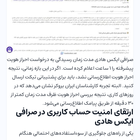
صرافی ایکس هادی مدت زمان رسیدگی به درخواست احراز هویت
پیشرفته را 1 ساعت اعلام کرده است. اگر در این بازه زمانی، نتیجه
احراز هویت اطلاع‌رسانی نشد، باید برای پشتیبانی تیکت ارسال
کنید. البته تجربه کارشناسان ایران بروکر نشان می‌دهد که در
روزهای کاری، نتیجه بررسی احراز هویت ظرف مدت زمان کمتر از
30 دقیقه از طریق پیامک اطلاع‌رسانی می‌شود.
ارتقای امنیت حساب کاربری در صرافی
ایکس هادی
یکی از راه‌های جلوگیری از سوءاستفاده‌های احتمالی هنگام