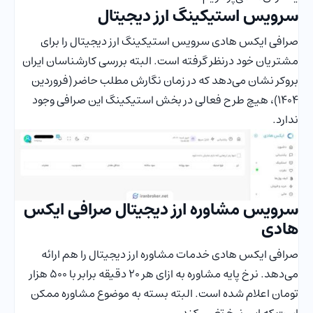
سرویس استیکینگ ارز دیجیتال
صرافی ایکس هادی سرویس استیکینگ ارز دیجیتال را برای
مشتریان خود درنظر گرفته است. البته بررسی کارشناسان ایران
بروکر نشان می‌دهد که در زمان نگارش مطلب حاضر (فروردین
1404)، هیچ طرح فعالی در بخش استیکینگ این صرافی وجود
ندارد.
سرویس مشاوره ارز دیجیتال صرافی ایکس
هادی
صرافی ایکس هادی خدمات مشاوره ارز دیجیتال را هم ارائه
می‌دهد. نرخ پایه مشاوره به ازای هر 20 دقیقه برابر با 500 هزار
تومان اعلام شده است. البته بسته به موضوع مشاوره ممکن