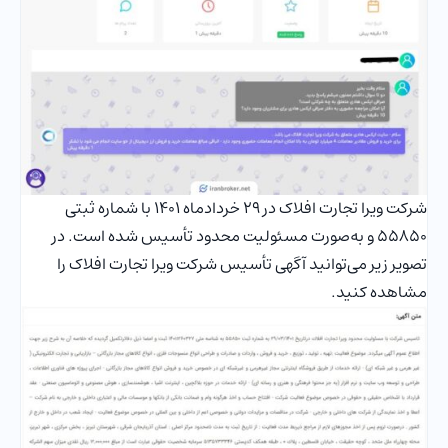
شرکت ویرا تجارت افلاک در 29 خردادماه 1401 با شماره ثبتی
55850 و به‌صورت مسئولیت محدود تأسیس شده است. در
تصویر زیر می‌توانید آگهی تأسیس شرکت ویرا تجارت افلاک را
مشاهده کنید.