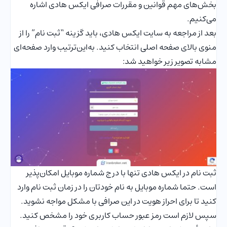
بخش‌های مهم قوانین و مقررات صرافی ایکس هادی اشاره
می‌کنیم.
بعد از مراجعه به سایت ایکس هادی، باید گزینه “ثبت نام” را از
منوی بالای صفحه اصلی انتخاب کنید. به‌این‌ترتیب وارد صفحه‌ای
مشابه تصویر زیر خواهید شد:
ثبت نام در ایکس هادی تنها با درج شماره موبایل امکان‌پذیر
است. حتما شماره موبایل به نام خودتان را در زمان ثبت نام وارد
کنید تا برای احراز هویت در این صرافی با مشکل مواجه نشوید.
سپس لازم است رمز عبور حساب کاربری خود را مشخص کنید.