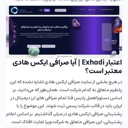
اعتبار Exhadi | آیا صرافی ایکس هادی
معتبر است؟
در هیچ بخشی از سایت صرافی ایکس هادی اشاره نشده که این
پلتفرم متعلق به کدام شرکت است. همان‌طور که می‌دانید، بر
اساس دستورالعمل پلیس فتا تمام صرافی های ارز دیجیتال در
ایران باید در قالب شرکت رسمی ثبت شوند. این موضوع را با
پشتیبانی صرافی ایکس هادی در میان گذاشتیم. بر اساس اعلام
پشتیبانی، این صرافی متعلق به شرکت ویرا تجارت افلاک است.