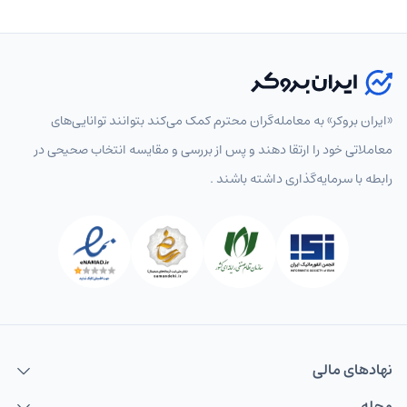
«ایران بروکر» به معامله‌گران محترم کمک می‌کند بتوانند توانایی‌های
معاملاتی خود را ارتقا دهند و پس از بررسی و مقایسه انتخاب‌ صحیحی در
رابطه با سرمایه‌گذاری داشته باشند .
نهاد‌های مالی
مجله