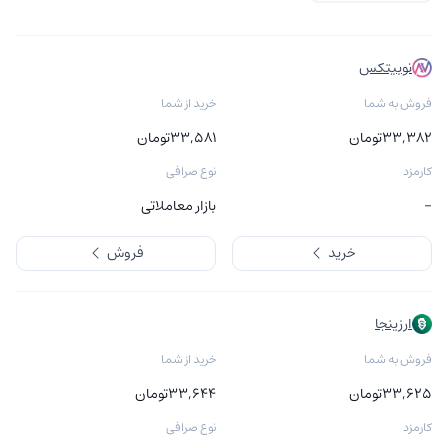
نوبیتکس
فروش به شما
خرید از شما
۳۳,۳۸۲
تومان
۳۳,۵۸۱
تومان
کارمزد
نوع صرافی
-
بازار معاملاتی
خرید
فروش
ارزینجا
فروش به شما
خرید از شما
۳۳,۶۲۵
تومان
۳۳,۶۴۴
تومان
کارمزد
نوع صرافی