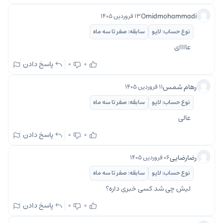
Omidmohammadi
۱۳ فروردین ۱۴۰۵
نوع حساب: لایو
سابقه: صفر تا سه ماه
عاااای
پاسخ دادن
0
0
رهام شمس
۱۱ فروردین ۱۴۰۵
نوع حساب: لایو
سابقه: صفر تا سه ماه
عالی
پاسخ دادن
0
0
رضارضایی
۰۶ فروردین ۱۴۰۵
نوع حساب: لایو
سابقه: صفر تا سه ماه
لیش چی شد کسی خبری داره؟
پاسخ دادن
0
0