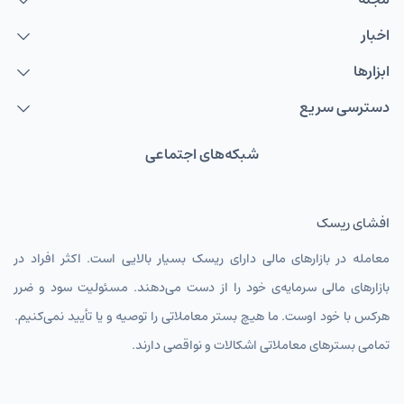
اخبار
ابزارها
دسترسی سریع
شبکه‌های اجتماعی
افشای ریسک
معامله در بازارهای مالی دارای ریسک بسیار بالایی است. اکثر افراد در
بازارهای مالی سرمایه‌ی خود را از دست می‌دهند. مسئولیت سود و ضرر
هرکس با خود اوست. ما هیچ بستر معاملاتی را توصیه و یا تأیید نمی‌کنیم.
تمامی بسترهای معاملاتی اشکالات و نواقصی دارند.