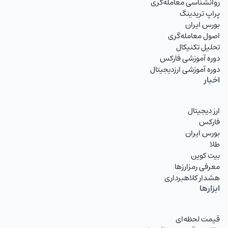
روانشناسی معامله‌گری
پراپ تریدینگ
بورس ایران
اصول معامله‌گری
تحلیل تکنیکال
دوره آموزشی فارکس
دوره آموزشی ارزدیجیتال
اخبار
ارز دیجیتال
فارکس
بورس ایران
طلا
بیت کوین
معرفی رمزارزها
هشدار کلاهبرداری
ابزارها
قیمت لحظه‌ای