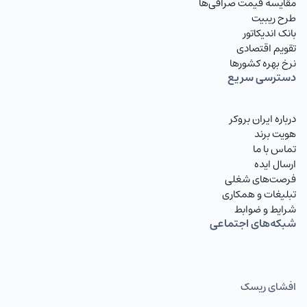
مقایسه قیمت صرافی‌ها
طرح ریبیت
بانک اندیکاتور
تقویم اقتصادی
نرخ بهره کشورها
دسترسی سریع
درباره ایران بروکر
هویت برند
تماس با ما
ارسال ایده
فرصت‌های شغلی
تبلیغات و همکاری
شرایط و ضوابط
شبکه‌های اجتماعی
افشای ریسک