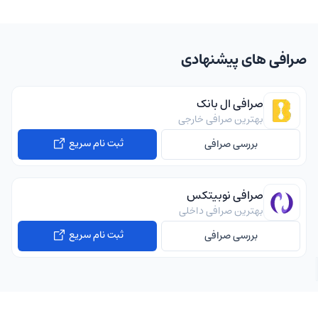
صرافی های پیشنهادی
صرافی ال بانک
بهترین صرافی خارجی
ثبت نام سریع
بررسی صرافی
صرافی نوبیتکس
بهترین صرافی داخلی
ثبت نام سریع
بررسی صرافی