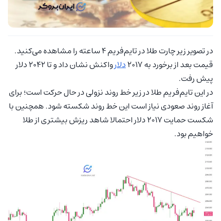
در تصویر زیر چارت طلا در تایم‌فریم ۴ ساعته را مشاهده می‌کنید.
قیمت بعد از برخورد به ۲۰۱۷
دلار
واکنش نشان داد و تا ۲۰۴۲ دلار
پیش رفت.
در این تایم‌فریم طلا در زیر خط روند نزولی در حال حرکت است؛ برای
آغاز روند صعودی نیاز است این خط روند شکسته شود. همچنین با
شکست حمایت ۲۰۱۷ دلار احتمالا شاهد ریزش بیشتری از طلا
خواهیم بود.