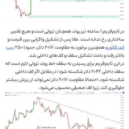
در تایم‌فریم ۱ ساعته نیز روند همچنان نزولی است و هیچ تغییر
ساختاری رخ نداده است. طلا پس از تشکیل واگرایی بین قیمت و
اندیکاتور
و همچنین برخورد به مقاومت ۲۰۱۷ دلار، حدودا ۲۵۰
پیپ
بالاتر رفت و باعث تشکیل سقف و کف‌های داخلی شد.
در این تایم‌فریم برای رسیدن به سقف خط روند نزولی لازم است که
سقف داخلی ۲۰۴۲ دلار شکسته شود؛ در مقابل اگر کف داخلی
شکسته شود، احتمالا مقاومت ۲۰۱۷ دلار نمی‌تواند از ریزش بیشتر
جلوگیری کند زیرا کف ضعیفی محسوب می‌شود.