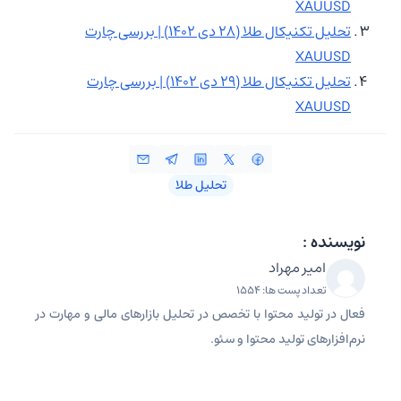
XAUUSD
تحلیل تکنیکال طلا (۲۸ دی ۱۴۰۲) | بررسی چارت
XAUUSD
تحلیل تکنیکال طلا (۲۹ دی ۱۴۰۲) | بررسی چارت
XAUUSD
تحلیل طلا
نویسنده :
امیر مهراد
تعداد پست ها: 1554
فعال در تولید محتوا با تخصص در تحلیل بازارهای مالی و مهارت در
نرم‌افزارهای تولید محتوا و سئو.