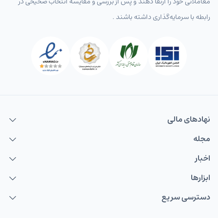
معاملاتی خود را ارتقا دهند و پس از بررسی و مقایسه انتخاب‌ صحیحی در
رابطه با سرمایه‌گذاری داشته باشند .
نهاد‌های مالی
مجله
اخبار
ابزارها
دسترسی سریع