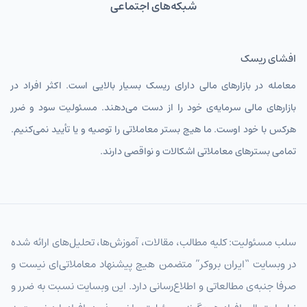
شبکه‌های اجتماعی
افشای ریسک
معامله در بازارهای مالی دارای ریسک بسیار بالایی است. اکثر افراد در
بازارهای مالی سرمایه‌ی خود را از دست می‌دهند. مسئولیت سود و ضرر
هرکس با خود اوست. ما هیچ بستر معاملاتی را توصیه و یا تأیید نمی‌کنیم.
تمامی بسترهای معاملاتی اشکالات و نواقصی دارند.
سلب مسئولیت: کلیه مطالب، مقالات، آموزش‌ها، تحلیل‌های ارائه شده
در وبسایت “ایران بروکر” متضمن هیچ پیشنهاد معاملاتی‌ای نیست و
صرفا جنبه‌ی مطالعاتی و اطلاع‌رسانی دارد. این وبسایت نسبت به ضرر و