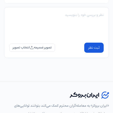
ثبت نظر
تصویر ضمیمه
«ایران بروکر» به معامله‌گران محترم کمک می‌کند بتوانند توانایی‌های