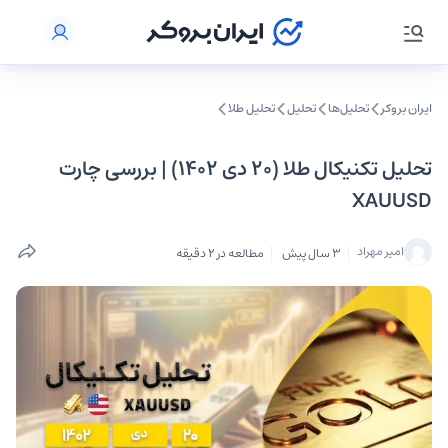
ایران بروکر
تحلیل‌ها
تحلیل‌
تحلیل طلا
تحلیل تکنیکال طلا (۲۰ دی ۱۴۰۲) | بررسی چارت
XAUUSD
امیر مهراد
3 سال پیش
مطالعه در 2 دقیقه