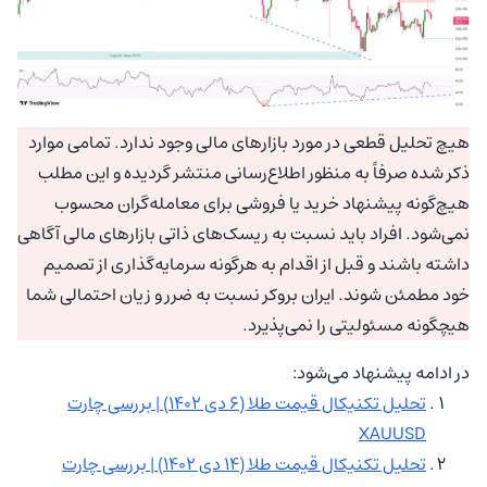
هیچ تحلیل قطعی در مورد بازارهای مالی وجود ندارد. تمامی موارد
ذکر شده صرفاً به منظور اطلاع‌رسانی منتشر گردیده و این مطلب
هیچ‌گونه پیشنهاد خرید یا فروشی برای معامله‌گران محسوب
نمی‌شود. افراد باید نسبت به ریسک‌های ذاتی بازارهای مالی آگاهی
داشته باشند و قبل از اقدام به هرگونه سرمایه‌گذاری از تصمیم
خود مطمئن شوند. ایران بروکر نسبت به ضرر و زیان احتمالی شما
هیچگونه مسئولیتی را نمی‌پذیرد.
در ادامه پیشنهاد می‌شود:
تحلیل تکنیکال قیمت طلا (۶ دی ۱۴۰۲) | بررسی چارت
XAUUSD
تحلیل تکنیکال قیمت طلا (۱۴ دی ۱۴۰۲) | بررسی چارت