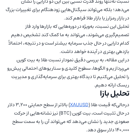
نسبت نه‌تنها روند قدرت نسبی بین این دو دارایی را نشان
می‌دهد؛ بلکه می‌تواند سیگنال‌هایی زودهنگام برای تغییرات بزرگ
در بازار رمزارز یا بازار طلا فراهم کند.
تحلیل این نسبت، به‌ویژه در دوره‌هایی که بازارها وارد فاز
تصمیم‌گیری می‌شوند، می‌تواند به ما کمک کند تشخیص دهیم
کدام دارایی در حال جذب سرمایه بیشتر است و در نتیجه، احتمالاً
بازدهی بهتری در آینده خواهد داشت.
در این مقاله، به بررسی دقیق نمودار نسبت طلا به بیت کوین
می‌پردازیم و الگوها، سطوح کلیدی و سناریوهای احتمالی پیش‌رو
را تحلیل می‌کنیم تا دیدگاه بهتری برای سرمایه‌گذاری و مدیریت
ریسک ارائه دهیم.
تحلیل بازا
درحالی‌که قیمت طلا (
XAUUSD
) بالاتر از سطح حمایتی ۳٬۲۰۰ دلار
در حال تثبیت است، بیت کوین (BTC) نیز نشانه‌هایی از حرکت
صعودی جدید را نشان می‌دهد که می‌تواند آن را به سمت سطح
۱۴۰٬۰۰۰ دلار سوق دهد.