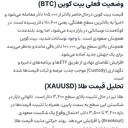
وضعیت فعلی بیت کوین (BTC)
قیمت بیت کوین درحال‌حاضر بالاتر از ۱۰۵٬۰۰۰ دلار معامله می‌شود و
اخیراً به بالاترین سطح هفتگی، یعنی ۱۱۰٬۶۰۰ دلار رسیده است. در
کوتاه‌مدت نوساناتی در بازار دیده می‌شود، اما روند بلندمدت
همچنان صعودی است. با وجود نوسانات شدید، بیت کوین
همچنان بالای سطح روانی ۱۰۰٬۰۰۰ دلار باقی مانده و به‌نظر می‌رسد
برای یک جهش جدید آماده می‌شود.
افزایش تقاضای نهادی از طریق ETFها و برنامه‌های ذخیره و
نگهداری (Custody) موجب جذب عرضه و ثبات قیمت‌ها شده
است.
تحلیل قیمت طلا (XAUUSD)
طلا نیز در حال تثبیت بالای سطح ۳٬۲۰۰ دلار است. ناتوانی بازار در
شکستن این سطح به سمت پایین، همراه با تثبیت قیمت‌ها در
بازه ۳٬۲۰۰ تا ۳٬۵۰۰ دلار، احتمال وقوع یک شکست صعودی
(Breakout) را افزایش می‌دهد. روند حرکتی مثبت قیمت طلا