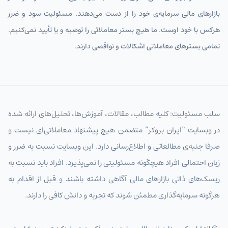
بازارهای مالی سرمایه‌ی خود را از دست می‌دهند. مسئولیت سود و ضرر
هرکس با خود اوست. ما هیچ بستر معاملاتی را توصیه و یا تأیید نمی‌کنیم.
تمامی بسترهای معاملاتی اشکالات و نواقصی دارند.
سلب مسئولیت: کلیه مطالب، مقالات، آموزش‌ها، تحلیل‌های ارائه شده
در وبسایت “ایران بروکر” متضمن هیچ پیشنهاد معاملاتی‌ای نیست و
صرفا جنبه‌ی مطالعاتی و اطلاع‌رسانی دارد. این وبسایت نسبت به ضرر و
زیان احتمالی افراد هیچگونه مسئولیتی را نمی‌پذیرد. افراد باید نسبت به
ریسک‌های ذاتی بازارهای مالی آگاهی داشته باشند و قبل از اقدام به
هرگونه سرمایه‌گذاری مطمئن شوند که تجربه و دانش کافی را دارند.