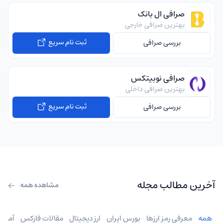
صرافی ال بانک
بهترین صرافی خارجی
ثبت نام سریع
بررسی صرافی
صرافی نوبیتکس
بهترین صرافی داخلی
ثبت نام سریع
بررسی صرافی
آخرین مطالب مجله
مشاهده همه
همه
معرفی رمز ارزها
بورس ایران
ارز دیجیتال
مقالات فارکس
آموز