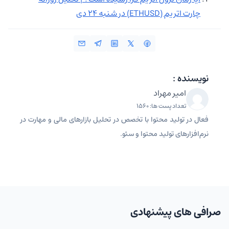
چارت اتریم (ETHUSD) در شنبه ۲۴ دی
نویسنده :
امیر مهراد
تعداد پست ها: 1560
فعال در تولید محتوا با تخصص در تحلیل بازارهای مالی و مهارت در
نرم‌افزارهای تولید محتوا و سئو.
صرافی های پیشنهادی