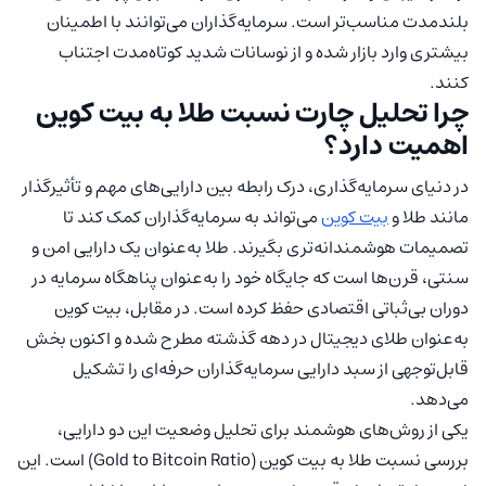
بلندمدت مناسب‌تر است. سرمایه‌گذاران می‌توانند با اطمینان
بیشتری وارد بازار شده و از نوسانات شدید کوتاه‌مدت اجتناب
کنند.
چرا تحلیل چارت نسبت طلا به بیت کوین
اهمیت دارد؟
در دنیای سرمایه‌گذاری، درک رابطه بین دارایی‌های مهم و تأثیرگذار
مانند طلا و
بیت کوین
می‌تواند به سرمایه‌گذاران کمک کند تا
تصمیمات هوشمندانه‌تری بگیرند. طلا به‌عنوان یک دارایی امن و
سنتی، قرن‌ها است که جایگاه خود را به‌عنوان پناهگاه سرمایه در
دوران بی‌ثباتی اقتصادی حفظ کرده است. در مقابل، بیت کوین
به‌عنوان طلای دیجیتال در دهه گذشته مطرح شده و اکنون بخش
قابل‌توجهی از سبد دارایی سرمایه‌گذاران حرفه‌ای را تشکیل
می‌دهد.
یکی از روش‌های هوشمند برای تحلیل وضعیت این دو دارایی،
بررسی نسبت طلا به بیت کوین (Gold to Bitcoin Ratio) است. این