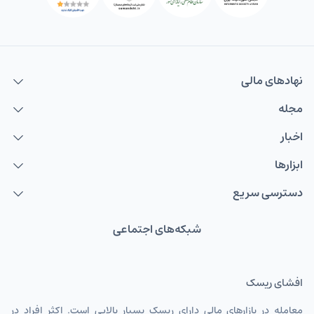
نهاد‌های مالی
مجله
اخبار
ابزارها
دسترسی سریع
شبکه‌های اجتماعی
افشای ریسک
معامله در بازارهای مالی دارای ریسک بسیار بالایی است. اکثر افراد در