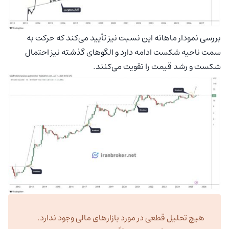
بررسی نمودار ماهانه این نسبت نیز تأیید می‌کند که حرکت به
سمت ناحیه شکست ادامه دارد و الگوهای گذشته نیز احتمال
شکست و رشد قیمت را تقویت می‌کنند.
هیچ تحلیل قطعی در مورد بازارهای مالی وجود ندارد.