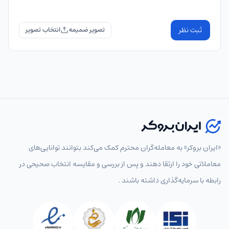
ثبت نظر
تصویر ضمیمه
«ایران بروکر» به معامله‌گران محترم کمک می‌کند بتوانند توانایی‌های
معاملاتی خود را ارتقا دهند و پس از بررسی و مقایسه انتخاب‌ صحیحی در
رابطه با سرمایه‌گذاری داشته باشند .