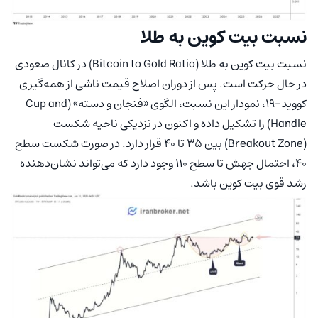
نسبت بیت کوین به طلا
نسبت بیت کوین به طلا (Bitcoin to Gold Ratio) در کانال صعودی
در حال حرکت است. پس از دوران اصلاح قیمت ناشی از همه‌گیری
کووید-۱۹، نمودار این نسبت، الگوی «فنجان و دسته» (Cup and
Handle) را تشکیل داده و اکنون در نزدیکی ناحیه شکست
(Breakout Zone) بین ۳۵ تا ۴۰ قرار دارد. در صورت شکست سطح
۴۰، احتمال جهش تا سطح ۱۱۰ وجود دارد که می‌تواند نشان‌دهنده
رشد قوی بیت کوین باشد.