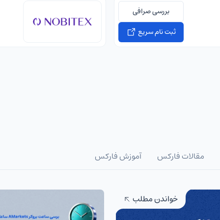
بررسی صرافی
ثبت نام سریع
مقالات فارکس
آموزش فارکس
خواندن مطلب