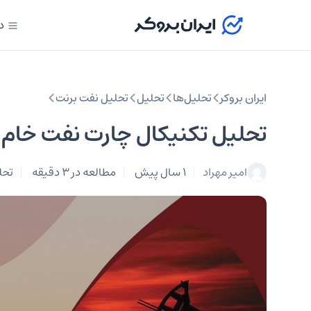
د
ایران بروکر
تحلیل‌ها
تحلیل‌
تحلیل نفت برنت
تحلیل تکنیکال چارت نفت خام ۲۷ اسفند ۱۴۰۳
امیر مهراد
1 سال پیش
مطالعه در 3 دقیقه
تحل