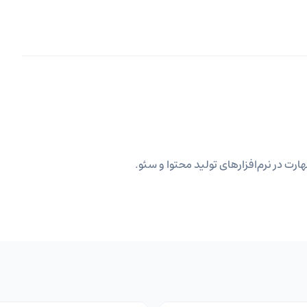
ارت در نرم‌افزارهای تولید محتوا و سئو.