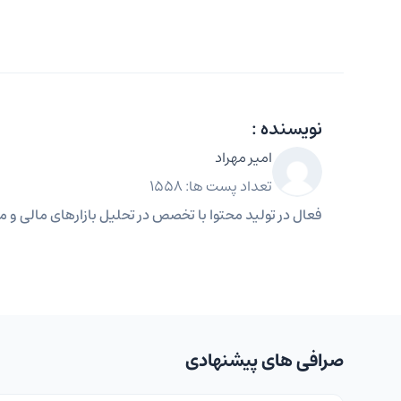
نویسنده :
امیر مهراد
تعداد پست ها: 1558
فعال در تولید محتوا با تخصص در تحلیل بازارهای مالی و مه
صرافی های پیشنهادی