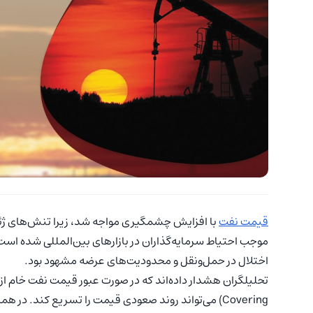
قیمت نفت
با افزایش چشمگیری مواجه شد، زیرا تنش‌های ژئوپلی
موجب احتیاط سرمایه‌گذاران در بازارهای بین‌المللی شده اس
اختلال در حمل‌ونقل و محدودیت‌های عرضه مشهود بود.
تحلیلگران هشدار داده‌اند که در صورت عبور قیمت نفت خام از سطح
Covering) می‌تواند روند صعودی قیمت را تسریع کند. 