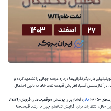
تیکی بار دیگر نگرانی‌ها درباره عرضه جهانی را تشدید کرده و
ت. در آغاز سشن آسیا، افزایش قیمت نفت خام به دلیل احتمال
 ۶۸/۵۰
دلار
، فشار برای پوشش موقعیت‌های فروش (Short
در همین حال، انتظارات برای افزایش تقاضای چین به رشد قیمت‌ها