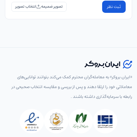
ثبت نظر
تصویر ضمیمه
«ایران بروکر» به معامله‌گران محترم کمک می‌کند بتوانند توانایی‌های
معاملاتی خود را ارتقا دهند و پس از بررسی و مقایسه انتخاب‌ صحیحی در
رابطه با سرمایه‌گذاری داشته باشند .