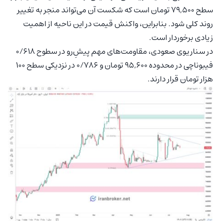
سطح ۷۹,۵۰۰ تومان است که شکست آن می‌تواند منجر به تغییر
روند کلی شود. بنابراین، واکنش قیمت در این ناحیه از اهمیت
زیادی برخوردار است.
در سناریوی صعودی، مقاومت‌های مهم پیشِ‌رو در سطوح ۰/۶۱۸
فیبوناچی در محدوده ۹۵,۶۰۰ تومان و ۰/۷۸۶ در نزدیکی سطح ۱۰۰
هزار تومان قرار دارند.