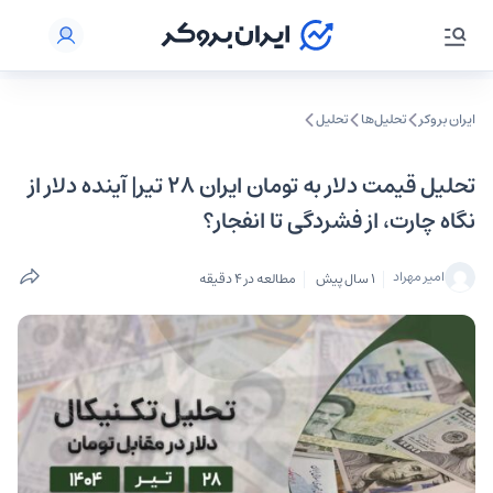
ایران بروکر
تحلیل‌ها
تحلیل‌
تحلیل قیمت دلار به تومان ایران ۲۸ تیر| آینده دلار از
نگاه چارت، از فشردگی تا انفجار؟
امیر مهراد
1 سال پیش
مطالعه در 4 دقیقه