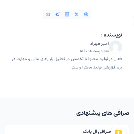
نویسنده :
امیر مهراد
تعداد پست ها: 1560
فعال در تولید محتوا با تخصص در تحلیل بازارهای مالی و مهارت در
نرم‌افزارهای تولید محتوا و سئو.
صرافی های پیشنهادی
صرافی ال بانک