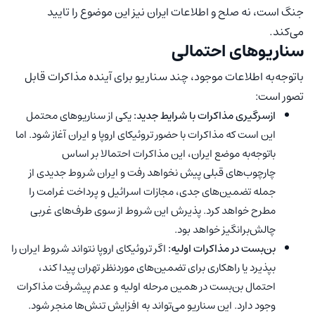
جنگ است، نه صلح و اطلاعات ایران نیز این موضوع را تایید
می‌کند.
سناریوهای احتمالی
باتوجه‌به اطلاعات موجود، چند سناریو برای آینده مذاکرات قابل
تصور است:
ازسرگیری مذاکرات با شرایط جدید:
یکی از سناریوهای محتمل
این است که مذاکرات با حضور تروئیکای اروپا و ایران آغاز شود. اما
باتوجه‌به موضع ایران، این مذاکرات احتمالا بر اساس
چارچوب‌های قبلی پیش نخواهد رفت و ایران شروط جدیدی از
جمله تضمین‌های جدی، مجازات اسرائیل و پرداخت غرامت را
مطرح خواهد کرد. پذیرش این شروط از سوی طرف‌های غربی
چالش‌برانگیز خواهد بود.
بن‌بست در مذاکرات اولیه:
اگر تروئیکای اروپا نتواند شروط ایران را
بپذیرد یا راهکاری برای تضمین‌های موردنظر تهران پیدا کند،
احتمال بن‌بست در همین مرحله اولیه و عدم پیشرفت مذاکرات
وجود دارد. این سناریو می‌تواند به افزایش تنش‌ها منجر شود.