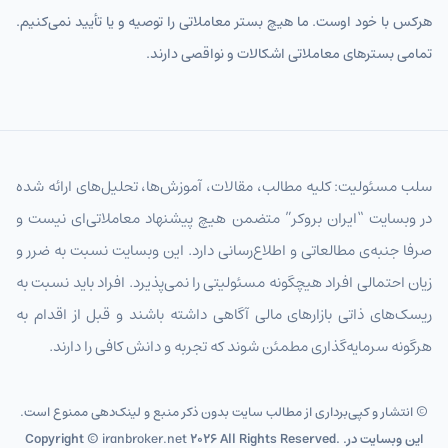
هرکس با خود اوست. ما هیچ بستر معاملاتی را توصیه و یا تأیید نمی‌کنیم.
تمامی بسترهای معاملاتی اشکالات و نواقصی دارند.
سلب مسئولیت: کلیه مطالب، مقالات، آموزش‌ها، تحلیل‌های ارائه شده
در وبسایت “ایران بروکر” متضمن هیچ پیشنهاد معاملاتی‌ای نیست و
صرفا جنبه‌ی مطالعاتی و اطلاع‌رسانی دارد. این وبسایت نسبت به ضرر و
زیان احتمالی افراد هیچگونه مسئولیتی را نمی‌پذیرد. افراد باید نسبت به
ریسک‌های ذاتی بازارهای مالی آگاهی داشته باشند و قبل از اقدام به
هرگونه سرمایه‌گذاری مطمئن شوند که تجربه و دانش کافی را دارند.
© انتشار و کپی‌برداری از مطالب سایت بدون ذکر منبع و لینک‌دهی ممنوع است.
2026 All Rights Reserved. .این وبسایت در
iranbroker.net
Copyright ©