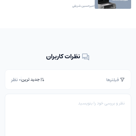
امیرحسین شریفی
نظرات کاربران
0 نظر
جدید ترین
فیلترها