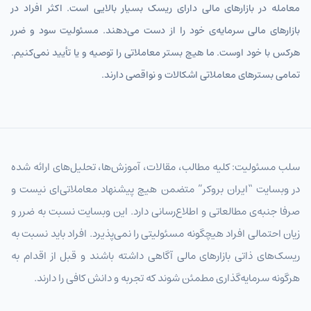
معامله در بازارهای مالی دارای ریسک بسیار بالایی است. اکثر افراد در
بازارهای مالی سرمایه‌ی خود را از دست می‌دهند. مسئولیت سود و ضرر
هرکس با خود اوست. ما هیچ بستر معاملاتی را توصیه و یا تأیید نمی‌کنیم.
تمامی بسترهای معاملاتی اشکالات و نواقصی دارند.
سلب مسئولیت: کلیه مطالب، مقالات، آموزش‌ها، تحلیل‌های ارائه شده
در وبسایت “ایران بروکر” متضمن هیچ پیشنهاد معاملاتی‌ای نیست و
صرفا جنبه‌ی مطالعاتی و اطلاع‌رسانی دارد. این وبسایت نسبت به ضرر و
زیان احتمالی افراد هیچگونه مسئولیتی را نمی‌پذیرد. افراد باید نسبت به
ریسک‌های ذاتی بازارهای مالی آگاهی داشته باشند و قبل از اقدام به
هرگونه سرمایه‌گذاری مطمئن شوند که تجربه و دانش کافی را دارند.