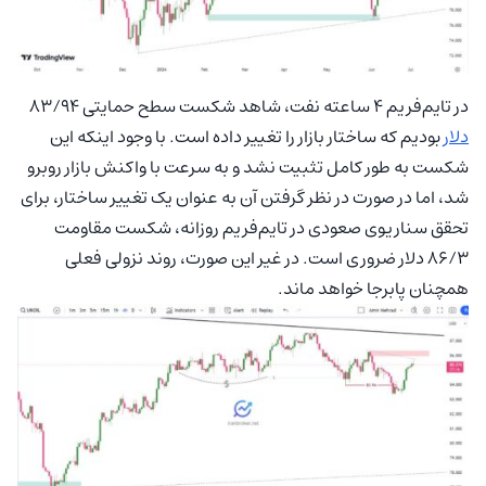
در تایم‌فریم ۴ ساعته نفت، شاهد شکست سطح حمایتی ۸۳/۹۴
دلار
بودیم که ساختار بازار را تغییر داده است. با وجود اینکه این
شکست به طور کامل تثبیت نشد و به سرعت با واکنش بازار روبرو
شد، اما در صورت در نظر گرفتن آن به عنوان یک تغییر ساختار، برای
تحقق سناریوی صعودی در تایم‌فریم روزانه، شکست مقاومت
۸۶/۳ دلار ضروری است. در غیر این صورت، روند نزولی فعلی
همچنان پابرجا خواهد ماند.