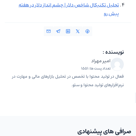
تحلیل تکنیکال شاخص دلار | چشم‌ انداز دلار در هفته
پیش رو
نویسنده :
امیر مهراد
تعداد پست ها: 1551
فعال در تولید محتوا با تخصص در تحلیل بازارهای مالی و مهارت در
نرم‌افزارهای تولید محتوا و سئو.
صرافی های پیشنهادی