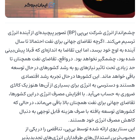
چشم‌انداز انرژی شرکت بی‌پی (BP) تصویر پیچیده‌ای از آینده انرژی
ترسیم می‌کند. اگرچه تقاضای جهانی برای نفت احتمالا تا سال
آینده به اوج خود برسد، اما این تقاضا به اندازه‌ای که قبلا پیش‌بینی
شده بود، چشمگیر نخواهد بود. در واقع، تقاضای نفت همچنان تا
حد زیادی تحت تاثیر نیازهای رو به رشد کشورهای در حال توسعه
باقی خواهد ماند. این کشورها در حال تجربه رشد اقتصادی
هستند و دسترسی به انرژی برای بسیاری از آن‌ها هنوز یک کالای
ضروری به حساب می‌آید. با افزایش مصرف انرژی در این کشورها،
تقاضای جهانی برای نفت همچنان بالا باقی می‌ماند، در حالی که
کشورهای توسعه یافته با صرف هزینه قابل توجهی به دنبال
کاهش مصرف انرژی خود هستند.
این سناریوی ارائه شده توسط بی‌پی، تناقضی را در یکی از
محبوب‌ترین استدلال‌های طرفداران انرژی‌های تجدیدپذیر