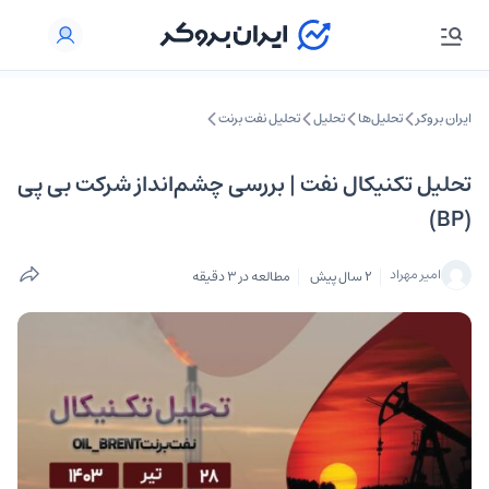
ایران بروکر
تحلیل‌ها
تحلیل‌
تحلیل نفت برنت
تحلیل تکنیکال نفت | بررسی چشم‌انداز شرکت بی‌ پی
(BP)
امیر مهراد
2 سال پیش
مطالعه در 3 دقیقه