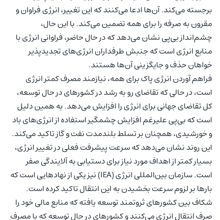
برجسته می‌کند. آن‌ها ادعا می‌کنند که این تغییر، انرژی فراوان و
مقرون به صرفه را برای همه تضمین می‌کند. با این حال،
چشم‌انداز بی‌پی نشان می‌دهد که در حال حاضر، فراوانی انرژی با
منابع انرژی‌ است که جنبش طرفداران انرژی‌های تجدیدپذیر
خواهان حذف و جایگزینی آن‌ها هستند.
فراهم آوردن انرژی پاک برای همه، نیازمند مصرف کمتر انرژی
است، در حالی که تقاضای رو به رشد در کشورهای در حال توسعه،
کل تقاضای جهانی برای انرژی را افزایش می‌دهد. به همین دلیل
است که بی‌پی علیرغم افزایش چشمگیر استفاده از انرژی‌های باد
و خورشیدی، همچنان بر تسلط بلندمدت نفت و گاز تاکید می‌کند.
این روند نشان می‌دهد که سرعت پیشرفت فعلی در تغییر انرژی،
بسیار کمتر از اهداف مورد نیاز برای دستیابی به آلایندگی صفر
است. سازمان بین‌المللی انرژی (IEA) نیز یکی از نهادهایی است که
بارها بر لزوم سرعت بخشیدن به این انتقال تاکید کرده است.
شکاف بین کشورهای ثروتمند توسعه یافته که منابع مالی خود را
صرف انتقال انرژی می‌کنند و کشورهای در حال توسعه که با مصرف