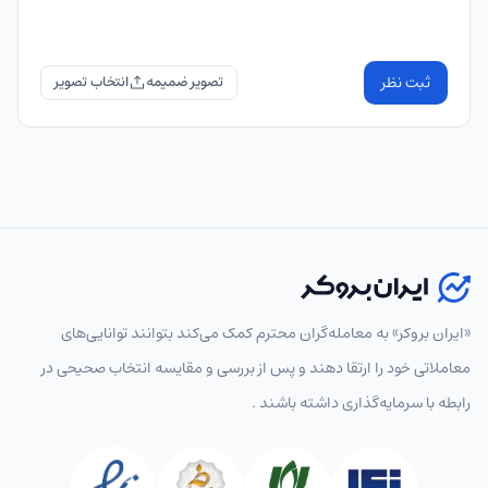
ثبت نظر
تصویر ضمیمه
«ایران بروکر» به معامله‌گران محترم کمک می‌کند بتوانند توانایی‌های
معاملاتی خود را ارتقا دهند و پس از بررسی و مقایسه انتخاب‌ صحیحی در
رابطه با سرمایه‌گذاری داشته باشند .