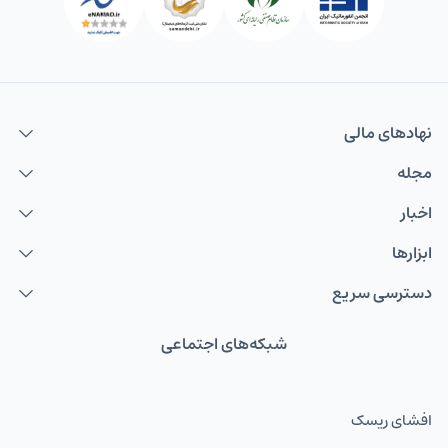
نهاد‌های مالی
مجله
اخبار
ابزارها
دسترسی سریع
شبکه‌های اجتماعی
افشای ریسک