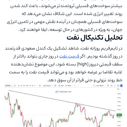
بیشتر سوخت‌های فسیلی ثروتمندتر می‌شوند، باعث کند شدن
روند تغییر انرژی شده است. این شکاف نشان می‌دهد که
سوخت‌های فسیلی همچنان در آینده نقش مهمی در تامین انرژی
جهان، به ویژه در کشورهای در حال توسعه، ایفا خواهند کرد.
تحلیل تکنیکال نفت
در تایم‌فریم روزانه نفت، شاهد تشکیل یک کندل صعودی قدرتمند
در روز گذشته بودیم. اگر
قیمت نفت
در روز جاری بتواند بالاتر از
سقف قیمتی دیروز (high) بسته شود، این موضوع نشان‌دهنده
غلبه تقاضا بر عرضه خواهد بود و می‌تواند قیمت نفت را به سمت
خط روند نزولی و حتی فراتر از آن سوق دهد.