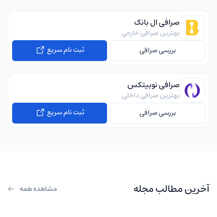
صرافی ال بانک
بهترین صرافی خارجی
ثبت نام سریع
بررسی صرافی
صرافی نوبیتکس
بهترین صرافی داخلی
ثبت نام سریع
بررسی صرافی
آخرین مطالب مجله
مشاهده همه