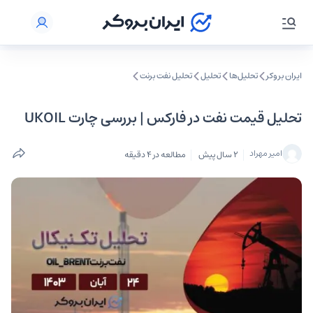
ایران بروکر
تحلیل‌ها
تحلیل‌
تحلیل نفت برنت
تحلیل قیمت نفت در فارکس | بررسی چارت UKOIL
امیر مهراد
2 سال پیش
مطالعه در 4 دقیقه