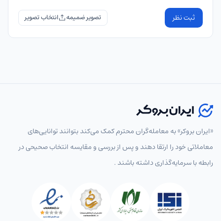
ثبت نظر
تصویر ضمیمه
«ایران بروکر» به معامله‌گران محترم کمک می‌کند بتوانند توانایی‌های
معاملاتی خود را ارتقا دهند و پس از بررسی و مقایسه انتخاب‌ صحیحی در
رابطه با سرمایه‌گذاری داشته باشند .