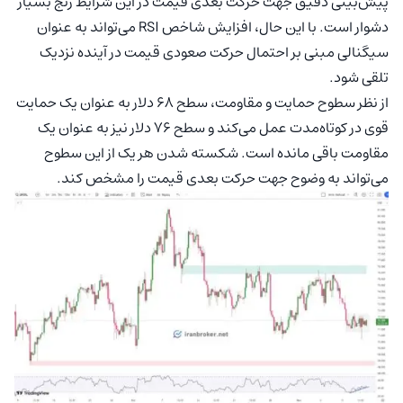
پیش‌بینی دقیق جهت حرکت بعدی قیمت در این شرایط رنج بسیار
دشوار است. با این حال، افزایش شاخص RSI می‌تواند به عنوان
سیگنالی مبنی بر احتمال حرکت صعودی قیمت در آینده نزدیک
تلقی شود.
از نظر سطوح حمایت و مقاومت، سطح 68 دلار به عنوان یک حمایت
قوی در کوتاه‌مدت عمل می‌کند و سطح 76 دلار نیز به عنوان یک
مقاومت باقی مانده است. شکسته شدن هر یک از این سطوح
می‌تواند به وضوح جهت حرکت بعدی قیمت را مشخص کند.