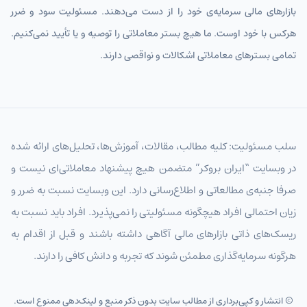
بازارهای مالی سرمایه‌ی خود را از دست می‌دهند. مسئولیت سود و ضرر
هرکس با خود اوست. ما هیچ بستر معاملاتی را توصیه و یا تأیید نمی‌کنیم.
تمامی بسترهای معاملاتی اشکالات و نواقصی دارند.
سلب مسئولیت: کلیه مطالب، مقالات، آموزش‌ها، تحلیل‌های ارائه شده
در وبسایت “ایران بروکر” متضمن هیچ پیشنهاد معاملاتی‌ای نیست و
صرفا جنبه‌ی مطالعاتی و اطلاع‌رسانی دارد. این وبسایت نسبت به ضرر و
زیان احتمالی افراد هیچگونه مسئولیتی را نمی‌پذیرد. افراد باید نسبت به
ریسک‌های ذاتی بازارهای مالی آگاهی داشته باشند و قبل از اقدام به
هرگونه سرمایه‌گذاری مطمئن شوند که تجربه و دانش کافی را دارند.
© انتشار و کپی‌برداری از مطالب سایت بدون ذکر منبع و لینک‌دهی ممنوع است.