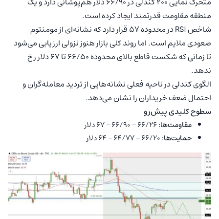
متحرک نمایی ۲۰۰ کندلی در ۶۶/۹۰ دلار هم‌پوشانی دارد و یک
منطقه مقاومت قدرتمند ایجاد کرده است.
شاخص RSI در محدوده ۵۷ قرار دارد که نشانه‌ای از مومنتوم
صعودی ملایم است. اما روند کلی بازار هنوز نزولی ارزیابی می‌شود
تا زمانی که شکست قاطع بالای محدوده ۶۶/۵۰ تا ۶۷ دلار رخ
ندهد.
الگوی کندلی در ناحیه فعلی نشانه‌هایی از تردید معامله‌گران و
احتمال ضعف خریداران را نشان می‌دهد.
سطوح کلیدی پیش‌رو
مقاومت‌ها:
۶۶/۲۶ – ۶۶/۹۰ – ۶۷ دلار
حمایت‌ها:
۶۶/۲۰ – ۶۴/۷۷ – ۶۴ دلار