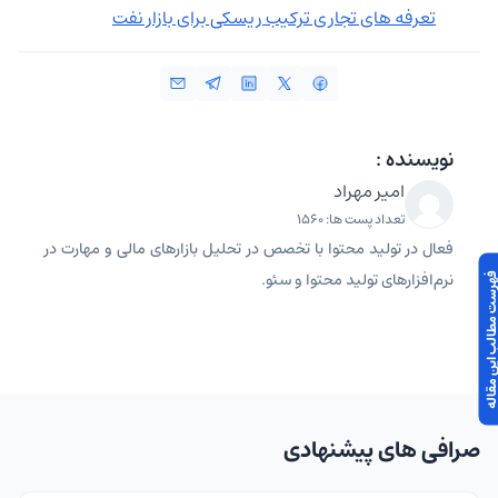
تعرفه های تجاری ترکیب ریسکی برای بازار نفت
نویسنده :
امیر مهراد
تعداد پست ها: 1560
فعال در تولید محتوا با تخصص در تحلیل بازارهای مالی و مهارت در
نرم‌افزارهای تولید محتوا و سئو.
 مطالب این مقاله
صرافی های پیشنهادی