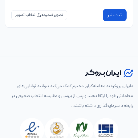
ثبت نظر
تصویر ضمیمه
«ایران بروکر» به معامله‌گران محترم کمک می‌کند بتوانند توانایی‌های
معاملاتی خود را ارتقا دهند و پس از بررسی و مقایسه انتخاب‌ صحیحی در
رابطه با سرمایه‌گذاری داشته باشند .