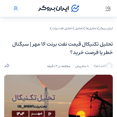
ایران بروکر
تحلیل‌ها
تحلیل‌
تحلیل نفت برنت
تحلیل تکنیکال قیمت نفت برنت ۱۶ مهر | سیگنال
خطر یا فرصت خرید؟
امیر مهراد
10 ماه پیش
مطالعه در 3 دقیقه