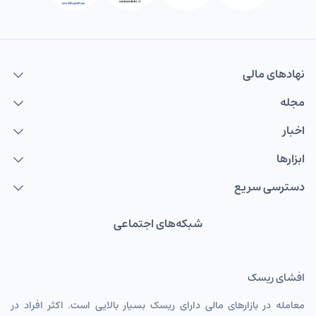
نهاد‌های مالی
مجله
اخبار
ابزارها
دسترسی سریع
شبکه‌های اجتماعی
افشای ریسک
معامله در بازارهای مالی دارای ریسک بسیار بالایی است. اکثر افراد در