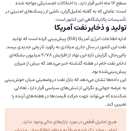
سطح ۱۶ ماه اخیر قرار دارد، با اختلالات لجستیکی مواجه شده
است؛ عاملی که به گفته تحلیل‌گران، ناشی از ریسک‌های امنیتی در
تأسیسات پالایشگاهی این کشور است.
تولید و ذخایر نفت آمریکا
اداره اطلاعات انرژی آمریکا (EIA) پیش‌بینی کرده است که تولید
نفت این کشور در سال جاری میلادی به رکورد تاریخی جدیدی برسد.
بااین‌حال، گزارش تازه این نهاد از افزایش ۲/۷۸ میلیون بشکه‌ای
ذخایر نفت خام در هفته گذشته خبر می‌دهد که بیش از میزان
پیش‌بینی‌شده بود.
این داده‌ها نشان می‌دهد که بازار نفت در وضعیتی میان خوش‌بینی
به عرضه جهانی و نگرانی از تنش‌های سیاسی قرار دارد، تعادلی
شکننده که می‌تواند جهت حرکت قیمت‌ها در هفته‌های آینده را
تعیین کند.
هیچ تحلیل قطعی در مورد بازارهای مالی وجود ندارد.
تمامی موارد ذکر شده صرفاً به منظور اطلاع‌رسانی منتشر