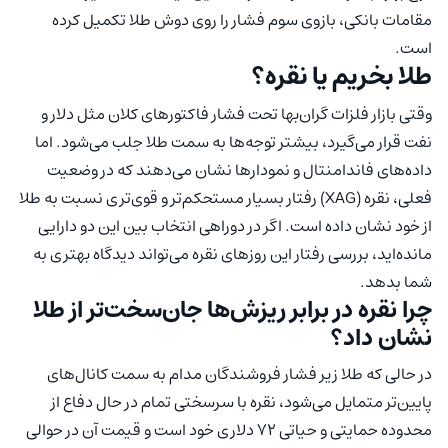
مقامات بانکی، بازوی سوم فشار را روی دوش طلا تکمیل کرده
است.
طلا بخریم یا نقره؟
وقتی بازار فلزات گران‌بها تحت فشار فاکتورهای کلان مثل دلار و
نفت قرار می‌گیرد، بیشتر توجه‌ها به سمت طلا جلب می‌شود. اما
داده‌های فاندامنتال و نمودارها نشان می‌دهند که در وضعیت
فعلی، نقره (XAG) رفتار بسیار مستحکم‌تر و قوی‌تری نسبت به طلا
از خود نشان داده است. اگر در دوراهی انتخاب بین این دو دارایی
مانده‌اید، بررسی رفتار این روزهای نقره می‌تواند دیدگاه بهتری به
شما بدهد.
چرا نقره در برابر ریزش‌ها جان‌سخت‌تر از طلا
نشان داد؟
در حالی که طلا زیر فشار فروشندگان مدام به سمت کانال‌های
پایین‌تر متمایل می‌شود، نقره با سرسختی تمام در حال دفاع از
محدوده حمایتی و حیاتی ۷۲ دلاری خود است و قیمت آن در حوالی