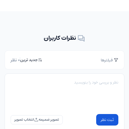
نظرات کاربران
0 نظر
جدید ترین
فیلترها
ثبت نظر
تصویر ضمیمه