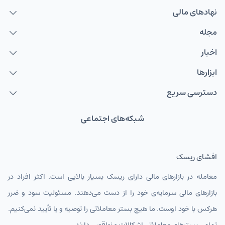
نهاد‌های مالی
مجله
اخبار
ابزارها
دسترسی سریع
شبکه‌های اجتماعی
افشای ریسک
معامله در بازارهای مالی دارای ریسک بسیار بالایی است. اکثر افراد در
بازارهای مالی سرمایه‌ی خود را از دست می‌دهند. مسئولیت سود و ضرر
هرکس با خود اوست. ما هیچ بستر معاملاتی را توصیه و یا تأیید نمی‌کنیم.
تمامی بسترهای معاملاتی اشکالات و نواقصی دارند.