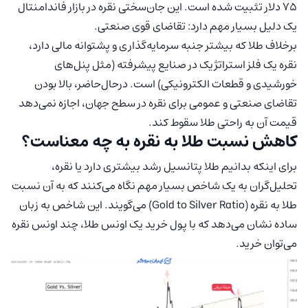
۷۵ دلار تثبیت شده است. این جان‌سختی نقره در بازار فاندامنتال
یک دلیل بسیار مهم دارد: تقاضای قوی صنعتی.
برخلاف طلا که بیشتر جنبه سرمایه‌گذاری و پشتوانه مالی دارد،
نقره یک فلز استراتژیک در صنایع پیشرفته (مثل پنل‌های
خورشیدی و قطعات الکترونیکی) است. در‌حال‌حاضر، بالا بودن
تقاضای صنعتی و عمومی برای نقره در سطح جهان، اجازه نمی‌دهد
قیمت آن به راحتی طلا سقوط کند.
کاهش نسبت طلا به نقره به چه معناست؟
برای اینکه بدانیم طلا پتانسیل رشد بیشتری دارد یا نقره،
تحلیل‌گران به یک شاخص بسیار مهم نگاه می‌کنند که به آن نسبت
طلا به نقره (Gold to Silver Ratio) می‌گویند. این شاخص به زبان
ساده نشان می‌دهد که با پول خرید یک اونس طلا، چند اونس نقره
می‌توان خرید.