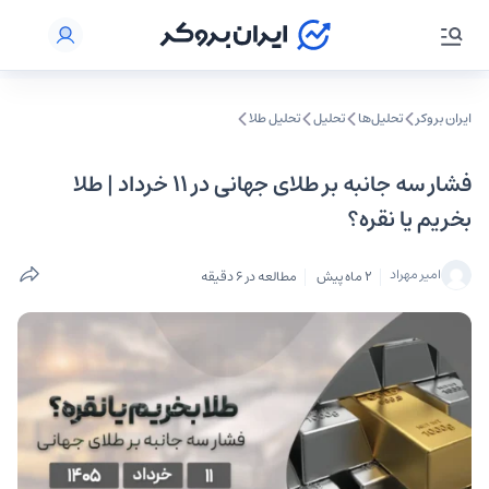
ایران بروکر
تحلیل‌ها
تحلیل‌
تحلیل طلا
فشار سه جانبه بر طلای جهانی در ۱۱ خرداد | طلا
بخریم یا نقره؟
امیر مهراد
2 ماه پیش
مطالعه در 6 دقیقه