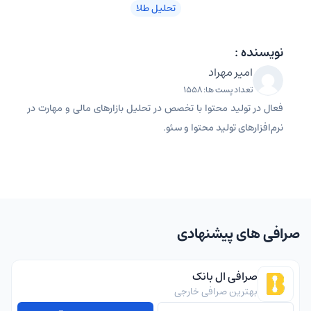
تحلیل طلا
نویسنده :
امیر مهراد
تعداد پست ها: 1558
فعال در تولید محتوا با تخصص در تحلیل بازارهای مالی و مهارت در
نرم‌افزارهای تولید محتوا و سئو.
صرافی های پیشنهادی
صرافی ال بانک
بهترین صرافی خارجی