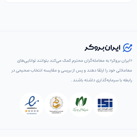
«ایران بروکر» به معامله‌گران محترم کمک می‌کند بتوانند توانایی‌های
معاملاتی خود را ارتقا دهند و پس از بررسی و مقایسه انتخاب‌ صحیحی در
رابطه با سرمایه‌گذاری داشته باشند .