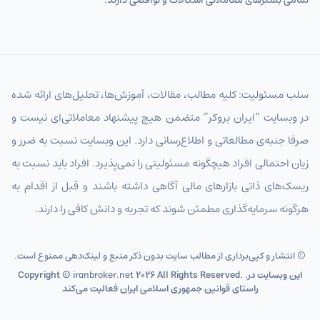
سلب مسئولیت: کلیه مطالب، مقالات، آموزش‌ها، تحلیل‌های ارائه شده
در وبسایت “ایران بروکر” متضمن هیچ پیشنهاد معاملاتی‌ای نیست و
صرفا جنبه‌ی مطالعاتی و اطلاع‌رسانی دارد. این وبسایت نسبت به ضرر و
زیان احتمالی افراد هیچگونه مسئولیتی را نمی‌پذیرد. افراد باید نسبت به
ریسک‌های ذاتی بازارهای مالی آگاهی داشته باشند و قبل از اقدام به
هرگونه سرمایه‌گذاری مطمئن شوند که تجربه و دانش کافی را دارند.
© انتشار و کپی‌برداری از مطالب سایت بدون ذکر منبع و لینک‌دهی ممنوع است.
2026 All Rights Reserved. .این وبسایت در
iranbroker.net
Copyright ©
راستای قوانین جمهوری اسلامی ایران فعالیت می‌کند