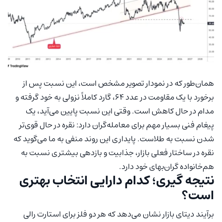
همان‌طور که در نمودار تصویر مشخص است، این نسبت پس از
برخورد با یک مقاومت در عدد ۶۴، گارد کاملاً نزولی به خود گرفته و
مدام در حال کاهش است. وقتی این نسبت پایین می‌آید، یک
پیغام فنی بسیار مهم برای معامله‌گران دارد: نقره در حال قوی‌تر
شدن نسبت به طلاست. پایداری این روند منفی به ما می‌گوید که
نقره در ساختار فعلی بازار، جذابیت و بازدهی بیشتری نسبت به
هم‌خانواده گران‌بهای خود دارد.
نتیجه گیری؛ کدام دارایی انتخاب بهتری
است؟
برآیند دیتای بازار نشان می‌دهد که هر دو فلز برای استارت رالی