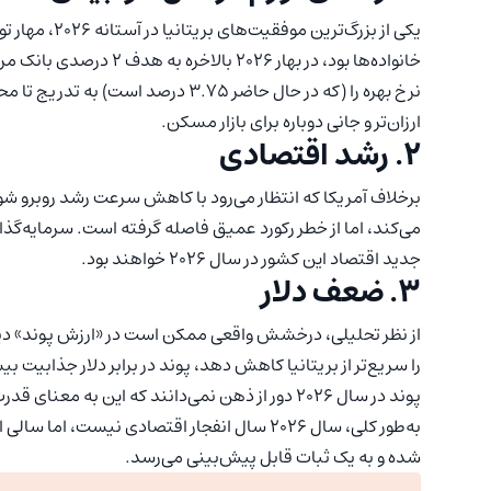
یکی از بزرگ‌ت
خانواده‌ها بود، در بهار 
ارزان‌تر و جانی دوباره برای بازار مسکن.
۲. رشد اقتصادی
می‌کند، اما از خطر رکورد عمیق فاصله گرفته است. سرمایه‌گ
جدید اقتصاد این کشور در سال ۲۰۲۶ خواهند بود.
۳. ضعف دلار
از نظر تحلیلی، درخشش واقعی ممکن است در «ارزش پوند» دیده ش
را سریع‌تر از بریتانیا کاهش دهد، پوند در برابر دلار جذابیت
پوند در سال ۲۰۲۶ دور از ذهن نمی‌دانند که این به معنای قدرت خرید بیشتر برای بریتانیایی‌ها در سفرهای خارجی و واردات است.
به‌طور کلی، سال ۲۰۲۶ سال انفجار اقتصادی نیست،
شده و به یک ثبات قابل پیش‌بینی می‌رسد.