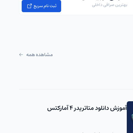
بهترین صرافی داخلی
ثبت نام سریع
مشاهده همه
آموزش دانلود متاتریدر 4 آمارکتس