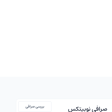
بررسی صرافی
صرافی نوبیتکس