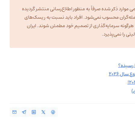
ی موارد ذکر شده صرفاً به منظور اطلاع‌رسانی منتشر گردیده
مله‌گران محسوب نمی‌شود. افراد باید نسبت به ریسک‌های
به هرگونه سرمایه‌گذاری از تصمیم خود مطمئن شوند. ایران
ی را نمی‌پذیرد.