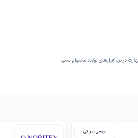
ارت در نرم‌افزارهای تولید محتوا و سئو.
بررسی صرافی