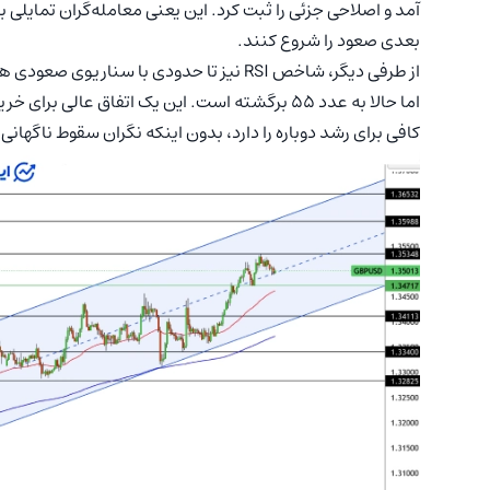
آمد و اصلاحی جزئی را ثبت کرد. این یعنی معامله‌گران تمایلی 
بعدی صعود را شروع کنند.
از طرفی دیگر، شاخص RSI نیز تا حدودی با س
اما حالا به عدد ۵۵ برگشته است. این یک اتفاق ع
کافی برای رشد دوباره را دارد، بدون اینکه نگران سقوط ناگهانی