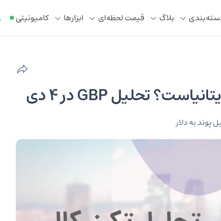
سته‌بندی
بلاگ
قیمت لحظه‌ای
ابزار‌ها
کامیونیتی
ر
ل پوند به دلار