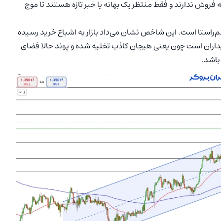
به فروش ندارند و فقط منتظر یک بهانه یا خبر تازه هستند تا موج
ناریوی صعودی هم‌راستا است. این شاخص نشان می‌داد بازار به اشباع خرید رسیده
الی برای خریداران است چون یعنی هیجان کاذب تخلیه شده و پوند حالا فضای
 باشد.