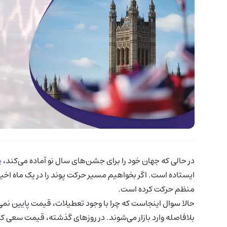
در حالی که جهان خود را برای جشن‌های سال نو آماده می‌کند،
پ
ایستاده است. اگر بخواهیم مسیر حرکت پوند را در یک ماه اخیر
منظم حرکت کرده است.
حالا سوال اینجاست که چرا با وجود تعطیلات، قیمت پایین نمی‌