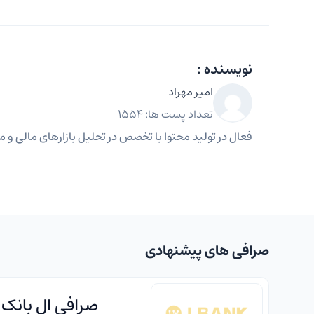
نویسنده :
امیر مهراد
تعداد پست ها: 1554
فعال در تولید محتوا با تخصص در تحلیل بازارهای مالی و مه
صرافی های پیشنهادی
صرافی ال بانک