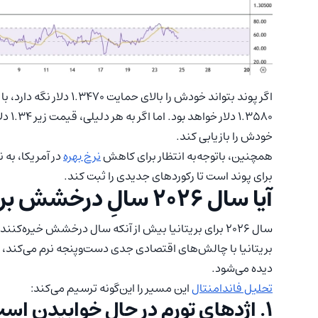
اگر پوند بتواند خودش را 
.۳۵۸۰
خودش را بازیابی کند.
همچنین، باتوجه‌به انتظار برای کاهش
نرخ بهره
برای پوند است تا رکوردهای جدیدی را ثبت کند.
آیا سال ۲۰۲۶ سالِ درخشش بریتانیاست؟
سال ۲۰۲۶ برای بریتانیا بیش از آنکه سال درخشش خیره‌ک
بریتانیا با چالش‌های اقتصادی جدی دست‌وپنجه نرم می‌کند، 
دیده می‌شود.
تحلیل فاندامنتال
این مسیر را این‌گونه ترسیم می‌کند:
۱. اژدهای تورم در حال خوابیدن است