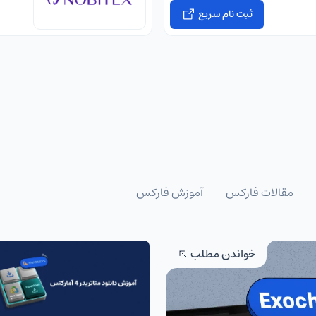
ثبت نام سریع
مقالات فارکس
آموزش فارکس
خواندن مطلب