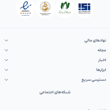
نهاد‌های مالی
مجله
اخبار
ابزارها
دسترسی سریع
شبکه‌های اجتماعی