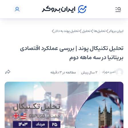
ایران بروکر
تحلیل‌ها
تحلیل‌
تحلیل پوند به دلار
تحلیل تکنیکال پوند | بررسی عملکرد اقتصادی
بریتانیا در سه ماهه دوم
امیر مهراد
2 سال پیش
مطالعه در 3 دقیقه