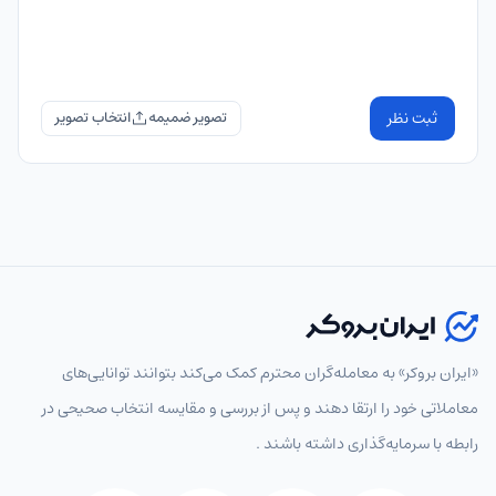
ثبت نظر
تصویر ضمیمه
«ایران بروکر» به معامله‌گران محترم کمک می‌کند بتوانند توانایی‌های
معاملاتی خود را ارتقا دهند و پس از بررسی و مقایسه انتخاب‌ صحیحی در
رابطه با سرمایه‌گذاری داشته باشند .