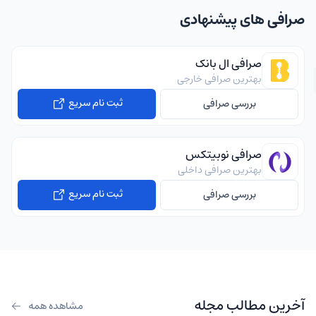
صرافی های پیشنهادی
صرافی ال بانک
بهترین صرافی خارجی
ثبت نام سریع
بررسی صرافی
صرافی نوبیتکس
بهترین صرافی داخلی
ثبت نام سریع
بررسی صرافی
آخرین مطالب مجله
مشاهده همه