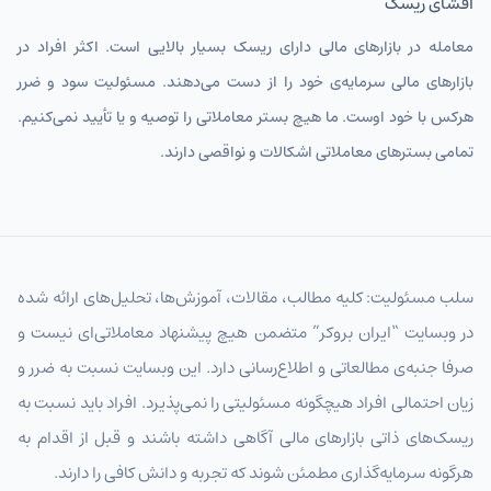
افشای ریسک
معامله در بازارهای مالی دارای ریسک بسیار بالایی است. اکثر افراد در
بازارهای مالی سرمایه‌ی خود را از دست می‌دهند. مسئولیت سود و ضرر
هرکس با خود اوست. ما هیچ بستر معاملاتی را توصیه و یا تأیید نمی‌کنیم.
تمامی بسترهای معاملاتی اشکالات و نواقصی دارند.
سلب مسئولیت: کلیه مطالب، مقالات، آموزش‌ها، تحلیل‌های ارائه شده
در وبسایت “ایران بروکر” متضمن هیچ پیشنهاد معاملاتی‌ای نیست و
صرفا جنبه‌ی مطالعاتی و اطلاع‌رسانی دارد. این وبسایت نسبت به ضرر و
زیان احتمالی افراد هیچگونه مسئولیتی را نمی‌پذیرد. افراد باید نسبت به
ریسک‌های ذاتی بازارهای مالی آگاهی داشته باشند و قبل از اقدام به
هرگونه سرمایه‌گذاری مطمئن شوند که تجربه و دانش کافی را دارند.