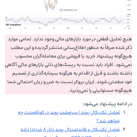
هیچ تحلیل قطعی در مورد بازارهای مالی وجود ندارد. تمامی موارد
ذکر شده صرفاً به منظور اطلاع‌رسانی منتشر گردیده و این مطلب
هیچ‌گونه پیشنهاد خرید یا فروشی برای معامله‌گران محسوب
نمی‌شود. افراد باید نسبت به ریسک‌های ذاتی بازارهای مالی آگاهی
داشته باشند و قبل از اقدام به هرگونه سرمایه‌گذاری از تصمیم
خود مطمئن شوند. ایران بروکر نسبت به ضرر و زیان احتمالی شما
هیچگونه مسئولیتی را نمی‌پذیرد.
در ادامه پیشنهاد می‌شود:
تحلیل تکنیکال پوند | سرنوشت پوند در کوتاه‌مدت چه
خواهد شد؟
تحلیل تکنیکال و فاندامنتال پوند دلار ۸ خرداد| داده