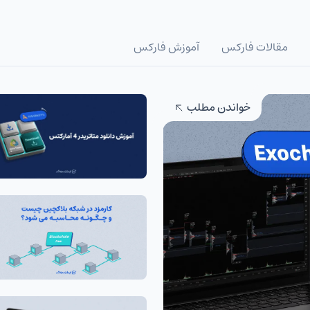
مقالات فارکس
آموزش فارکس
خواندن مطلب