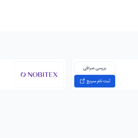
بررسی صرافی
ثبت نام سریع