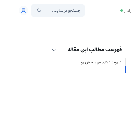
ادار
فهرست مطالب این مقاله
رویدادهای مهم پیش رو
جمع بندی