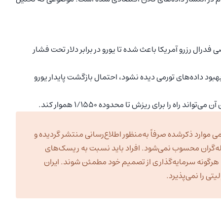
فدرال رزرو آمریکا باعث شده تا یورو در برابر دلار تحت فشار
 بهبود داده‌های تورمی دیده نشود، احتمال بازگشت پایدار یورو
ی موارد ذکرشده صرفاً به‌منظور اطلاع‌رسانی منتشر گردیده و
ه‌گران محسوب نمی‌شود. افراد باید نسبت به ریسک‌های
به هرگونه سرمایه‌گذاری از تصمیم خود مطمئن شوند. ایران
تی را نمی‌پذیرد.