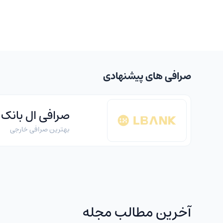
صرافی های پیشنهادی
صرافی ال بانک
بهترین صرافی خارجی
آخرین مطالب مجله