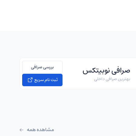
بررسی صرافی
صرافی نوبیتکس
بهترین صرافی داخلی
ثبت نام سریع
مشاهده همه