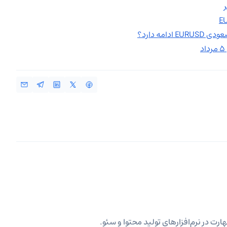
ارت در نرم‌افزارهای تولید محتوا و سئو.