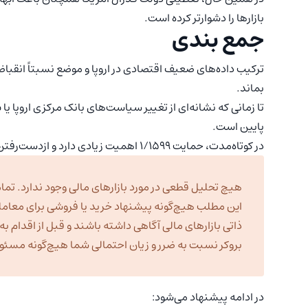
بازارها را دشوارتر کرده است.
جمع بندی
ترکیب داده‌های ضعیف اقتصادی در اروپا و موضع نسبتاً انقباضی 
بماند.
تا زمانی که نشانه‌ای از تغییر سیاست‌های بانک مرکزی اروپا یا
پایین است.
در کوتاه‌مدت، حمایت ۱/۱۵۹۹ اهمیت زیادی دارد و ازدست‌رفتن آن می‌تواند راه را برای ریزش تا محدوده ۱/۱۵۵۰ هموار کند.
هیچ تحلیل قطعی در مورد بازارهای مالی وجود ندارد. تمام
این مطلب هیچ‌گونه پیشنهاد خرید یا فروشی برای معامل
ذاتی بازارهای مالی آگاهی داشته باشند و قبل از اقدام 
بروکر نسبت به ضرر و زیان احتمالی شما هیچ‌گونه مسئولی
در ادامه پیشنهاد می‌شود: