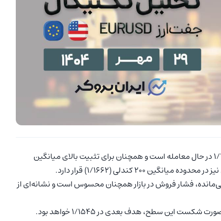
در زمان نگارش این گزارش در محدوده ۱/۱۶۳۴ در حال معامله است و همچنان برای تثبیت بالای میانگین
 باقی‌مانده، فشار فروش در بازار همچنان محسوس است و نشانه‌ای از