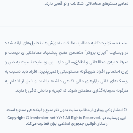
تمامی بسترهای معاملاتی اشکالات و نواقصی دارند.
سلب مسئولیت: کلیه مطالب، مقالات، آموزش‌ها، تحلیل‌های ارائه شده
در وبسایت “ایران بروکر” متضمن هیچ پیشنهاد معاملاتی‌ای نیست و
صرفا جنبه‌ی مطالعاتی و اطلاع‌رسانی دارد. این وبسایت نسبت به ضرر و
زیان احتمالی افراد هیچگونه مسئولیتی را نمی‌پذیرد. افراد باید نسبت به
ریسک‌های ذاتی بازارهای مالی آگاهی داشته باشند و قبل از اقدام به
هرگونه سرمایه‌گذاری مطمئن شوند که تجربه و دانش کافی را دارند.
© انتشار و کپی‌برداری از مطالب سایت بدون ذکر منبع و لینک‌دهی ممنوع است.
2026 All Rights Reserved. .این وبسایت در
iranbroker.net
Copyright ©
راستای قوانین جمهوری اسلامی ایران فعالیت می‌کند