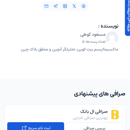
 مطالب این مقاله
نویسنده :
مسعود کوهی
تعداد پست ها: 5
ماکسیمالیسم بیت کوین، تحلیلگر آنچین و محقق بلاک چین
صرافی های پیشنهادی
صرافی ال بانک
بهترین صرافی خارجی
ثبت نام سریع
بررسی صرافی