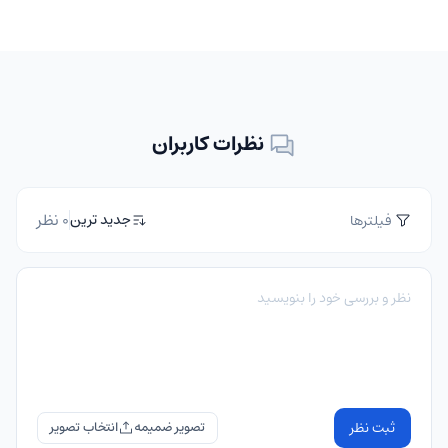
نظرات کاربران
0 نظر
جدید ترین
فیلترها
ثبت نظر
تصویر ضمیمه