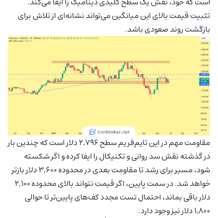
است که خود، نقش یک سطح کلیدی دینامیک را ایفا می‌کند.
تثبیت قیمت بالای این میانگین می‌تواند نشانه‌ای از تلاش برای
بازگشت روند صعودی باشد.
مقاومت مهم در این تایم‌فریم سطح ۲,۷۹۶ دلار است که چندین بار
در گذشته نقش سد روانی و تکنیکال را ایفا کرده و اگر شکسته
شود، مسیر برای رشد تا مقاومت بعدی در محدوده ۳,۶۰۰ دلار بازتر
خواهد شد. در سمت پایین، اگر قیمت نتواند بالای محدوده ۲,۱۰۰
دلار باقی بماند، احتمال تست مجدد کف‌های پایین‌تر تا حوالی
۱,۸۰۰ دلار نیز وجود دارد.