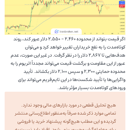
اگر قیمت بتواند از محدوده ۲,۴۶۰ – ۲,۵۵۰ دلار عبور کند، روند
کوتاه‌مدت را به نفع خریداران تغییر خواهد کرد و می‌توان
هدف‌هایی تا ۲,۸۶۷ دلار را در نظر گرفت. در غیر این صورت، عدم
عبور از این مقاومت و برگشت قیمت می‌تواند مجدداً اتریوم را به
محدوده حمایتی ۲,۳۰۰ و سپس ۲,۱۰۰ دلار بکشاند. تأیید
واگرایی‌ها یا تأیید شکست‌ها در این تایم‌فریم می‌تواند برای
ورودهای کوتاه‌مدت بسیار مؤثر باشد.
هیچ تحلیل قطعی در مورد بازارهای مالی وجود ندارد.
تمامی موارد ذکر شده صرفاً به‌منظور اطلاع‌رسانی منتشر
گردیده و این مطلب هیچ‌گونه پیشنهاد خرید یا فروشی
برای معامله‌گران محسوب نمی‌شود. افراد باید نسبت به