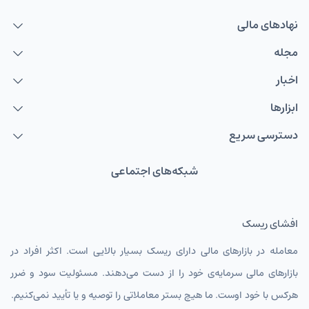
نهاد‌های مالی
مجله
اخبار
ابزارها
دسترسی سریع
شبکه‌های اجتماعی
افشای ریسک
معامله در بازارهای مالی دارای ریسک بسیار بالایی است. اکثر افراد در
بازارهای مالی سرمایه‌ی خود را از دست می‌دهند. مسئولیت سود و ضرر
هرکس با خود اوست. ما هیچ بستر معاملاتی را توصیه و یا تأیید نمی‌کنیم.