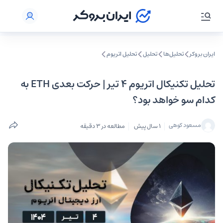
ایران بروکر
تحلیل‌ها
تحلیل‌
تحلیل اتریوم
تحلیل تکنیکال اتریوم ۴ تیر | حرکت بعدی ETH به
کدام سو خواهد بود؟
مسعود کوهی
1 سال پیش
مطالعه در 3 دقیقه