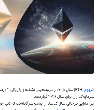
اتریوم
(ETH) سا
سرمایه‌گذاران برای سال ۲۰۲۶ قرار دهد.
این دارایی در حالی سال گذشته را پشت سر گذاشت که تنها چند 