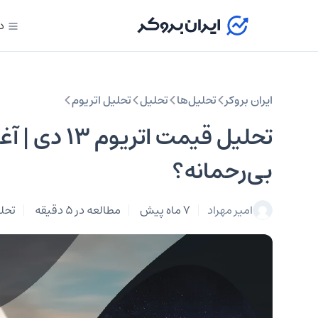
د
ایران بروکر
تحلیل‌ها
تحلیل‌
تحلیل اتریوم
تحلیل قیمت 
بی‌رحمانه؟
امیر مهراد
7 ماه پیش
مطالعه در 5 دقیقه
تحلی