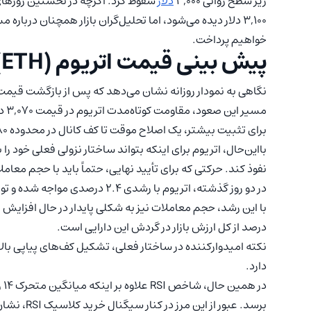
زیر سطح روانی ۳,۰۰۰
دلار
۳,۱۰۰ دلار دیده می‌شود، اما تحلیل‌گران بازار همچنان دربا
خواهیم پرداخت.
پیش بینی قیمت اتریوم (ETH)
مسی
برای تثبیت بیشتر، یک اصلاح موقت تا کف کانال در محدوده ۲,۹۸۰ دلار داشته باشد.
نفوذ کند. حرکتی که برای تأیید نهایی، حتماً باید با حجم معاملات
درصد از کل ارزش بازار در گردش این دارایی است.
دارد.
برسد. عبور