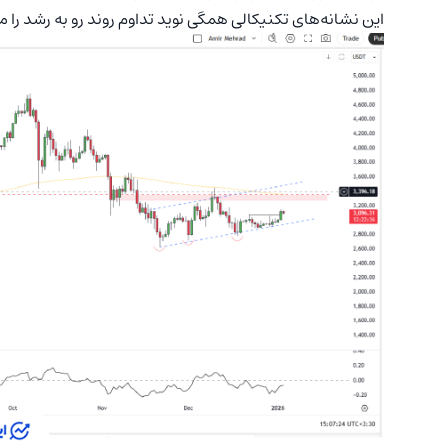
این نشانه‌های تکنیکالی همگی نوید تداوم روند رو به رشد را م