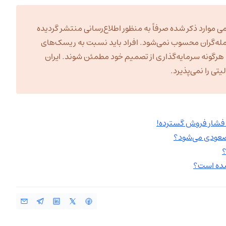
ی موارد ذکر شده صرفاً به منظور اطلاع‌رسانی منتشر گردیده
مله‌گران محسوب نمی‌شود. افراد باید نسبت به ریسک‌های
به هرگونه سرمایه‌گذاری از تصمیم خود مطمئن شوند. ایران
ی را نمی‌پذیرد.
د فشار فروش گسترده!
؟