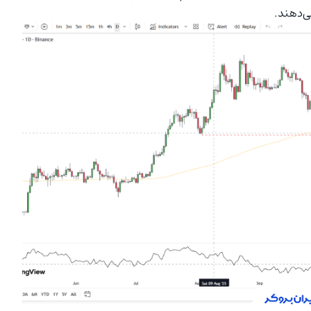
ی‌دهند.