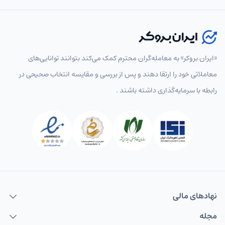
«ایران بروکر» به معامله‌گران محترم کمک می‌کند بتوانند توانایی‌های
معاملاتی خود را ارتقا دهند و پس از بررسی و مقایسه انتخاب‌ صحیحی در
رابطه با سرمایه‌گذاری داشته باشند .
نهاد‌های مالی
مجله