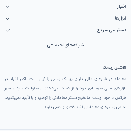
اخبار
ابزارها
دسترسی سریع
شبکه‌های اجتماعی
افشای ریسک
معامله در بازارهای مالی دارای ریسک بسیار بالایی است. اکثر افراد در
بازارهای مالی سرمایه‌ی خود را از دست می‌دهند. مسئولیت سود و ضرر
هرکس با خود اوست. ما هیچ بستر معاملاتی را توصیه و یا تأیید نمی‌کنیم.
تمامی بسترهای معاملاتی اشکالات و نواقصی دارند.