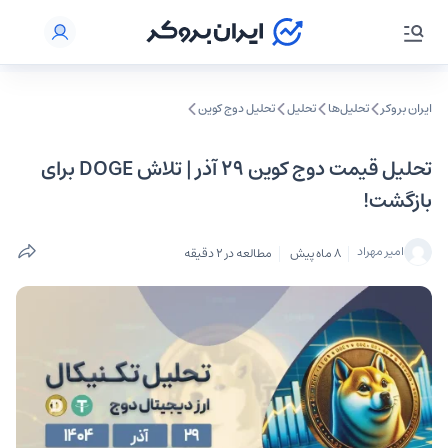
ایران بروکر
تحلیل‌ها
تحلیل‌
تحلیل دوج کوین
تحلیل قیمت دوج کوین ۲۹ آذر | تلاش DOGE برای
بازگشت!
امیر مهراد
8 ماه پیش
مطالعه در 2 دقیقه