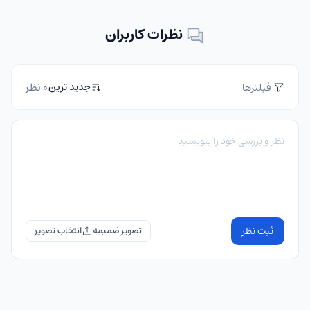
نظرات کاربران
0 نظر
جدید ترین
فیلترها
ثبت نظر
تصویر ضمیمه