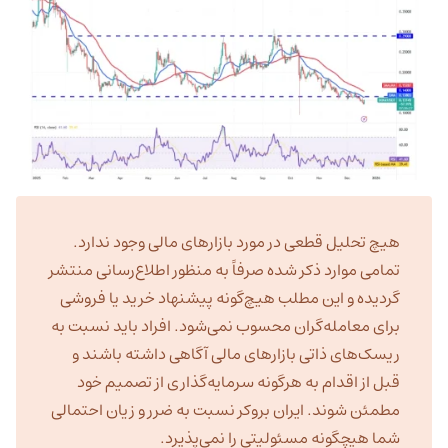
هیچ تحلیل قطعی در مورد بازارهای مالی وجود ندارد.
تمامی موارد ذکر شده صرفاً به منظور اطلاع‌رسانی منتشر
گردیده و این مطلب هیچ‌گونه پیشنهاد خرید یا فروشی
برای معامله‌گران محسوب نمی‌شود. افراد باید نسبت به
ریسک‌های ذاتی بازارهای مالی آگاهی داشته باشند و
قبل از اقدام به هرگونه سرمایه‌گذاری از تصمیم خود
مطمئن شوند. ایران بروکر نسبت به ضرر و زیان احتمالی
شما هیچگونه مسئولیتی را نمی‌پذیرد.