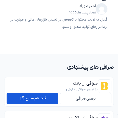
امیر مهراد
تعداد پست ها: 1555
فعال در تولید محتوا با تخصص در تحلیل بازارهای مالی و مهارت در
نرم‌افزارهای تولید محتوا و سئو.
صرافی های پیشنهادی
صرافی ال بانک
بهترین صرافی خارجی
ثبت نام سریع
بررسی صرافی
صرافی نوبیتکس