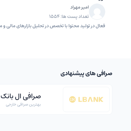
امیر مهراد
تعداد پست ها: 1554
فعال در تولید محتوا با تخصص در تحلیل بازارهای مالی و مه
صرافی های پیشنهادی
صرافی ال بانک
بهترین صرافی خارجی