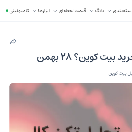
سته‌بندی
بلاگ
قیمت لحظه‌ای
ابزار‌ها
کامیونیتی
ر
ل بیت کوین