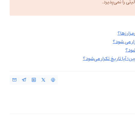
ی را نمی‌پذیرد.