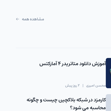
مشاهده همه
آموزش دانلود متاتریدر 4 آمارکتس
محسن امیری
|
2 روز پیش
کارمزد در شبکه بلاکچین چیست و چگونه
محاسبه می شود؟