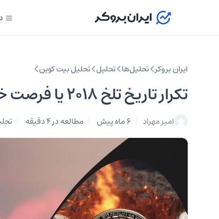
د
ایران بروکر
تحلیل‌ها
تحلیل‌
تحلیل بیت کوین
تکرار تاریخ تلخ ۲۰۱۸ یا فرصت خرید بیت کوین؟ ۲۸ بهمن
امیر مهراد
6 ماه پیش
مطالعه در 4 دقیقه
تحلی