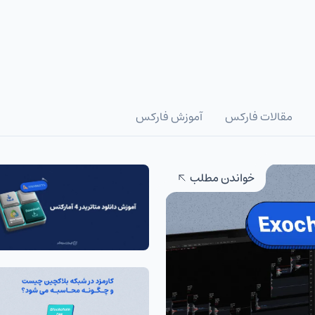
مقالات فارکس
آموزش فارکس
خواندن مطلب