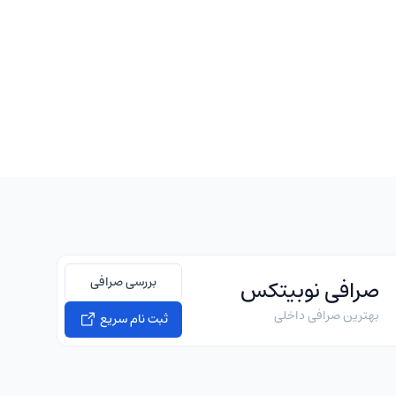
بررسی صرافی
صرافی نوبیتکس
بهترین صرافی داخلی
ثبت نام سریع