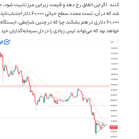
شد که در آن، تست مجدد س
خواهد بود که می‌تواند ترس زیادی را در دل سرمایه‌گذاران خرد ا