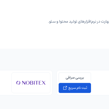
ارت در نرم‌افزارهای تولید محتوا و سئو.
بررسی صرافی
ثبت نام سریع