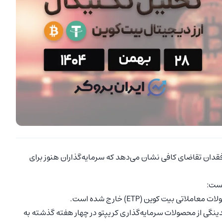
قدان تقاضای کافی نشان می‌دهد که سرمایه‌گذاران هنوز برای
است:
CoinSh)، مجموع خروج نقدینگی از محصولات سرمایه‌گذاری کریپتو در چهار هفته گذشته به