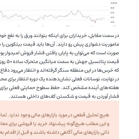
در سمت مقابل، خریداران برای اینکه بتوانند ورق را به نفع خ
صورت است که می‌توان به پایان یافتن فشار فروش امیدوار بو
که خرس‌ها در این منطقه سنگر گرفته‌اند و انتظار می‌رود دفا
در نهایت، نوسانات فعلی نشان‌دهنده یک دوره انتظار برای محر
هفته‌های آینده مشخص کند. حفظ سطوح حمایتی فعلی برای گاوه
فشار آوردن به قیمت و شکستن کف‌های داخلی هستند.
هیچ تحلیل قطعی در مورد بازارهای مالی وجود ندارد. تمام
و این مطلب هیچ‌گونه پیشنهاد خرید یا فروشی برای معا
ذاتی بازارهای مالی آگاهی داشته باشند و قبل از اقدام 