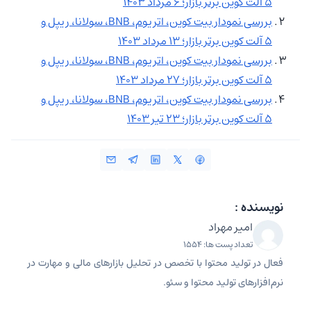
۵ آلت کوین برتر بازار؛ ۶ مرداد ۱۴۰۳
بررسی نمودار بیت کوین، اتریوم، BNB، سولانا، ریپل و
۵ آلت کوین برتر بازار؛ ۱۳ مرداد ۱۴۰۳
بررسی نمودار بیت کوین، اتریوم، BNB، سولانا، ریپل و
۵ آلت کوین برتر بازار؛ ۲۷ مرداد ۱۴۰۳
بررسی نمودار بیت کوین، اتریوم، BNB، سولانا، ریپل و
۵ آلت کوین برتر بازار؛ ۲۳ تیر ۱۴۰۳
نویسنده :
امیر مهراد
تعداد پست ها: 1554
فعال در تولید محتوا با تخصص در تحلیل بازارهای مالی و مهارت در
نرم‌افزارهای تولید محتوا و سئو.