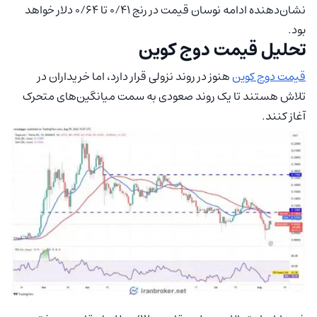
نشان‌دهنده ادامه نوسان قیمت در رنج ۰/۴۱ تا ۰/۶۴ دلار خواهد
بود.
تحلیل قیمت دوج کوین
قیمت دوج کوین
هنوز در روند نزولی قرار دارد، اما خریداران در
تلاش هستند تا یک روند صعودی به سمت میانگین‌های متحرک
آغاز کنند.