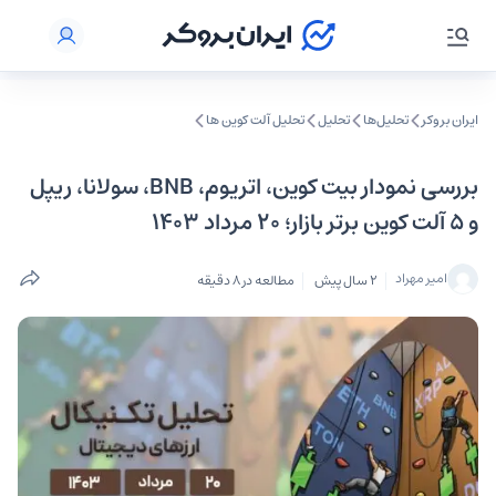
ایران بروکر
تحلیل‌ها
تحلیل‌
تحلیل آلت کوین ها
بررسی نمودار بیت کوین، اتریوم، BNB، سولانا، ریپل
و ۵ آلت کوین برتر بازار؛ ۲۰ مرداد ۱۴۰۳
امیر مهراد
2 سال پیش
مطالعه در 8 دقیقه