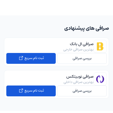
صرافی های پیشنهادی
صرافی ال بانک
بهترین صرافی خارجی
ثبت نام سریع
بررسی صرافی
صرافی نوبیتکس
بهترین صرافی داخلی
ثبت نام سریع
بررسی صرافی