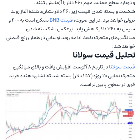
و دوباره سطح حمایت مهم ۴۶۰ دلار را آزمایش کنند.
شکست و بسته شدن قیمت زیر ۴۶۰ دلار نشان‌دهنده آغاز روند
نزولی خواهد بود. در این صورت،
قیمت BNB
ممکن است به ۴۰۰ و
سپس به ۳۶۰ دلار کاهش یابد. برعکس، شکسته شدن
میانگین‌های متحرک باعث ادامه روند نوسانی در همان رنج قیمتی
خواهد شد.
تحلیل قیمت سولانا
قیمت سولانا
در تاریخ ۸ آگوست افزایش یافت و بالای میانگین
متحرک نمایی ۲۰ روزه (۱۵۷ دلار) بسته شد که نشان‌دهنده خرید
قوی در سطوح پایین‌تر است.