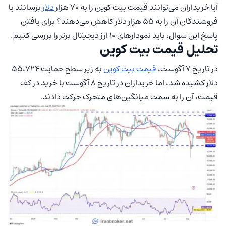
آیا خریداران می‌توانند قیمت بیت کوین را به ۷۰ هزار
دلار
برسانند یا
فروشندگان آن را به ۵۵ هزار دلار کاهش می‌دهند؟ برای یافتن
پاسخ این سوال، باید نمودارهای ۱۰ ارز دیجیتال برتر را بررسی کنیم.
تحلیل قیمت بیت کوین
در تاریخ ۷ آگوست،
قیمت بیت کوین
به زیر سطح حمایت ۵۵،۷۲۴
دلار کشیده شد، اما خریداران در تاریخ ۸ آگوست با خرید در کف
قیمت، آن را به سمت میانگین‌های متحرک حرکت دادند.