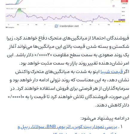
فروشندگان احتمالا از میانگین‌های متحرک دفاع خواهند کرد، زیرا
شکستن و بسته شدن قیمت بالای این میانگین‌ها می‌تواند آغاز
یک روند صعودی به سمت سطح مقاومت ۰/۰۰۰۰۲۰ دلار باشد. این
امر نشان‌دهنده تغییر روند بازار به سمت مثبت خواهد بود.
اگر
قیمت شیبا
اینو به شدت به میانگین‌های متحرک واکنش
نشان دهد، به این معناست که روند نزولی ادامه دار خواهد بود و
سرمایه‌گذاران از هر فرصتی برای فروش استفاده خواهند کرد. در
این صورت، فروشندگان تلاش خواهند کرد تا قیمت را به ۰/۰۰۰۰۱۰
دلار کاهش دهند.
در ادامه پیشنهاد می‌شود:
بررسی نمودار بیت کوین، اتریوم، BNB، سولانا، ریپل و