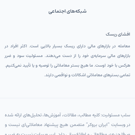
شبکه‌های اجتماعی
افشای ریسک
معامله در بازارهای مالی دارای ریسک بسیار بالایی است. اکثر افراد در
بازارهای مالی سرمایه‌ی خود را از دست می‌دهند. مسئولیت سود و ضرر
هرکس با خود اوست. ما هیچ بستر معاملاتی را توصیه و یا تأیید نمی‌کنیم.
تمامی بسترهای معاملاتی اشکالات و نواقصی دارند.
سلب مسئولیت: کلیه مطالب، مقالات، آموزش‌ها، تحلیل‌های ارائه شده
در وبسایت “ایران بروکر” متضمن هیچ پیشنهاد معاملاتی‌ای نیست و
صرفا جنبه‌ی مطالعاتی و اطلاع‌رسانی دارد. این وبسایت نسبت به ضرر و