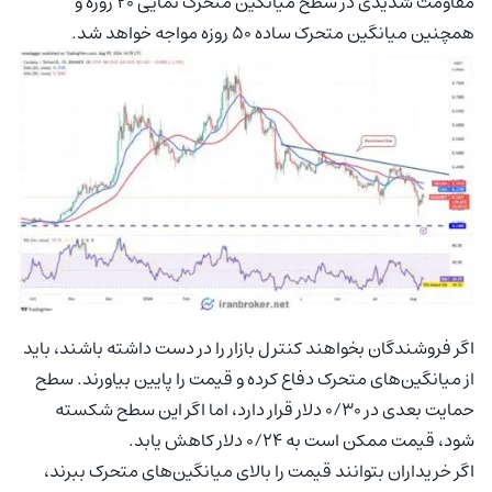
مقاومت شدیدی در سطح میانگین متحرک نمایی ۲۰ روزه و
همچنین میانگین متحرک ساده ۵۰ روزه مواجه خواهد شد.
اگر فروشندگان بخواهند کنترل بازار را در دست داشته باشند، باید
از میانگین‌های متحرک دفاع کرده و قیمت را پایین بیاورند. سطح
حمایت بعدی در ۰/۳۰ دلار قرار دارد، اما اگر این سطح شکسته
شود، قیمت ممکن است به ۰/۲۴ دلار کاهش یابد.
اگر خریداران بتوانند قیمت را بالای میانگین‌های متحرک ببرند،