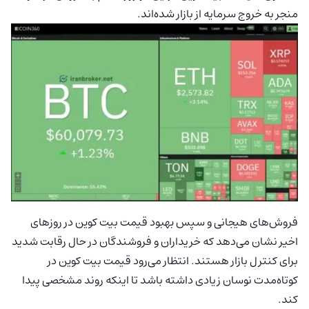
منجر به خروج سرمایه از بازار شده‌اند.
فروش‌های هیجانی و سپس بهبود قیمت بیت کوین در روزهای
اخیر نشان می‌دهد که خریداران و فروشندگان در حال رقابت شدید
برای کنترل بازار هستند. انتظار می‌رود قیمت بیت کوین در
کوتاه‌مدت نوسان زیادی داشته باشد تا اینکه روند مشخصی پیدا
کند.