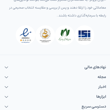
معاملاتی خود را ارتقا دهند و پس از بررسی و مقایسه انتخاب‌ صحیحی در
رابطه با سرمایه‌گذاری داشته باشند .
نهاد‌های مالی
مجله
اخبار
ابزارها
دسترسی سریع