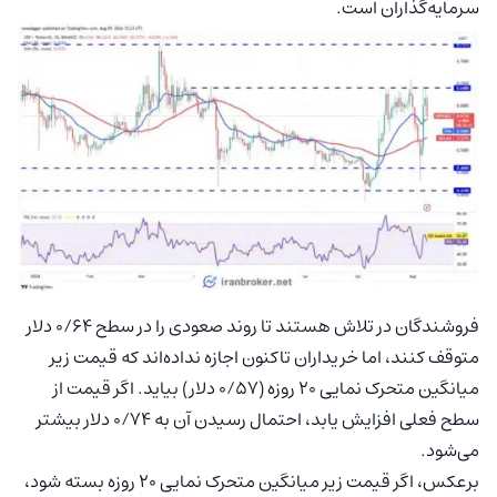
سرمایه‌گذاران است.
فروشندگان در تلاش هستند تا روند صعودی را در سطح ۰/۶۴ دلار
متوقف کنند، اما خریداران تاکنون اجازه نداده‌اند که قیمت زیر
میانگین متحرک نمایی ۲۰ روزه (۰/۵۷ دلار) بیاید. اگر قیمت از
سطح فعلی افزایش یابد، احتمال رسیدن آن به ۰/۷۴ دلار بیشتر
می‌شود.
برعکس، اگر قیمت زیر میانگین متحرک نمایی ۲۰ روزه بسته شود،