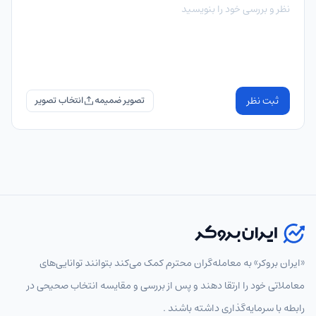
ثبت نظر
تصویر ضمیمه
«ایران بروکر» به معامله‌گران محترم کمک می‌کند بتوانند توانایی‌های
معاملاتی خود را ارتقا دهند و پس از بررسی و مقایسه انتخاب‌ صحیحی در
رابطه با سرمایه‌گذاری داشته باشند .