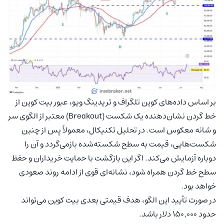
بر اساس داده‌های کوین تلگراف و تریدینگ ویو، عبور بیت کوین از
خط گردن نشان‌دهنده یک شکست (Breakout) معتبر از الگوی سر
و شانه معکوس است. در تحلیل تکنیکال، معمولاً پس از چنین
شکست‌هایی، قیمت به سطح شکسته‌شده بازمی‌گردد و آن را
دوباره آزمایش می‌کند. اگر این بازگشت با حمایت خریداران و حفظ
سطح خط گردن همراه شود، نشانه‌ای قوی از ادامه روند صعودی
خواهد بود.
در صورت تأیید این الگو، هدف قیمتی بعدی بیت کوین می‌تواند
حدود ۱۵۰٬۰۰۰ دلار باشد.