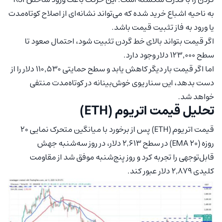
به ناحیه اشباع خرید شده که می‌تواند نشانه‌ای از اصلاح کوتاه‌مدت
یا ورود به فاز تثبیت قیمت باشد.
اگر قیمت بتواند بالای خط گردن تثبیت شود، احتمال صعود تا
سطح ۱۲۳٬۰۰۰ دلار وجود دارد.
اما اگر قیمت بار دیگر کاهش یابد و سطح حمایتی ۱۱۰٬۵۳۰ دلار را از
دست بدهد، این سناریوی خوش‌بینانه در کوتاه‌مدت منتفی
خواهد شد.
تحلیل قیمت اتریوم (ETH)
قیمت اتریوم (ETH) پس از برخورد با میانگین متحرک نمایی ۲۰
روزه (EMA 20) در سطح ۲,۶۱۳ دلار، در روز سه‌شنبه جهش
قابل‌توجهی را تجربه کرد و روز پنج‌شنبه موفق شد از مقاومت
کلیدی ۲,۸۷۹ دلار عبور کند.