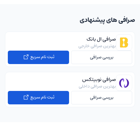
صرافی های پیشنهادی
صرافی ال بانک
بهترین صرافی خارجی
ثبت نام سریع
بررسی صرافی
صرافی نوبیتکس
بهترین صرافی داخلی
ثبت نام سریع
بررسی صرافی