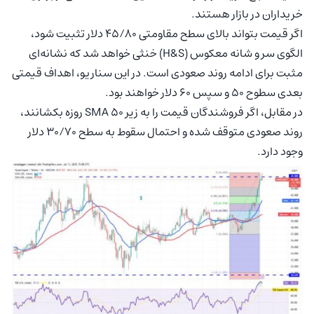
خریداران در بازار هستند.
اگر قیمت بتواند بالای سطح مقاومتی ۴۵/۸۰ دلار تثبیت شود،
الگوی سر و شانه معکوس (H&S) خنثی خواهد شد که نشانه‌ای
مثبت برای ادامه روند صعودی است. در این سناریو، اهداف قیمتی
بعدی سطوح ۵۰ و سپس ۶۰ دلار خواهند بود.
در مقابل، اگر فروشندگان قیمت را به زیر SMA 50 روزه بکشانند،
روند صعودی متوقف شده و احتمال سقوط به سطح ۳۰/۷۰ دلار
وجود دارد.