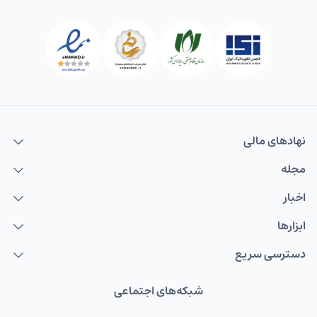
نهاد‌های مالی
مجله
اخبار
ابزارها
دسترسی سریع
شبکه‌های اجتماعی