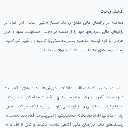
افشای ریسک
معامله در بازارهای مالی دارای ریسک بسیار بالایی است. اکثر افراد در
بازارهای مالی سرمایه‌ی خود را از دست می‌دهند. مسئولیت سود و ضرر
هرکس با خود اوست. ما هیچ بستر معاملاتی را توصیه و یا تأیید نمی‌کنیم.
تمامی بسترهای معاملاتی اشکالات و نواقصی دارند.
سلب مسئولیت: کلیه مطالب، مقالات، آموزش‌ها، تحلیل‌های ارائه شده
در وبسایت “ایران بروکر” متضمن هیچ پیشنهاد معاملاتی‌ای نیست و
صرفا جنبه‌ی مطالعاتی و اطلاع‌رسانی دارد. این وبسایت نسبت به ضرر و
زیان احتمالی افراد هیچگونه مسئولیتی را نمی‌پذیرد. افراد باید نسبت به
ریسک‌های ذاتی بازارهای مالی آگاهی داشته باشند و قبل از اقدام به