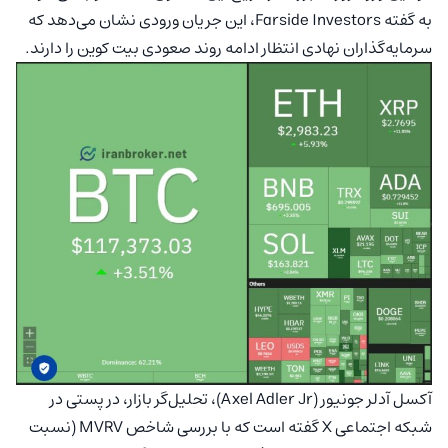
به گفته Farside Investors، این جریان ورودی نشان می‌دهد که
سرمایه‌گذاران نهادی انتظار ادامه روند صعودی بیت کوین را دارند.
آکسل آدلر جونیور (Axel Adler Jr)، تحلیل‌گر بازار، در پستی در
شبکه اجتماعی X گفته است که با بررسی شاخص MVRV (نسبت