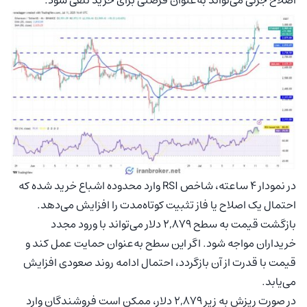
در نمودار ۴ ساعته، شاخص RSI وارد محدوده اشباع خرید شده که
احتمال یک اصلاح یا فاز تثبیت کوتاه‌مدت را افزایش می‌دهد.
بازگشت قیمت به سطح ۲,۸۷۹ دلار می‌تواند با ورود مجدد
خریداران مواجه شود. اگر این سطح به‌عنوان حمایت عمل کند و
قیمت با قدرت از آن بازگردد، احتمال ادامه روند صعودی افزایش
می‌یابد.
در صورت ریزش به زیر ۲,۸۷۹ دلار، ممکن است فروشندگان وارد