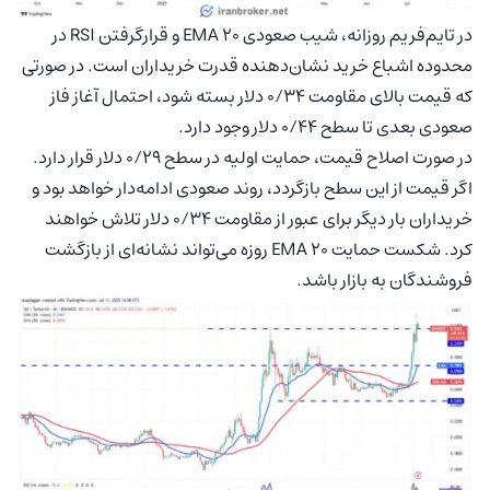
در تایم‌فریم روزانه، شیب صعودی EMA 20 و قرارگرفتن RSI در
محدوده اشباع خرید نشان‌دهنده قدرت خریداران است. در صورتی
که قیمت بالای مقاومت ۰/۳۴ دلار بسته شود، احتمال آغاز فاز
صعودی بعدی تا سطح ۰/۴۴ دلار وجود دارد.
در صورت اصلاح قیمت، حمایت اولیه در سطح ۰/۲۹ دلار قرار دارد.
اگر قیمت از این سطح بازگردد، روند صعودی ادامه‌دار خواهد بود و
خریداران بار دیگر برای عبور از مقاومت ۰/۳۴ دلار تلاش خواهند
کرد. شکست حمایت EMA 20 روزه می‌تواند نشانه‌ای از بازگشت
فروشندگان به بازار باشد.