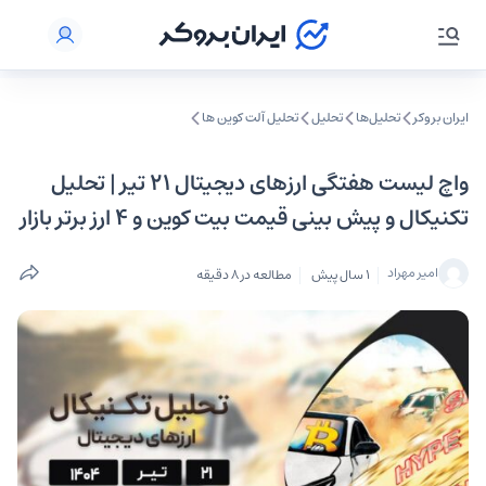
ایران بروکر
تحلیل‌ها
تحلیل‌
تحلیل آلت کوین ها
واچ لیست هفتگی ارزهای دیجیتال ۲۱ تیر | تحلیل
تکنیکال و پیش بینی قیمت بیت کوین و ۴ ارز برتر بازار
امیر مهراد
1 سال پیش
مطالعه در 8 دقیقه