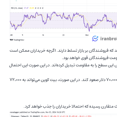
که فروشندگان بر بازار تسلط دارند. اگرچه خریداران ممکن است
مقاومت فروشندگان قوی خواهد بود.
این سطح را به مقاومت تبدیل کرده‌اند. در این صورت این احتمال
برای باطل شدن دیدگاه نزولی کوتاه‌مدت، قیمت باید به بالای ۷۰،۰۰۰ دلار صعود کند. در این صورت، بیت کوین می‌تواند به ۷۲،۰۰۰