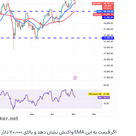
اگر قیمت