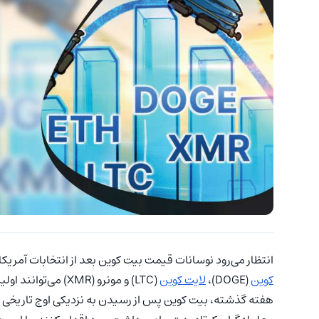
انتظار می‌رود نوسانات قیمت بیت‌ کوین بعد از انتخابات آمریک
کوین
(DOGE)،
لایت کوین
(LTC) و مونرو (XMR) می‌توانند اولین ارزهایی باشند که از این نوسانات پیروی کنند.
هفته گذشته، بیت‌ کوین پس از رسیدن به نزدیکی اوج تاریخی خو