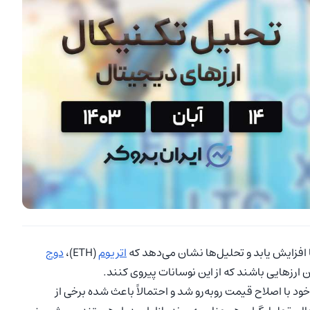
ا افزایش یابد و تحلیل‌ها نشان می‌دهد که
اتریوم
(ETH)،
دوج
د با اصلاح قیمت روبه‌رو شد و احتمالاً باعث شده برخی از