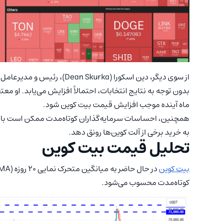
از سوی دیگر، دین اسکورا (urka
بدون توجه به نتایج انتخابات، احتمالاً افزایش می‌یابد. او 
ماه آینده موجب افزایش قیمت بیت‌ کوین شود.
به خرید برخی از آلت کوین‌ها رونق دهد.
تحلیل قیمت بیت‌ کوین
بیت کوین
کوتاه‌مدت محسوب می‌شود.