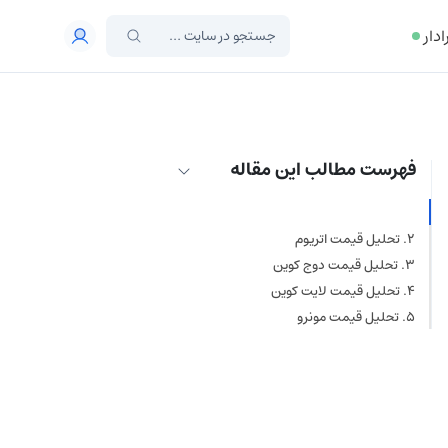
ادار
فهرست مطالب این مقاله
تحلیل قیمت بیت‌ کوین
تحلیل قیمت اتریوم
تحلیل قیمت دوج کوین
تحلیل قیمت لایت کوین
تحلیل قیمت مونرو