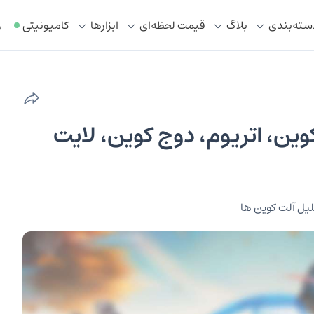
سته‌بندی
بلاگ
قیمت لحظه‌ای
ابزار‌ها
کامیونیتی
ر
۱ آبان ۱۴۰۳: بیت کوین، اتریوم، دوج کوین، لایت
یل آلت کوین ها