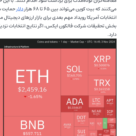
معامله‌گران کوتاه‌مدت برای برداشت سود اقدام کنند. با این ح
می‌کنند که بیت‌ کوین می‌تواند بین ۶۵ تا ۶۸ هزار
دلار
حمایت ش
بخش تحقیقات شرکت فالکون ایکس، اگر نتایج انتخابات نزدیک 
دارد.