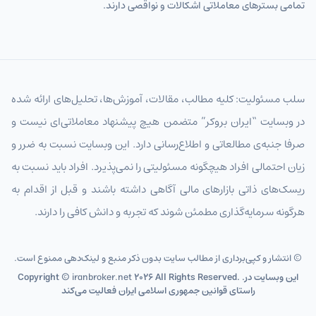
تمامی بسترهای معاملاتی اشکالات و نواقصی دارند.
سلب مسئولیت: کلیه مطالب، مقالات، آموزش‌ها، تحلیل‌های ارائه شده
در وبسایت “ایران بروکر” متضمن هیچ پیشنهاد معاملاتی‌ای نیست و
صرفا جنبه‌ی مطالعاتی و اطلاع‌رسانی دارد. این وبسایت نسبت به ضرر و
زیان احتمالی افراد هیچگونه مسئولیتی را نمی‌پذیرد. افراد باید نسبت به
ریسک‌های ذاتی بازارهای مالی آگاهی داشته باشند و قبل از اقدام به
هرگونه سرمایه‌گذاری مطمئن شوند که تجربه و دانش کافی را دارند.
© انتشار و کپی‌برداری از مطالب سایت بدون ذکر منبع و لینک‌دهی ممنوع است.
2026 All Rights Reserved. .این وبسایت در
iranbroker.net
Copyright ©
راستای قوانین جمهوری اسلامی ایران فعالیت می‌کند