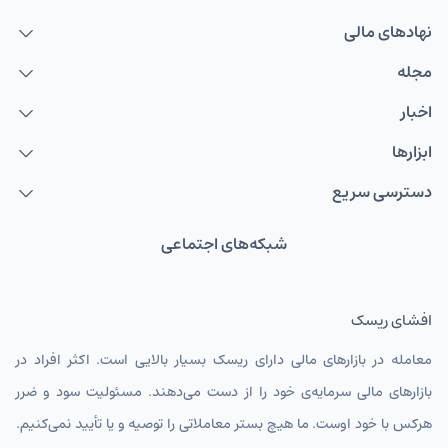
نهاد‌های مالی
مجله
اخبار
ابزارها
دسترسی سریع
شبکه‌های اجتماعی
افشای ریسک
معامله در بازارهای مالی دارای ریسک بسیار بالایی است. اکثر افراد در
بازارهای مالی سرمایه‌ی خود را از دست می‌دهند. مسئولیت سود و ضرر
هرکس با خود اوست. ما هیچ بستر معاملاتی را توصیه و یا تأیید نمی‌کنیم.