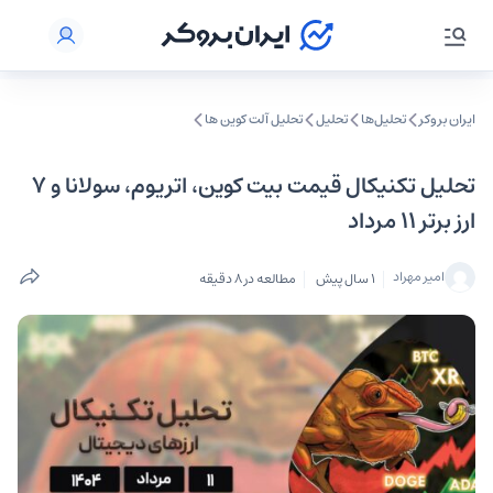
ایران بروکر
تحلیل‌ها
تحلیل‌
تحلیل آلت کوین ها
تحلیل تکنیکال قیمت بیت کوین، اتریوم، سولانا و ۷
ارز برتر ۱۱ مرداد
امیر مهراد
1 سال پیش
مطالعه در 8 دقیقه