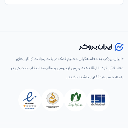
«ایران بروکر» به معامله‌گران محترم کمک می‌کند بتوانند توانایی‌های
معاملاتی خود را ارتقا دهند و پس از بررسی و مقایسه انتخاب‌ صحیحی در
رابطه با سرمایه‌گذاری داشته باشند .