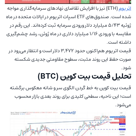
اتریوم
(ETH) نیز با افزایش تقاضای نهادهای سرمایه‌گذاری مواجه
شده است. صندوق‌های ETF اسپات اتریوم در ایالات متحده در ماه
ژوئیه ۵/۴۳ میلیارد دلار ورودی سرمایه ثبت کرده‌اند. این رقم در
مقایسه با ورودی ۱/۱۶ میلیارد دلاری در ماه ژوئن، رشد چشم‌گیری
داشته است.
قیمت اتریوم هم‌اکنون حدود ۳,۴۷۲ دلار است و انتظار می‌رود در
صورت حفظ این روند مثبت، سطوح مقاومتی جدیدی شکسته
شود.
تحلیل قیمت بیت کوین (BTC)
قیمت بیت کوین به خط گردن الگوی سر و شانه معکوس برگشته
است؛ این ناحیه، سطحی کلیدی برای روند بعدی بازار محسوب
می‌شود.