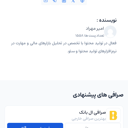
نویسنده :
امیر مهراد
تعداد پست ها: 1558
فعال در تولید محتوا با تخصص در تحلیل بازارهای مالی و مهارت در
نرم‌افزارهای تولید محتوا و سئو.
صرافی های پیشنهادی
صرافی ال بانک
بهترین صرافی خارجی