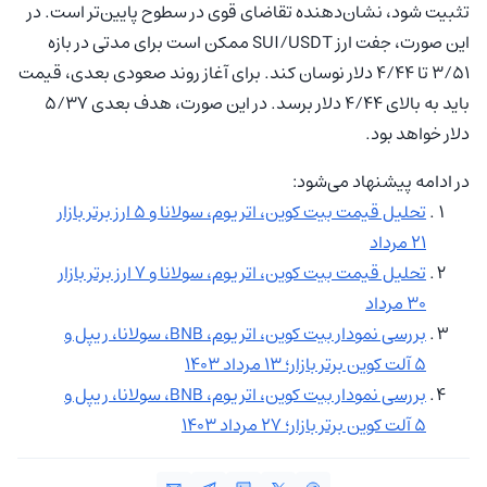
تثبیت شود، نشان‌دهنده تقاضای قوی در سطوح پایین‌تر است. در
این صورت، جفت ارز SUI/USDT ممکن است برای مدتی در بازه
۳/۵۱ تا ۴/۴۴ دلار نوسان کند. برای آغاز روند صعودی بعدی، قیمت
باید به بالای ۴/۴۴ دلار برسد. در این صورت، هدف بعدی ۵/۳۷
دلار خواهد بود.
در ادامه پیشنهاد می‌شود:
تحلیل قیمت بیت کوین، اتریوم، سولانا و ۵ ارز برتر بازار
۲۱ مرداد
تحلیل قیمت بیت کوین، اتریوم، سولانا و ۷ ارز برتر بازار
۳۰ مرداد
بررسی نمودار بیت کوین، اتریوم، BNB، سولانا، ریپل و
۵ آلت کوین برتر بازار؛ ۱۳ مرداد ۱۴۰۳
بررسی نمودار بیت کوین، اتریوم، BNB، سولانا، ریپل و
۵ آلت کوین برتر بازار؛ ۲۷ مرداد ۱۴۰۳