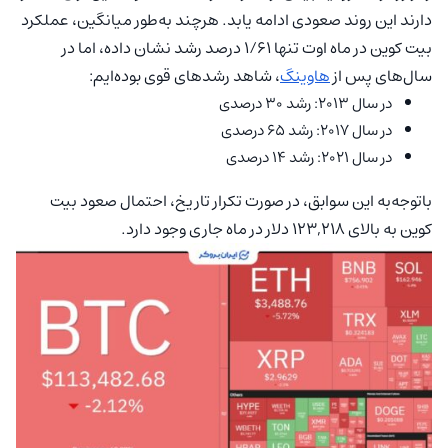
دارند این روند صعودی ادامه یابد. هرچند به‌طور میانگین، عملکرد
بیت کوین در ماه اوت تنها ۱/۶۱ درصد رشد نشان داده، اما در
سال‌های پس از
هاوینگ
، شاهد رشدهای قوی بوده‌ایم:
در سال ۲۰۱۳: رشد ۳۰ درصدی
در سال ۲۰۱۷: رشد ۶۵ درصدی
در سال ۲۰۲۱: رشد ۱۴ درصدی
باتوجه‌به این سوابق، در صورت تکرار تاریخ، احتمال صعود بیت
کوین به بالای 123,218 دلار در ماه جاری وجود دارد.