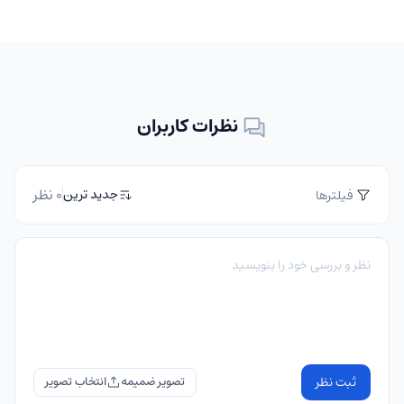
نظرات کاربران
0 نظر
جدید ترین
فیلترها
ثبت نظر
تصویر ضمیمه