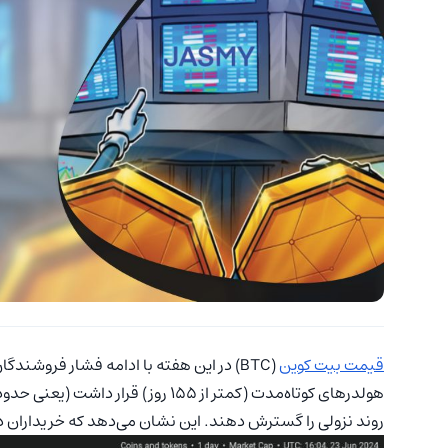
قیمت بیت کوین
هولدرهای کوتاه‌مدت (کمتر از ۱۵۵ روز) قرار داشت (یعنی حدود ۶۴،۲۳۰
روند نزولی را گسترش دهند. این نشان می‌دهد که خریداران در