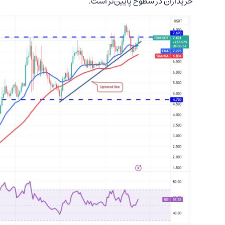
خریداران در سطوح پایین‌تر است.