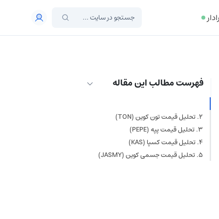
ادار
فهرست مطالب این مقاله
تحلیل قیمت بیت کوین (BTC)
تحلیل قیمت تون کوین (TON)
تحلیل قیمت پپه (PEPE)
تحلیل قیمت کسپا (KAS)
تحلیل قیمت جسمی کوین (JASMY)