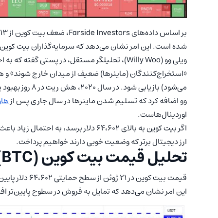
شده است. این امر نشان می‌دهد که سرمایه‌گذاران بیت کوین 
ویلی وو (Willy Woo)، تحلیلگر مستقل، در پستی گفت
«استخراج‌کنندگان (ماینرها) ضعیف از میدان خارج شوند» و 
وو اضافه کرد که تسلیم شدن ماینرها در سال جاری پس از
هاو
اوردینال‌هاست.
ارز دیجیتال برتر که وضعیت خوبی دارند خواهیم پرداخت.
تحلیل قیمت بیت کوین (BTC)
قیمت بیت کوین در
این امر نشان می‌دهد که تمایل به فروش در سطوح پایین‌تر اف