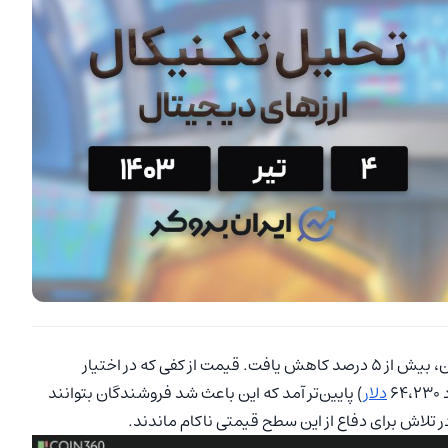
(BTC) در این هفته با ادامه فشار فروشندگان، بیش از ۵ درصد کاهش یافت. قیمت از کفی که در اختیار
دلار
) پایین‌تر آمد که این باعث شد فروشندگان بتوانند
 تلاش برای دفاع از این سطح قیمتی ناکام ماندند.