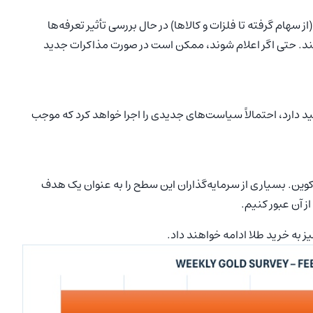
ز سهام گرفته تا فلزات و کالاها) در حال بررسی تأثیر تعرفه‌ها
 حتی اگر اعلام شوند، ممکن است در صورت مذاکرات جدید
ید دارد، احتمالاً سیاست‌های جدیدی را اجرا خواهد کرد که موجب
ی است، مشابه ۱۰۰،۰۰۰ دلار برای بیت‌ کوین. بسیاری از سرمایه‌گذاران این سطح را به عنوان یک هدف
ز آن عبور کنیم.
 به خرید طلا ادامه خواهند داد.