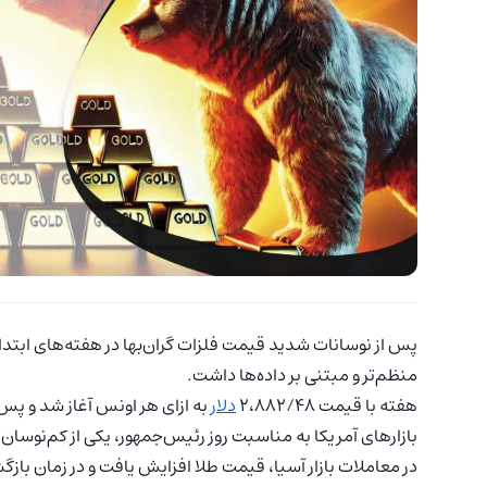
پس از نوسانات شدید قیمت فلزات گران‌بها در هفته‌های ابتدا
منظم‌تر و مبتنی بر داده‌ها داشت.
هفته با قیمت ۲،۸۸۲/۴۸
دلار
بازارهای آمریکا به مناسبت روز رئیس‌جمهور، یکی از کم‌نوسان‌ت
در معاملات بازار آسیا، قیمت طلا افزایش یافت و در زمان بازگ