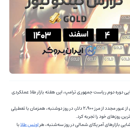
یی دوره دوم ریاست جمهوری ترامپ، این هفته بازار طلا عملکردی
به ازای هر اونس آغاز شد و پس از عبور مجدد از مرز ۲،۹۰۰ دلار، در روز دوشنبه، همزمان با تعطیلی
رین روزهای خود را تجربه کرد.
شایی بازارهای آمریکای شمالی در روز سه‌شنبه، هر
اونس طلا
با