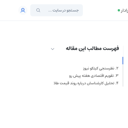
ادار
فهرست مطالب این مقاله
دیدگاه کارشناسان درباره روند قیمت طلا
نظرسنجی کیتکو نیوز
تقویم اقتصادی هفته پیش رو
تحلیل کارشناسان درباره روند قیمت طلا
در هفته پیش رو