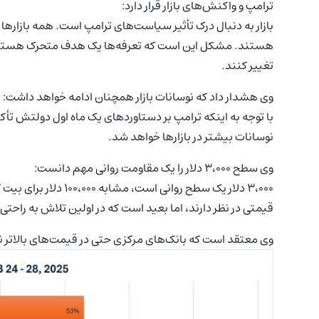
ترامپ و واکنش‌های بازار قرار دارد:
بازار به دنبال درک تأثیر سیاست‌های ترامپ است. همه بازارها (ا
هستند. مشکل این است که تعرفه‌ها یک هدف متحرک هستند.
تغییر کنند.
وی هشدار داد که نوسانات بازار همچنان ادامه خواهد داشت:
با توجه به اینکه ترامپ بر دستاوردهای یک ماه اول دولتش تأک
نوسانات بیشتر در بازارها خواهد شد.
وی سطح ۳،۰۰۰ دلار را یک مقاومت روانی مهم دانست:
۳،۰۰۰ دلار یک سطح روان
قیمتی در نظر دارند، اما بعید است که در اولین تلاش به راحتی ا
وی معتقد است که بانک‌های مرکزی حتی در قیمت‌های بالاتر نیز