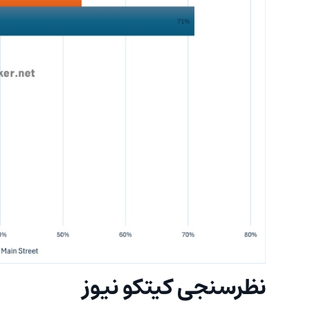
نظرسنجی کیتکو نیوز