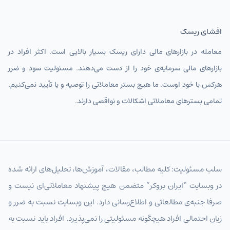
افشای ریسک
معامله در بازارهای مالی دارای ریسک بسیار بالایی است. اکثر افراد در
بازارهای مالی سرمایه‌ی خود را از دست می‌دهند. مسئولیت سود و ضرر
هرکس با خود اوست. ما هیچ بستر معاملاتی را توصیه و یا تأیید نمی‌کنیم.
تمامی بسترهای معاملاتی اشکالات و نواقصی دارند.
سلب مسئولیت: کلیه مطالب، مقالات، آموزش‌ها، تحلیل‌های ارائه شده
در وبسایت “ایران بروکر” متضمن هیچ پیشنهاد معاملاتی‌ای نیست و
صرفا جنبه‌ی مطالعاتی و اطلاع‌رسانی دارد. این وبسایت نسبت به ضرر و
زیان احتمالی افراد هیچگونه مسئولیتی را نمی‌پذیرد. افراد باید نسبت به