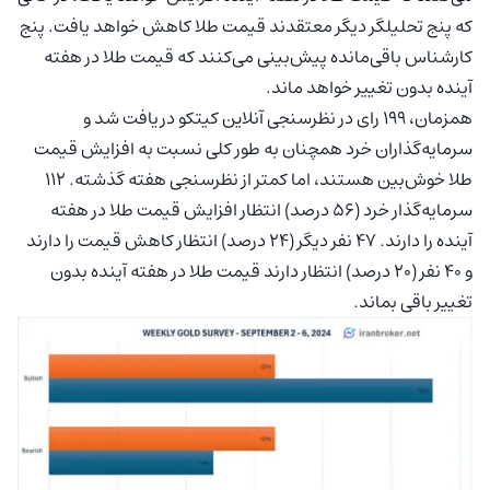
که پنج تحلیلگر دیگر معتقدند قیمت طلا کاهش خواهد یافت. پنج
کارشناس باقی‌مانده پیش‌بینی می‌کنند که قیمت طلا در هفته
آینده بدون تغییر خواهد ماند.
همزمان، ۱۹۹ رای در نظرسنجی آنلاین کیتکو دریافت شد و
سرمایه‌گذاران خرد همچنان به طور کلی نسبت به افزایش قیمت
طلا خوش‌بین هستند، اما کمتر از نظرسنجی هفته گذشته. ۱۱۲
سرمایه‌گذار خرد (۵۶ درصد) انتظار افزایش قیمت طلا در هفته
آینده را دارند. ۴۷ نفر دیگر (۲۴ درصد) انتظار کاهش قیمت را دارند
و ۴۰ نفر (۲۰ درصد) انتظار دارند قیمت طلا در هفته آینده بدون
تغییر باقی بماند.