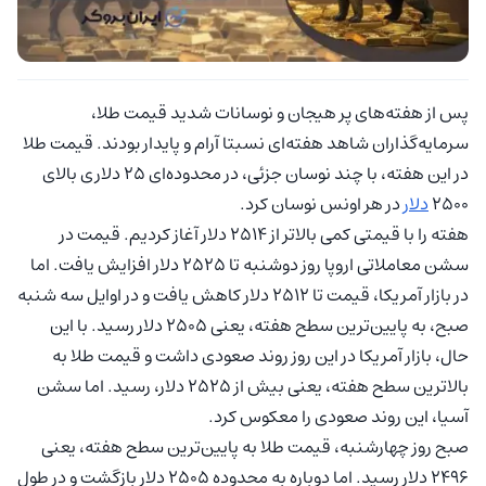
پس از هفته‌های پر هیجان و نوسانات شدید قیمت طلا،
سرمایه‌گذاران شاهد هفته‌ای نسبتا آرام و پایدار بودند. قیمت طلا
در این هفته، با چند نوسان جزئی، در محدوده‌ای ۲۵ دلاری بالای
۲۵۰۰
دلار
در هر اونس نوسان کرد.
هفته را با قیمتی کمی بالاتر از ۲۵۱۴ دلار آغاز کردیم. قیمت در
سشن معاملاتی اروپا روز دوشنبه تا ۲۵۲۵ دلار افزایش یافت. اما
در بازار آمریکا، قیمت تا ۲۵۱۲ دلار کاهش یافت و در اوایل سه شنبه
صبح، به پایین‌ترین سطح هفته، یعنی ۲۵۰۵ دلار رسید. با این
حال، بازار آمریکا در این روز روند صعودی داشت و قیمت طلا به
بالاترین سطح هفته، یعنی بیش از ۲۵۲۵ دلار، رسید. اما سشن
آسیا، این روند صعودی را معکوس کرد.
صبح روز چهارشنبه، قیمت طلا به پایین‌ترین سطح هفته، یعنی
۲۴۹۶ دلار رسید. اما دوباره به محدوده ۲۵۰۵ دلار بازگشت و در طول