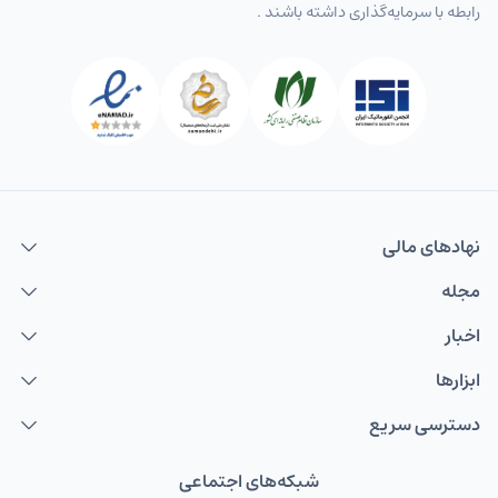
رابطه با سرمایه‌گذاری داشته باشند .
نهاد‌های مالی
مجله
اخبار
ابزارها
دسترسی سریع
شبکه‌های اجتماعی