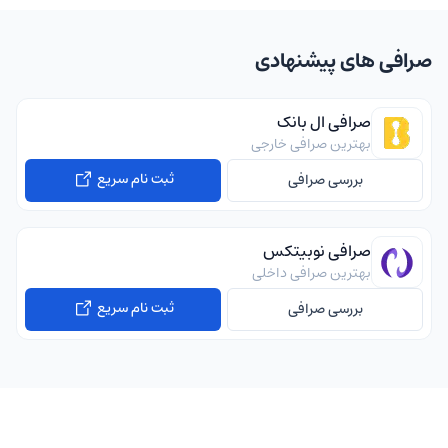
صرافی های پیشنهادی
صرافی ال بانک
بهترین صرافی خارجی
ثبت نام سریع
بررسی صرافی
صرافی نوبیتکس
بهترین صرافی داخلی
ثبت نام سریع
بررسی صرافی