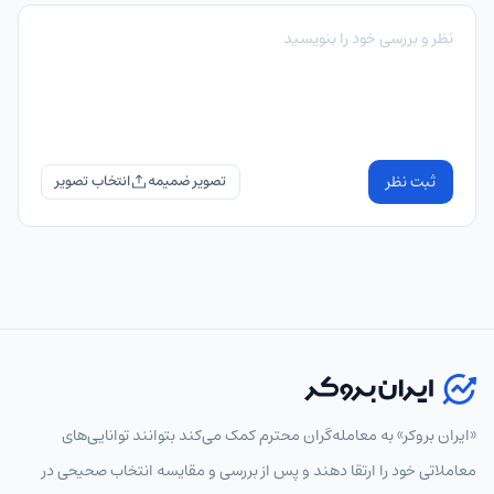
ثبت نظر
تصویر ضمیمه
«ایران بروکر» به معامله‌گران محترم کمک می‌کند بتوانند توانایی‌های
معاملاتی خود را ارتقا دهند و پس از بررسی و مقایسه انتخاب‌ صحیحی در