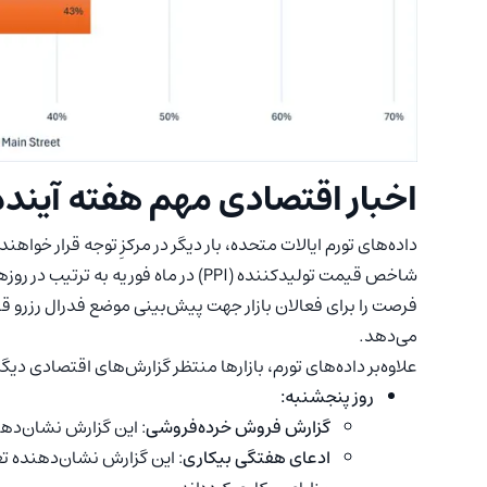
اخبار اقتصادی مهم هفته آینده
داده‌های تورم ایالات متحده، بار دیگر در مرکزِ توجه قرار خواهن
شاخص قیمت تولیدکننده (PPI) در ماه ف
می‌دهد.
علاوه‌بر داده‌های تورم، بازارها منتظر گزارش‌های اقتصادی دی
روز پنجشنبه:
گزارش فروش خرده‌فروشی
: این گزارش نشان‌ده
ادعای هفتگی بیکاری
: این گزارش نشان‌دهنده تع