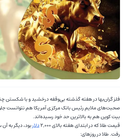
فلز گران‌بها در هفته گذشته بی‌وقفه درخشید و با شکستن چند
صحبت‌های ملایم رئیس بانک مرکزی آمریکا هم نتوانست جلوی
بیت‌ کوین هم به بالاترین حد خود رسیده‌اند.
قیمت طلا که در ابتدای هفته بالای ۲,۰۰۰
دلار
بود، دیگر به آن 
رفت. طلا در روزهای: