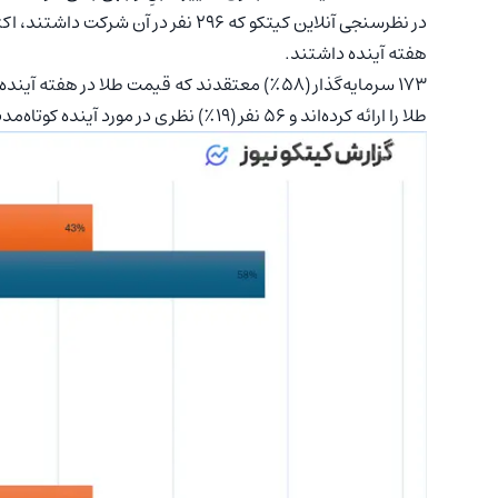
در نظرسنجی آنلاین کیتکو که ۲۹۶ نفر 
هفته آینده داشتند.
طلا را ارائه کرده‌اند و ۵۶ نفر (۱۹٪) نظری در مورد آینده کوتاه‌مدت این فلز گرانبها نداشتند.