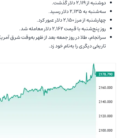
دوشنبه از ۲,۱۱۹ دلار گذشت.
سه‌شنبه به ۲,۱۳۵ دلار رسید.
چهارشنبه از مرز ۲,۱۵۰ دلار عبور کرد.
روز پنج‌شنبه با قیمت ۲,۱۶۲ دلار معامله شد.
تاریخی دیگری را به‌نام خود زد.