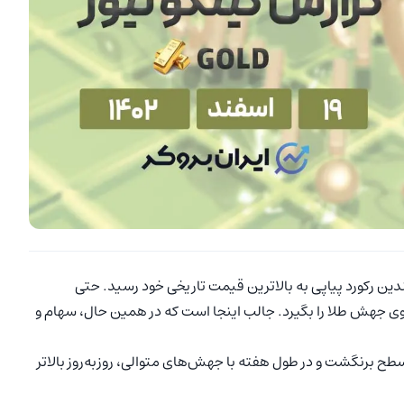
ین رکورد پیاپی به بالاترین قیمت تاریخی خود رسید. حتی
 جهش طلا را بگیرد. جالب اینجا است که در همین حال، سهام و
سطح برنگشت و در طول هفته با جهش‌های متوالی، روزبه‌روز بالاتر