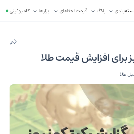
سته‌بندی
بلاگ
قیمت لحظه‌ای
ابزار‌ها
کامیونیتی
ر
 برای افزایش قیمت طلا
یل طلا