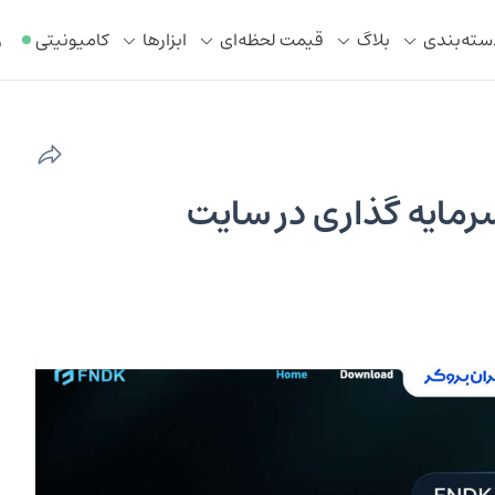
سته‌بندی
بلاگ
قیمت لحظه‌ای
ابزار‌ها
کامیونیتی
ر
ریسک سرمایه گذاری در سایت