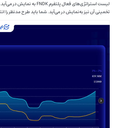
لیست استراتژی‌های فعال پلتف
تخمینی آن نیز به‌نمایش در می‌آید. شما باید طرح مد‌نظر را