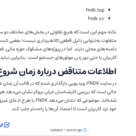
fndk.top
fndk.cc
نکته مهم این است که هیچ تفاوتی در بخش‌های مختلف دو سایت
متفاوت به‌تنهایی دلیل قطعی کلاهبرداری نیست؛ بعضی کسب‌و
دامنه‌های محلی دارند. اما در پروژه‌های مشکوک حوزه مالی، فع
کاربران یا حتی دور زدن موتورهای جستجو است. بنابراین نباید ب
اطلاعات متناقض درباره زمان شروع
شده‌اند. موضوعی که نشان می
خود نزد کاربران است تا اعتماد آن‌ها را راحت‌تر جلب کند.