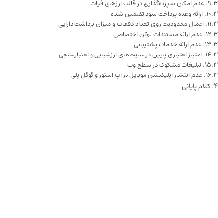
عدم امکان سپرده‌گذاری در قالب ارزهای فیات
ارائه وعده پرداخت سود تضمین شده
اعمال محدودیت روی تعداد دفعات و میزان برداشت دارایی
عدم ارائه مستندات توکن اختصاصی
عدم ارائه خدمات پشتیبانی
امتیاز اعتباری پایین در سایت‌های ارزشیابی و اعتبارسنجی
تبلیغات مشکوک در سطح وب
عدم انتشار اپلیکیشن موبایل در اپ استور و گوگل پلی
کلام پایانی