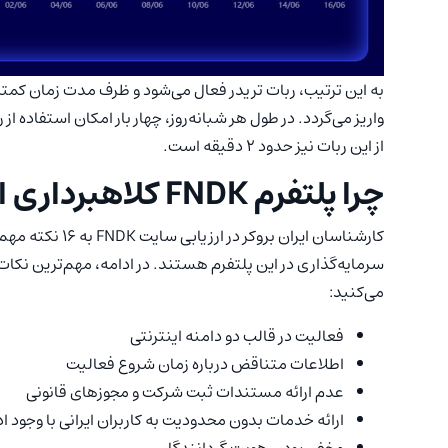
از این ربات نیز حدود 2 دقیقه است.
چرا پلتفرم FNDK کلاهبرداری است؟
کارشناسان ایران ب
می‌کنید:
فعالیت در قالب دو دامنه اینترنتی
اطلاعات متناقض درباره زمان شروع فعالیت
عدم ارائه مستندات ثبت شرکت و مجوزهای قانونی
ارائه خدمات بدون محدودیت به کاربران ایرانی با وجود 