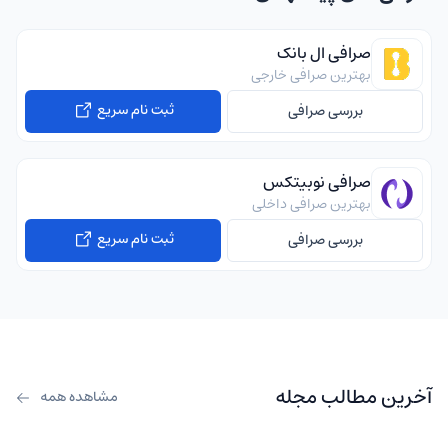
صرافی ال بانک
بهترین صرافی خارجی
ثبت نام سریع
بررسی صرافی
صرافی نوبیتکس
بهترین صرافی داخلی
ثبت نام سریع
بررسی صرافی
آخرین مطالب مجله
مشاهده همه