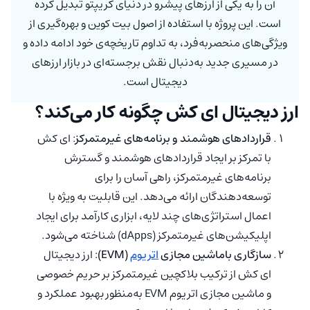
آن را به یکی از ارزهای پیشرو در دنیای کریپتو تبدیل کرده
است. این پروژه با استفاده از اصول بیت کوین و بهره‌گیری از
ویژگی‌های منحصربه‌فرد، به تداوم تاریخچه‌ی خود ادامه داده و
در مسیری جدید به‌دنبال نقش برجسته‌ای در بازار ارزهای
دیجیتال است.
ارز دیجیتال ای کش چگونه کار می‌کند؟
قراردادهای هوشمند و برنامه‌های غیرمتمرکز
: ای کش
با تمرکز بر ایجاد قراردادهای هوشمند و گسترش
برنامه‌های غیرمتمرکز، راهی آسان را برای
توسعه‌دهندگان ارائه می‌دهد. این قابلیت به ویژه با
اعمال استراتژی‌های چند لایه، ابزاری کارآمد برای ایجاد
اپلیکیشن‌های غیرمتمرکز (dApps) شناخته می‌شود.
سازگاری باماشین مجازی
اتریوم
(EVM)
: ارز دیجیتال
ای کش از ترکیب بلاکچین غیرمتمرکز بر حریم خصوصی
و ماشین مجازی اتریوم EVM به‌منظور بهبود عملکرد و