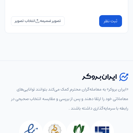
ثبت نظر
تصویر ضمیمه
«ایران بروکر» به معامله‌گران محترم کمک می‌کند بتوانند توانایی‌های
معاملاتی خود را ارتقا دهند و پس از بررسی و مقایسه انتخاب‌ صحیحی در
رابطه با سرمایه‌گذاری داشته باشند .