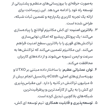
به‌صورت حرفه‌ای با بروزرسانی‌های منظم و پشتیبانی از
توسعه راه خود را ادامه می‌دهد. این زیرساخت برای
ارائه یک تجربه کاربری یک‌پارچه و تضمین ثبات شبکه،
طراحی شده است.
بالاترین امنیت
: ای کش مکانیزم آوالانچ را پیاده‌سازی
می‌کند؛ یک پروتکل پیشرو که امکان نهایی‌سازی
تراکنش‌های فوری را با بالاترین سطح امنیت فراهم
می‌کند. این مکانیزم تضمین می‌کند که تراکنش‌ها به
سرعت و ایمن تسویه می‌شوند و از داده‌های کاربران
محافظت می‌کند.
توان عملیاتی عظیم
: با ساختار داده مبتنی بر UTXO و
بهینه‌سازی‌های اصلی، eCash پتانسیل انجام بیش از
۵ میلیون تراکنش در ثانیه را دارد. این مقیاس‌پذیری
ای کش را به یکی از کارآمدترین و پرظرفیت‌ترین
شبکه‌های بلاکچین تبدیل کرده است.
توسعه‌پذیری و قابلیت همکاری
: تیم توسعه ای کش،