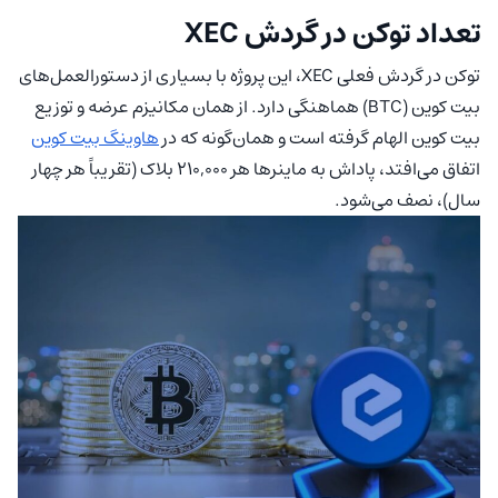
تعداد توکن در گردش XEC
توکن در گردش فعلی XEC، این پروژه با بسیاری از دستورالعمل‌های
بیت کوین (BTC) هماهنگی دارد. از همان مکانیزم عرضه و توزیع
بیت کوین الهام گرفته است و همان‌گونه که در
هاوینگ بیت کوین
اتفاق می‌افتد، پاداش به ماینرها هر ۲۱۰,۰۰۰ بلاک (تقریباً هر چهار
سال)، نصف می‌شود.