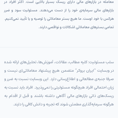
معامله در بازارهای مالی دارای ریسک بسیار بالایی است. اکثر افراد در
بازارهای مالی سرمایه‌ی خود را از دست می‌دهند. مسئولیت سود و ضرر
هرکس با خود اوست. ما هیچ بستر معاملاتی را توصیه و یا تأیید نمی‌کنیم.
تمامی بسترهای معاملاتی اشکالات و نواقصی دارند.
سلب مسئولیت: کلیه مطالب، مقالات، آموزش‌ها، تحلیل‌های ارائه شده
در وبسایت “ایران بروکر” متضمن هیچ پیشنهاد معاملاتی‌ای نیست و
صرفا جنبه‌ی مطالعاتی و اطلاع‌رسانی دارد. این وبسایت نسبت به ضرر و
زیان احتمالی افراد هیچگونه مسئولیتی را نمی‌پذیرد. افراد باید نسبت به
ریسک‌های ذاتی بازارهای مالی آگاهی داشته باشند و قبل از اقدام به
هرگونه سرمایه‌گذاری مطمئن شوند که تجربه و دانش کافی را دارند.