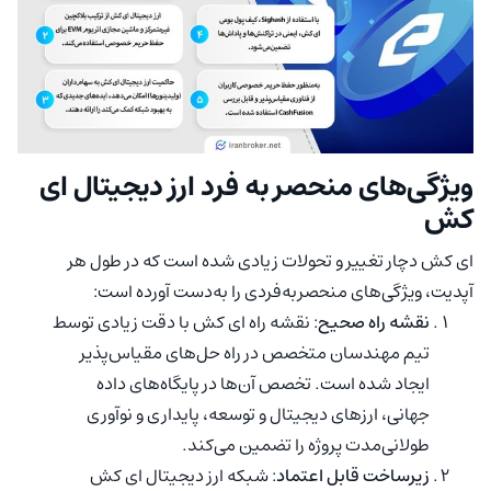
ویژگی‌های منحصر به فرد ارز دیجیتال ای
کش
ای کش دچار تغییر و تحولات زیادی شده است که در طول هر
آپدیت، ویژگی‌های منحصربه‌فردی را به‌دست آورده است:
نقشه راه صحیح
: نقشه راه ای کش با دقت زیادی توسط
تیم مهندسان متخصص در راه حل‌های مقیاس‌پذیر
ایجاد شده است. تخصص آن‌ها در پایگاه‌های داده
جهانی، ارزهای دیجیتال و توسعه، پایداری و نوآوری
طولانی‌مدت پروژه را تضمین می‌کند.
زیرساخت قابل اعتماد
: شبکه ارز دیجیتال ای کش