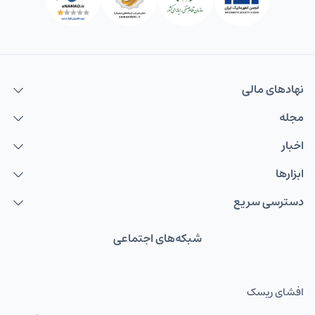
نهاد‌های مالی
مجله
اخبار
ابزارها
دسترسی سریع
شبکه‌های اجتماعی
افشای ریسک