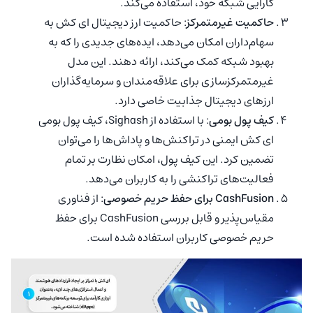
کارایی شبکه خود، استفاده می‌کند.
حاکمیت غیرمتمرکز
: حاکمیت ارز دیجیتال ای کش به
سهام‌داران امکان می‌دهد، ایده‌های جدیدی را که به
بهبود شبکه کمک می‌کند، ارائه دهند. این مدل
غیرمتمرکزسازی برای علاقه‌مندان و سرمایه‌گذاران
ارزهای دیجیتال جذابیت خاصی دارد.
کیف پول بومی
: با استفاده از Sighash، کیف پول بومی
ای کش ایمنی در تراکنش‌ها و پاداش‌ها را می‌توان
تضمین کرد. این کیف پول، امکان نظارت بر تمام
فعالیت‌های تراکنشی را به کاربران می‌دهد.
CashFusion برای حفظ حریم خصوصی
: از فناوری
مقیاس‌پذیر و قابل بررسی CashFusion برای حفظ
حریم خصوصی کاربران استفاده شده است.